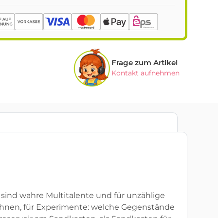
Frage zum Artikel
Kontakt aufnehmen
 sind wahre Multitalente und für unzählige
hnen, für Experimente: welche Gegenstände