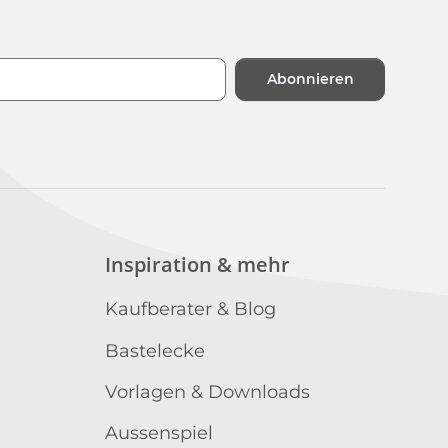
Abonnieren
n
Inspiration & mehr
Kaufberater & Blog
Bastelecke
Vorlagen & Downloads
Aussenspiel