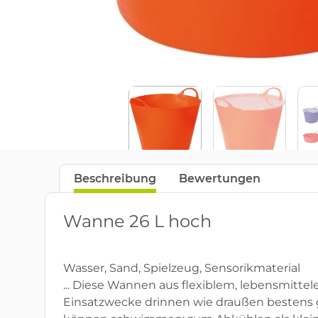
Beschreibung
Bewertungen
Wanne 26 L hoch
Wasser, Sand, Spielzeug, Sensorikmaterial
... Diese Wannen aus flexiblem, lebensmitte
Einsatzwecke drinnen wie draußen bestens