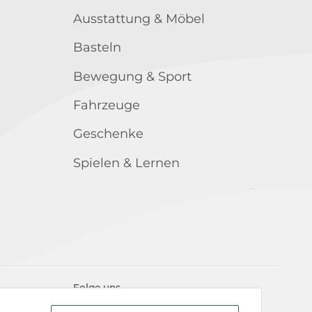
Ausstattung & Möbel
Basteln
Bewegung & Sport
Fahrzeuge
Geschenke
Spielen & Lernen
Folge uns