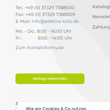
Katalog
Tel.: +49 (0) 37329 7388000
Fax: +49 (0) 37329 7388009
Newslet
E-Mail:
info@edeline-kidz.de
Zahlung
Mo. - Do.: 8:00 - 16:00 Uhr
Fr.: 8:00 - 14:00 Uhr
Zum Kontaktformular
Vertrag widerrufen
Zahlungsarten
Wie wir Cookies & Co nutzen