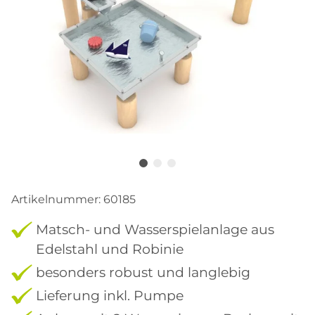
Artikelnummer:
60185
Matsch- und Wasserspielanlage aus
Edelstahl und Robinie
besonders robust und langlebig
Lieferung inkl. Pumpe