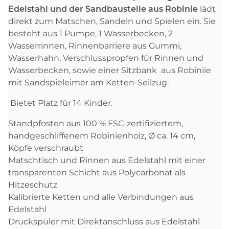
Edelstahl und der Sandbaustelle aus Robinie
lädt
direkt zum Matschen, Sandeln und Spielen ein. Sie
besteht aus 1 Pumpe, 1 Wasserbecken, 2
Wasserrinnen, Rinnenbarriere aus Gummi,
Wasserhahn, Verschlusspropfen für Rinnen und
Wasserbecken, sowie einer Sitzbank aus Robiniie
mit Sandspieleimer am Ketten-Seilzug.
Bietet Platz für 14 Kinder.
Standpfosten aus 100 % FSC-zertifiziertem,
handgeschliffenem Robinienholz, Ø ca. 14 cm,
Köpfe verschraubt
Matschtisch und Rinnen aus Edelstahl mit einer
transparenten Schicht aus Polycarbonat als
Hitzeschutz
Kalibrierte Ketten und alle Verbindungen aus
Edelstahl
Druckspüler mit Direktanschluss aus Edelstahl