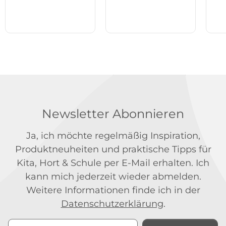
Newsletter Abonnieren
Ja, ich möchte regelmäßig Inspiration,
Produktneuheiten und praktische Tipps für
Kita, Hort & Schule per E-Mail erhalten. Ich
kann mich jederzeit wieder abmelden.
Weitere Informationen finde ich in der
Datenschutzerklärung
.