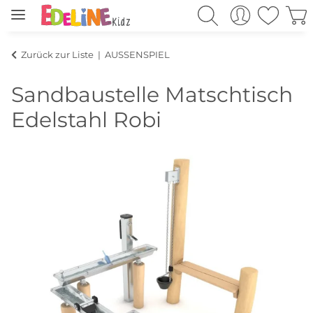
Zurück zur Liste
AUSSENSPIEL
Sandbaustelle Matschtisch
Edelstahl Robi