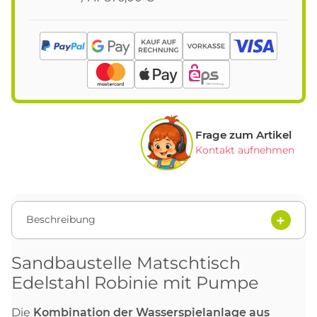
Frage zum Artikel
Kontakt aufnehmen
Beschreibung
Sandbaustelle Matschtisch
Edelstahl Robinie mit Pumpe
Die
Kombination der Wasserspielanlage aus