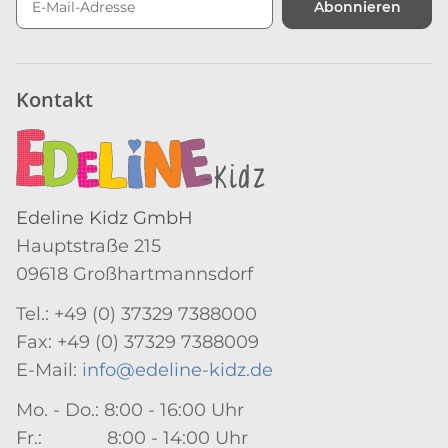
Abonnieren
Newsletter Abonnieren
Kontakt
Edeline Kidz GmbH
Hauptstraße 215
09618 Großhartmannsdorf
Tel.: +49 (0) 37329 7388000
Fax: +49 (0) 37329 7388009
E-Mail:
info@edeline-kidz.de
Mo. - Do.: 8:00 - 16:00 Uhr
Fr.: 8:00 - 14:00 Uhr