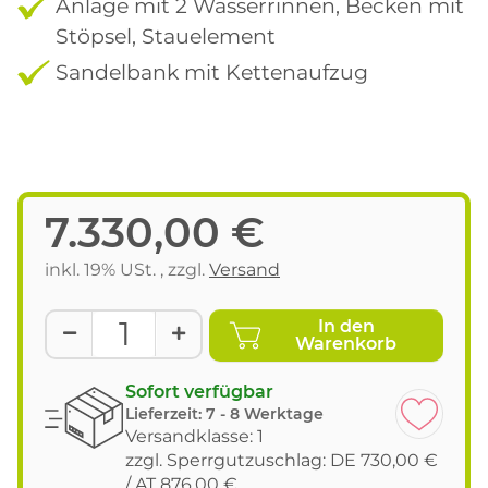
Anlage mit 2 Wasserrinnen, Becken mit
Stöpsel, Stauelement
Sandelbank mit Kettenaufzug
7.330,00 €
inkl. 19% USt. , zzgl.
Versand
In den
Warenkorb
Sofort verfügbar
Lieferzeit:
7 - 8 Werktage
Versandklasse: 1
zzgl. Sperrgutzuschlag: DE 730,00 €
/ AT 876,00 €