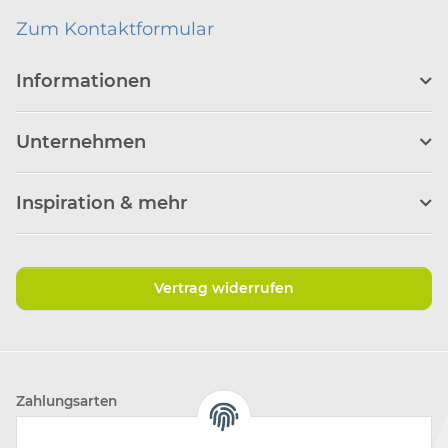
Zum Kontaktformular
Informationen
Unternehmen
Inspiration & mehr
Vertrag widerrufen
Zahlungsarten