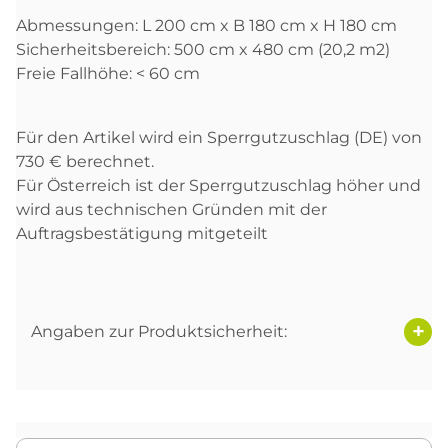
Abmessungen: L 200 cm x B 180 cm x H 180 cm
Sicherheitsbereich: 500 cm x 480 cm (20,2 m2)
Freie Fallhöhe: < 60 cm
Für den Artikel wird ein Sperrgutzuschlag (DE) von
730 € berechnet.
Für Österreich ist der Sperrgutzuschlag höher und
wird aus technischen Gründen mit der
Auftragsbestätigung mitgeteilt
Angaben zur Produktsicherheit: