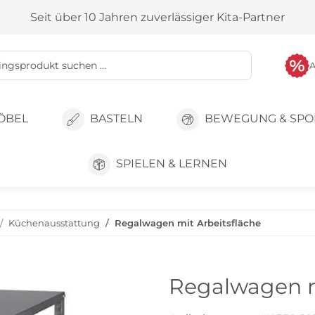
Seit über 10 Jahren zuverlässiger Kita-Partner
ÖBEL
BASTELN
BEWEGUNG & SPO
SPIELEN & LERNEN
Küchenausstattung
Regalwagen mit Arbeitsfläche
Regalwagen m