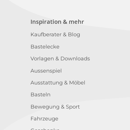
Inspiration & mehr
Kaufberater & Blog
Bastelecke
Vorlagen & Downloads
Aussenspiel
Ausstattung & Möbel
Basteln
Bewegung & Sport
Fahrzeuge