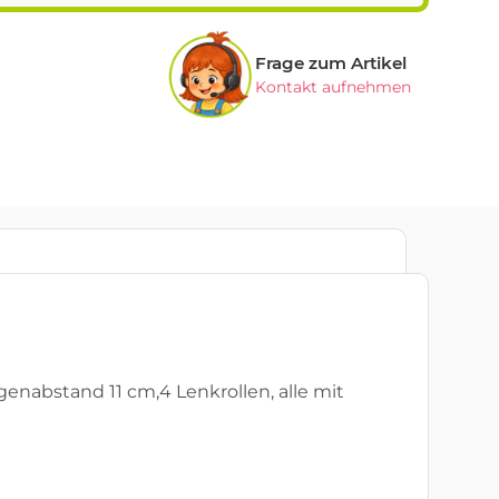
Frage zum Artikel
Kontakt aufnehmen
genabstand 11 cm,4 Lenkrollen, alle mit