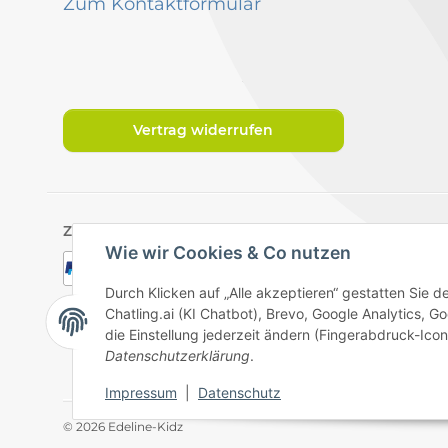
Zum Kontaktformular
Vertrag widerrufen
Zahlungsarten
Wie wir Cookies & Co nutzen
Durch Klicken auf „Alle akzeptieren“ gestatten Sie 
Chatling.ai (KI Chatbot), Brevo, Google Analytics,
die Einstellung jederzeit ändern (Fingerabdruck-Icon 
Datenschutzerklärung
.
Datenschutz
Impressum
|
Datenschutz
© 2026 Edeline-Kidz