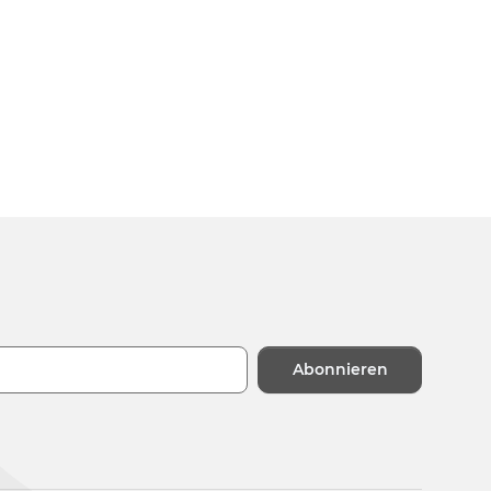
Abonnieren
n