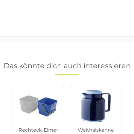
Das könnte dich auch interessieren
Rechteck-Eimer
Weithalskanne