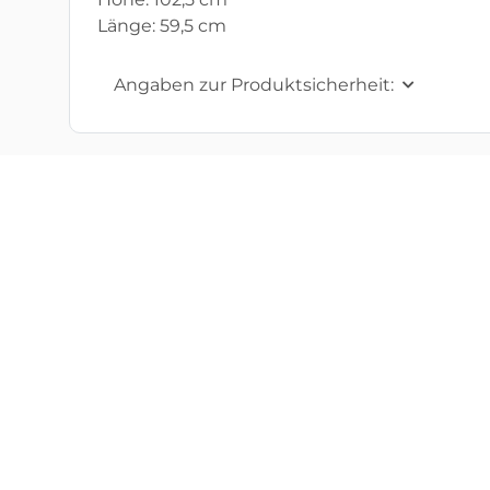
Länge: 59,5 cm
Angaben zur Produktsicherheit: