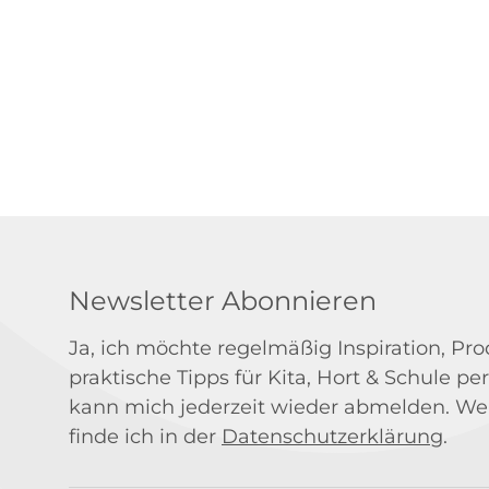
Newsletter Abonnieren
Ja, ich möchte regelmäßig Inspiration, P
praktische Tipps für Kita, Hort & Schule per
kann mich jederzeit wieder abmelden. We
finde ich in der
Datenschutzerklärung
.