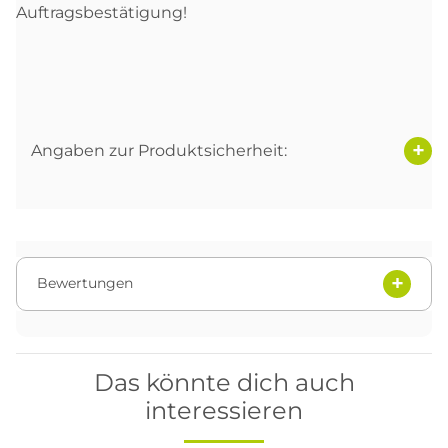
Auftragsbestätigung!
Angaben zur Produktsicherheit:
Bewertungen
Das könnte dich auch
interessieren