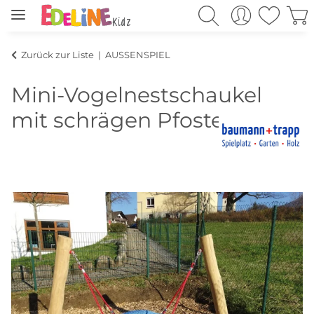
Zurück zur Liste
AUSSENSPIEL
Mini-Vogelnestschaukel
mit schrägen Pfosten