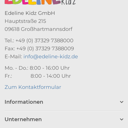
Edeline Kidz GmbH
Hauptstraße 215
09618 Großhartmannsdorf
Tel.: +49 (0) 37329 7388000
Fax: +49 (0) 37329 7388009
E-Mail:
info@edeline-kidz.de
Mo. - Do.: 8:00 - 16:00 Uhr
Fr.: 8:00 - 14:00 Uhr
Zum Kontaktformular
Informationen
Unternehmen