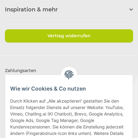
Inspiration & mehr
Vertrag widerrufen
Zahlungsarten
Wie wir Cookies & Co nutzen
Durch Klicken auf „Alle akzeptieren“ gestatten Sie den
Einsatz folgender Dienste auf unserer Website: YouTube,
Wir versenden mit
Vimeo, Chatling.ai (KI Chatbot), Brevo, Google Analytics,
Google Ads, Google Tag Manager, Google
Kundenrezensionen. Sie können die Einstellung jederzeit
ändern (Fingerabdruck-Icon links unten). Weitere Details