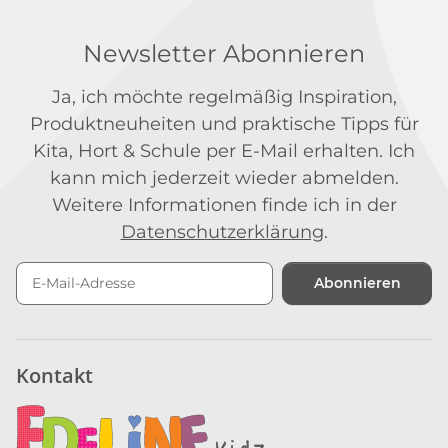
Newsletter Abonnieren
Ja, ich möchte regelmäßig Inspiration,
Produktneuheiten und praktische Tipps für
Kita, Hort & Schule per E-Mail erhalten. Ich
kann mich jederzeit wieder abmelden.
Weitere Informationen finde ich in der
Datenschutzerklärung
.
Abonnieren
Newsletter Abonnieren
Kontakt