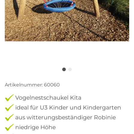
Artikelnummer:
60060
Vogelnestschaukel Kita
ideal für U3 Kinder und Kindergarten
aus witterungsbeständiger Robinie
niedrige Höhe