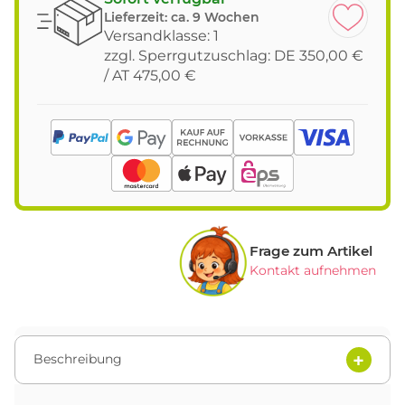
Lieferzeit:
ca. 9 Wochen
Versandklasse: 1
zzgl. Sperrgutzuschlag: DE 350,00 €
/ AT 475,00 €
Frage zum Artikel
Kontakt aufnehmen
Beschreibung