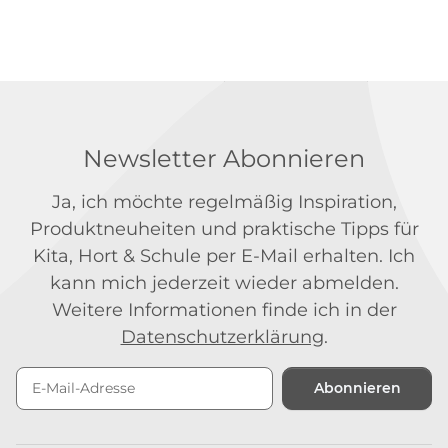
Newsletter Abonnieren
Ja, ich möchte regelmäßig Inspiration,
Produktneuheiten und praktische Tipps für
Kita, Hort & Schule per E-Mail erhalten. Ich
kann mich jederzeit wieder abmelden.
Weitere Informationen finde ich in der
Datenschutzerklärung
.
Abonnieren
Newsletter Abonnieren