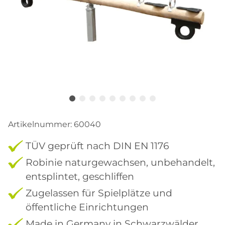
Artikelnummer:
60040
TÜV geprüft nach DIN EN 1176
Robinie naturgewachsen, unbehandelt,
entsplintet, geschliffen
Zugelassen für Spielplätze und
öffentliche Einrichtungen
Made in Germany in Schwarzwälder