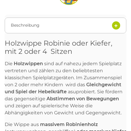
Beschreibung
Holzwippe Robinie oder Kiefer,
mit 2 oder 4 Sitzen
Die
Holzwippen
sind auf nahezu jedem Spielplatz
vertreten und zählen zu den beliebtesten
klassischen Spielplatzgeräten. Im Zusammenspiel
von 2 oder mehr Kindern wird das
Gleichgewicht
und Spiel der Hebelkräfte
asuprobiert. Sie fördern
das
g
egenseitige
Abstimmen von Bewegungen
und zeigen auf spielerische Weise die
Abhängigkeiten von Gewicht und Gegengewicht.
Die Wippe aus
massivem
R
obinienholz