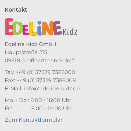
Kontakt
Edeline Kidz GmbH
Hauptstraße 215
09618 Großhartmannsdorf
Tel.: +49 (0) 37329 7388000
Fax: +49 (0) 37329 7388009
E-Mail:
info@edeline-kidz.de
Mo. - Do.: 8:00 - 16:00 Uhr
Fr.: 8:00 - 14:00 Uhr
Zum Kontaktformular