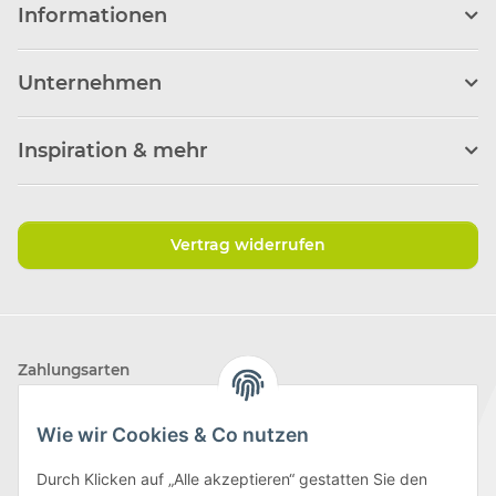
Informationen
Unternehmen
Inspiration & mehr
Vertrag widerrufen
Zahlungsarten
Wie wir Cookies & Co nutzen
Durch Klicken auf „Alle akzeptieren“ gestatten Sie den