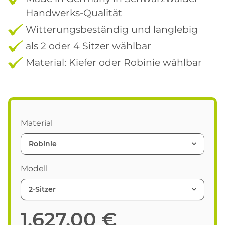
Handwerks-Qualität
Witterungsbeständig und langlebig
als 2 oder 4 Sitzer wählbar
Material: Kiefer oder Robinie wählbar
Material
Robinie
Modell
2-Sitzer
1.627,00 €