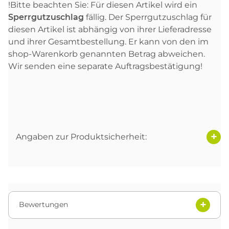
!Bitte beachten Sie: Für diesen Artikel wird ein
Sperrgutzuschlag
fällig. Der Sperrgutzuschlag für
diesen Artikel ist abhängig von ihrer Lieferadresse
und ihrer Gesamtbestellung. Er kann von den im
shop-Warenkorb genannten Betrag abweichen.
Wir senden eine separate Auftragsbestätigung!
Angaben zur Produktsicherheit:
Bewertungen