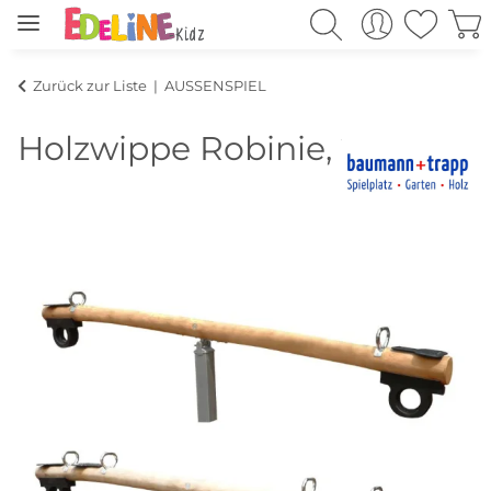
Zurück zur Liste
AUSSENSPIEL
Holzwippe Robinie, 2 Sitze