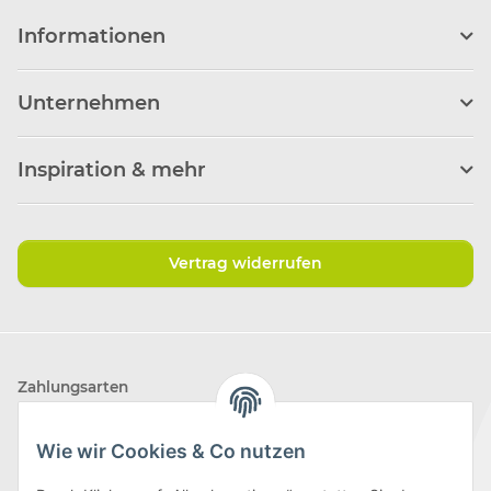
Informationen
Unternehmen
Inspiration & mehr
Vertrag widerrufen
Zahlungsarten
Wie wir Cookies & Co nutzen