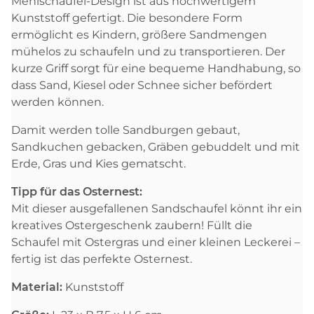
Mehlschaufel-Design ist aus hochwertigem
Kunststoff gefertigt. Die besondere Form
ermöglicht es Kindern, größere Sandmengen
mühelos zu schaufeln und zu transportieren. Der
kurze Griff sorgt für eine bequeme Handhabung, so
dass Sand, Kiesel oder Schnee sicher befördert
werden können.
Damit werden tolle Sandburgen gebaut,
Sandkuchen gebacken, Gräben gebuddelt und mit
Erde, Gras und Kies gematscht.
Tipp für das Osternest:
Mit dieser ausgefallenen Sandschaufel könnt ihr ein
kreatives Ostergeschenk zaubern! Füllt die
Schaufel mit Ostergras und einer kleinen Leckerei –
fertig ist das perfekte Osternest.
Material:
Kunststoff