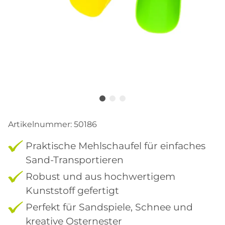
Artikelnummer:
50186
Praktische Mehlschaufel für einfaches
Sand-Transportieren
Robust und aus hochwertigem
Kunststoff gefertigt
Perfekt für Sandspiele, Schnee und
kreative Osternester