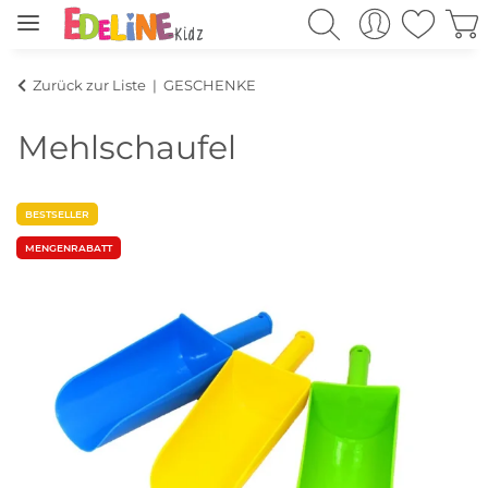
Zurück zur Liste
GESCHENKE
Mehlschaufel
BESTSELLER
MENGENRABATT