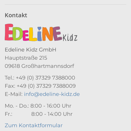
Kontakt
Edeline Kidz GmbH
Hauptstraße 215
09618 Großhartmannsdorf
Tel.: +49 (0) 37329 7388000
Fax: +49 (0) 37329 7388009
E-Mail:
info@edeline-kidz.de
Mo. - Do.: 8:00 - 16:00 Uhr
Fr.: 8:00 - 14:00 Uhr
Zum Kontaktformular