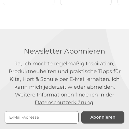
Newsletter Abonnieren
Ja, ich möchte regelmäßig Inspiration,
Produktneuheiten und praktische Tipps für
Kita, Hort & Schule per E-Mail erhalten. Ich
kann mich jederzeit wieder abmelden.
Weitere Informationen finde ich in der
Datenschutzerklärung
.
Abonnieren
Newsletter Abonnieren