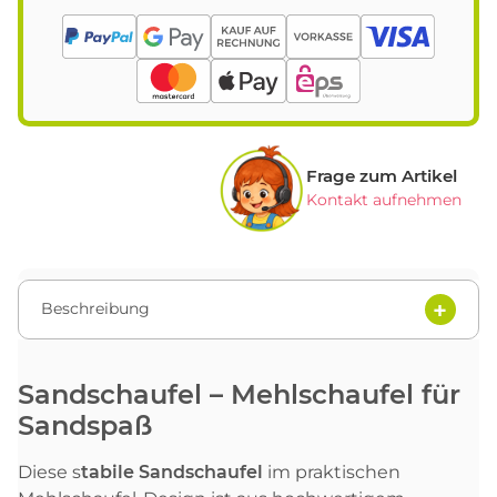
Frage zum Artikel
Kontakt aufnehmen
Beschreibung
Sandschaufel – Mehlschaufel für
Sandspaß
Diese s
tabile Sandschaufel
im praktischen