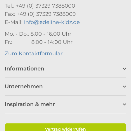
Tel.: +49 (0) 37329 7388000
Fax: +49 (0) 37329 7388009
E-Mail:
info@edeline-kidz.de
Mo. - Do.: 8:00 - 16:00 Uhr
Fr.: 8:00 - 14:00 Uhr
Zum Kontaktformular
Informationen
Unternehmen
Inspiration & mehr
Vertrag widerrufen