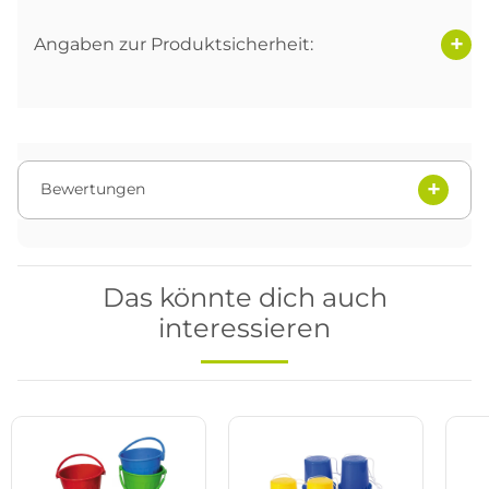
Angaben zur Produktsicherheit:
Bewertungen
Das könnte dich auch
interessieren