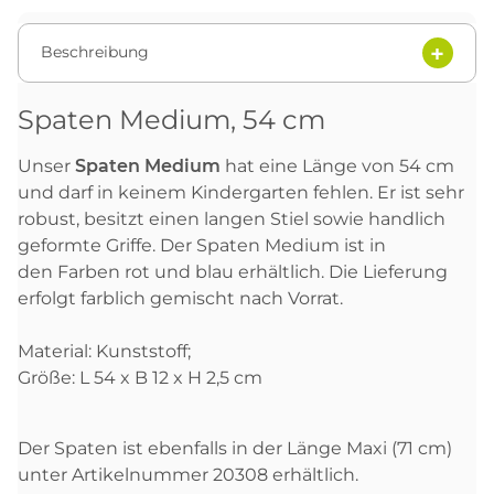
Beschreibung
Spaten Medium, 54 cm
Unser
Spaten Medium
hat eine Länge von 54 cm
und darf in keinem Kindergarten fehlen. Er ist sehr
robust, besitzt einen langen Stiel sowie handlich
geformte Griffe. Der Spaten Medium ist in
den Farben rot und blau erhältlich. Die Lieferung
erfolgt farblich gemischt nach Vorrat.
Material: Kunststoff;
Größe: L 54 x B 12 x H 2,5 cm
Der Spaten ist ebenfalls in der Länge Maxi (71 cm)
unter Artikelnummer 20308 erhältlich.