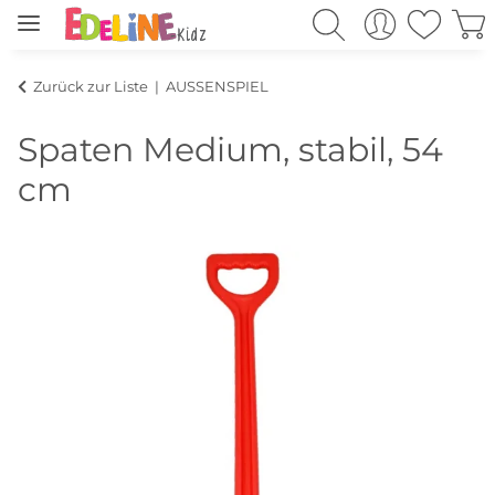
Zurück zur Liste
AUSSENSPIEL
Spaten Medium, stabil, 54
cm