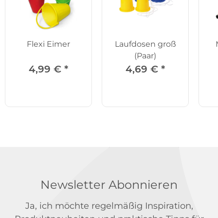
Flexi Eimer
Laufdosen groß
(Paar)
4,99 €
*
4,69 €
*
Newsletter Abonnieren
Ja, ich möchte regelmäßig Inspiration,