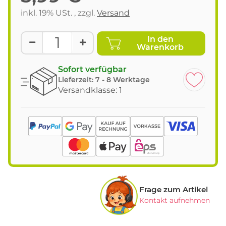
inkl. 19% USt. , zzgl.
Versand
In den
Warenkorb
Sofort verfügbar
Lieferzeit:
7 - 8 Werktage
Versandklasse: 1
Frage zum Artikel
Kontakt aufnehmen