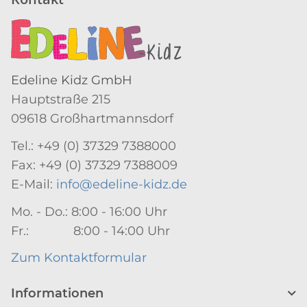
Edeline Kidz GmbH
Hauptstraße 215
09618 Großhartmannsdorf
Tel.: +49 (0) 37329 7388000
Fax: +49 (0) 37329 7388009
E-Mail:
info@edeline-kidz.de
Mo. - Do.: 8:00 - 16:00 Uhr
Fr.: 8:00 - 14:00 Uhr
Zum Kontaktformular
Informationen