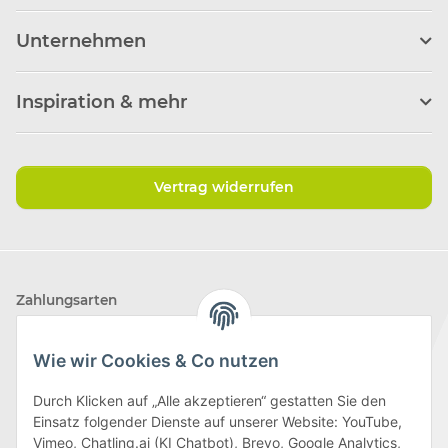
Unternehmen
Inspiration & mehr
Vertrag widerrufen
Zahlungsarten
Wie wir Cookies & Co nutzen
Durch Klicken auf „Alle akzeptieren“ gestatten Sie den
Einsatz folgender Dienste auf unserer Website: YouTube,
Wir versenden mit
Vimeo, Chatling.ai (KI Chatbot), Brevo, Google Analytics,