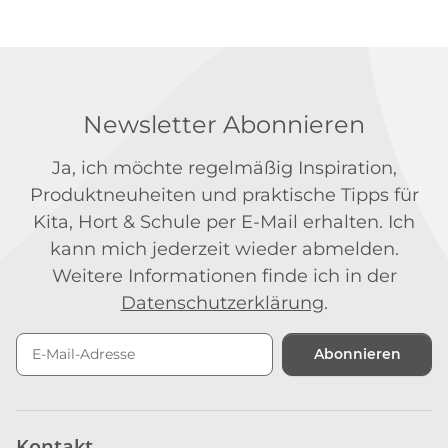
Newsletter Abonnieren
Ja, ich möchte regelmäßig Inspiration,
Produktneuheiten und praktische Tipps für
Kita, Hort & Schule per E-Mail erhalten. Ich
kann mich jederzeit wieder abmelden.
Weitere Informationen finde ich in der
Datenschutzerklärung
.
Abonnieren
Newsletter Abonnieren
Kontakt