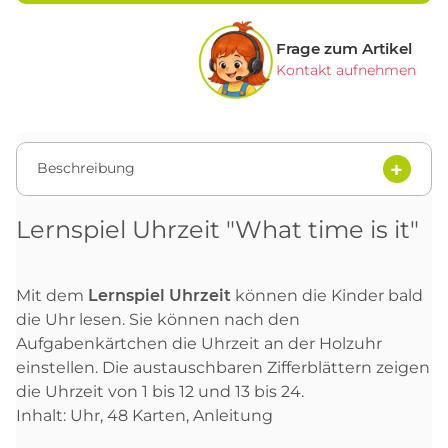
Frage zum Artikel
Kontakt aufnehmen
Beschreibung
Lernspiel Uhrzeit "What time is it"
Mit dem
Lernspiel Uhrzeit
können die Kinder bald
die Uhr lesen. Sie können nach den
Aufgabenkärtchen die Uhrzeit an der Holzuhr
einstellen. Die austauschbaren Zifferblättern zeigen
die Uhrzeit von 1 bis 12 und 13 bis 24.
Inhalt: Uhr, 48 Karten, Anleitung