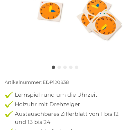
Artikelnummer:
EDP120838
Lernspiel rund um die Uhrzeit
Holzuhr mit Drehzeiger
Austauschbares Zifferblatt von 1 bis 12
und 13 bis 24