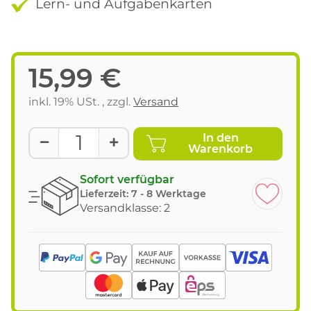
Lern- und Aufgabenkarten
15,99 €
inkl. 19% USt. , zzgl.
Versand
In den
Warenkorb
Sofort verfügbar
Lieferzeit:
7 - 8 Werktage
Versandklasse: 2