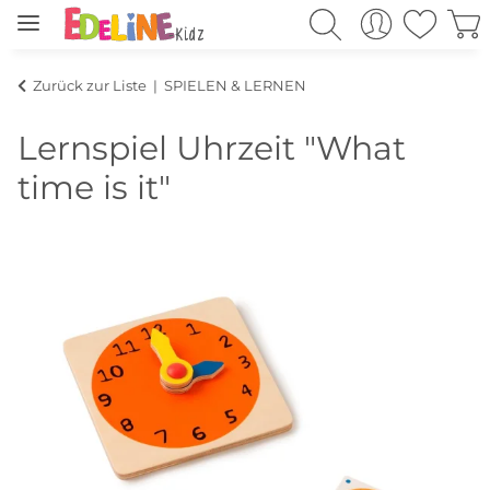
Zurück zur Liste
SPIELEN & LERNEN
Lernspiel Uhrzeit "What
time is it"