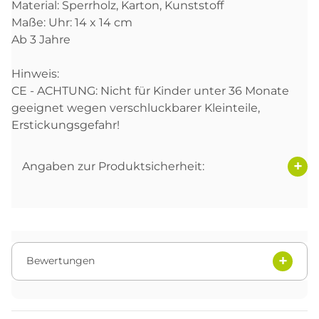
Material: Sperrholz, Karton, Kunststoff
Maße: Uhr: 14 x 14 cm
Ab 3 Jahre
Hinweis:
CE - ACHTUNG: Nicht für Kinder unter 36 Monate
geeignet wegen verschluckbarer Kleinteile,
Erstickungsgefahr!
Angaben zur Produktsicherheit:
Bewertungen