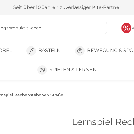
Seit über 10 Jahren zuverlässiger Kita-Partner
ÖBEL
BASTELN
BEWEGUNG & SPO
SPIELEN & LERNEN
rnspiel Rechenstäbchen Straße
Lernspiel Re