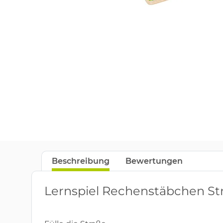
Beschreibung
Bewertungen
Lernspiel Rechenstäbchen S