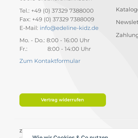
Katalog
Tel.: +49 (0) 37329 7388000
Fax: +49 (0) 37329 7388009
Newslet
E-Mail:
info@edeline-kidz.de
Zahlung
Mo. - Do.: 8:00 - 16:00 Uhr
Fr.: 8:00 - 14:00 Uhr
Zum Kontaktformular
Vertrag widerrufen
Zahlungsarten
Wie wir Cookies & Co nutzen