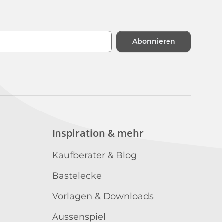
Abonnieren
n
Inspiration & mehr
Kaufberater & Blog
Bastelecke
Vorlagen & Downloads
Aussenspiel