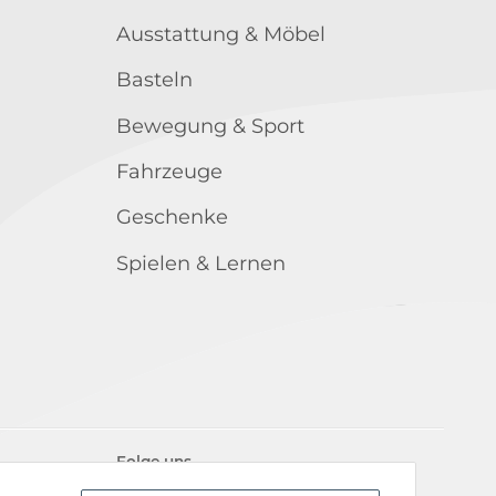
Ausstattung & Möbel
Basteln
Bewegung & Sport
Fahrzeuge
Geschenke
Spielen & Lernen
Folge uns