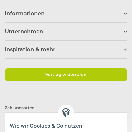
Informationen
Unternehmen
Inspiration & mehr
Vertrag widerrufen
Zahlungsarten
Wie wir Cookies & Co nutzen