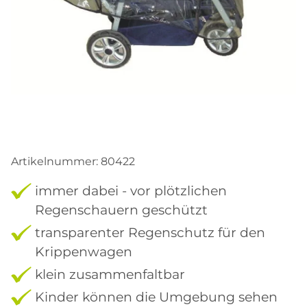
Artikelnummer:
80422
immer dabei - vor plötzlichen
Regenschauern geschützt
transparenter Regenschutz für den
Krippenwagen
klein zusammenfaltbar
Kinder können die Umgebung sehen