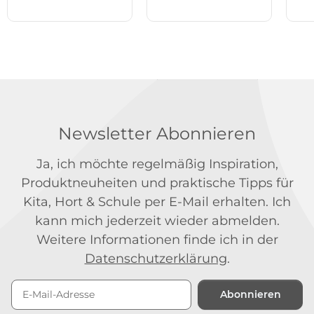
Newsletter Abonnieren
Ja, ich möchte regelmäßig Inspiration,
Produktneuheiten und praktische Tipps für
Kita, Hort & Schule per E-Mail erhalten. Ich
kann mich jederzeit wieder abmelden.
Weitere Informationen finde ich in der
Datenschutzerklärung
.
Abonnieren