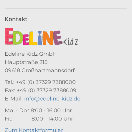
Newsletter Abonnieren
Kontakt
Edeline Kidz GmbH
Hauptstraße 215
09618 Großhartmannsdorf
Tel.: +49 (0) 37329 7388000
Fax: +49 (0) 37329 7388009
E-Mail:
info@edeline-kidz.de
Mo. - Do.: 8:00 - 16:00 Uhr
Fr.: 8:00 - 14:00 Uhr
Zum Kontaktformular