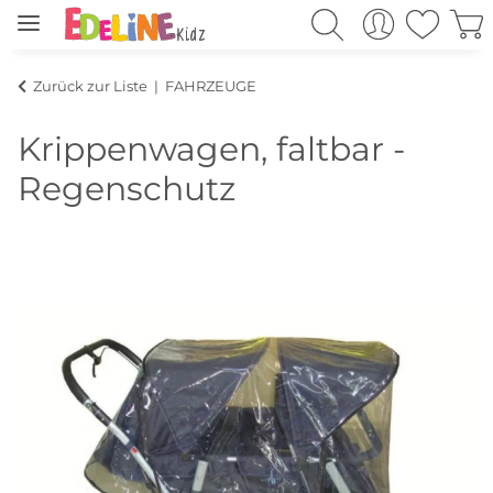
Zurück zur Liste
FAHRZEUGE
Krippenwagen, faltbar -
Regenschutz