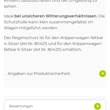
Kindern, rauszuschauen und die Umgebung zu
sehen.
Ideal
bei unsicheren Witterungsverhältnissen
. Die
Schutzhülle kann klen zusammengefaltet im
Wagen mitgeführt werden.
Der Regenschutz ist für den Krippenwagen faltbar
4-Sitzer (Art.Nr. 80421) und für den Krippenwagen
faltbar 6-Sitzer (Art.Nr. 80420) erhältlich.
Angaben zur Produktsicherheit:
Bewertungen