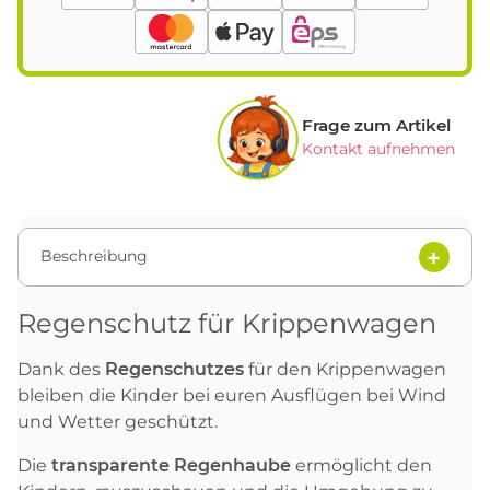
Frage zum Artikel
Kontakt aufnehmen
Beschreibung
Regenschutz für Krippenwagen
Dank des
Regenschutzes
für den Krippenwagen
bleiben die Kinder bei euren Ausflügen bei Wind
und Wetter geschützt.
Die
transparente Regenhaube
ermöglicht den