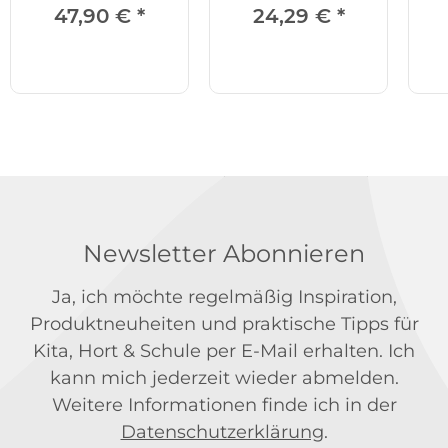
47,90 €
*
24,29 €
*
Newsletter Abonnieren
Ja, ich möchte regelmäßig Inspiration,
Produktneuheiten und praktische Tipps für
Kita, Hort & Schule per E-Mail erhalten. Ich
kann mich jederzeit wieder abmelden.
Weitere Informationen finde ich in der
Datenschutzerklärung
.