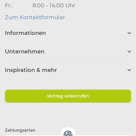
Fr.: 8:00 - 14:00 Uhr
Zum Kontaktformular
Informationen
Unternehmen
Inspiration & mehr
Vertrag widerrufen
Zahlungsarten