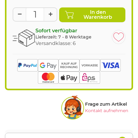
In den
Warenkorb
Sofort verfügbar
Lieferzeit:
7 - 8 Werktage
Versandklasse: 6
Frage zum Artikel
Kontakt aufnehmen