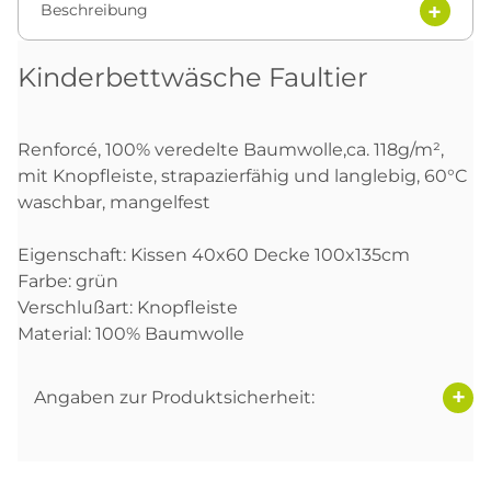
Beschreibung
Kinderbettwäsche Faultier
Renforcé, 100% veredelte Baumwolle,ca. 118g/m²,
mit Knopfleiste, strapazierfähig und langlebig, 60°C
waschbar, mangelfest
Eigenschaft: Kissen 40x60 Decke 100x135cm
Farbe: grün
Verschlußart: Knopfleiste
Material: 100% Baumwolle
Angaben zur Produktsicherheit: