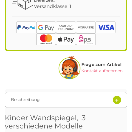
Lieferzeit:
Versandklasse: 1
Frage zum Artikel
Kontakt aufnehmen
Beschreibung
Kinder Wandspiegel, 3
verschiedene Modelle