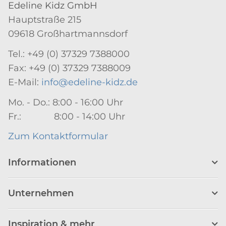
Edeline Kidz GmbH
Hauptstraße 215
09618 Großhartmannsdorf
Tel.: +49 (0) 37329 7388000
Fax: +49 (0) 37329 7388009
E-Mail:
info@edeline-kidz.de
Mo. - Do.: 8:00 - 16:00 Uhr
Fr.: 8:00 - 14:00 Uhr
Zum Kontaktformular
Informationen
Unternehmen
Inspiration & mehr