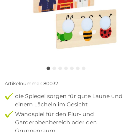
Artikelnummer:
80032
die Spiegel sorgen für gute Laune und
einem Lächeln im Gesicht
Wandspiel für den Flur- und
Garderobenbereich oder den
Gruppenraum