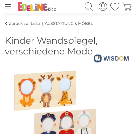
Zurück zur Liste
AUSSTATTUNG & MÖBEL
Kinder Wandspiegel,
verschiedene Modelle