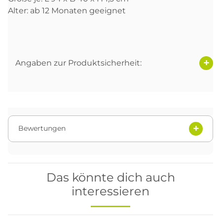
Alter: ab 12 Monaten geeignet
Angaben zur Produktsicherheit:
Bewertungen
Das könnte dich auch
interessieren