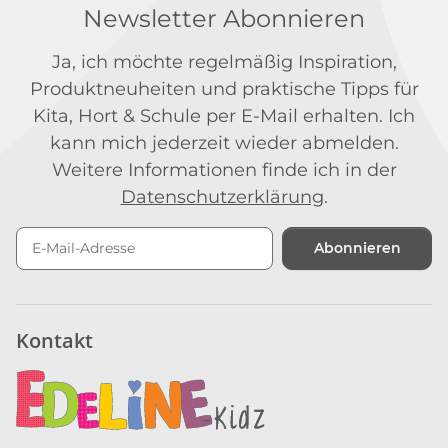
Newsletter Abonnieren
Ja, ich möchte regelmäßig Inspiration,
Produktneuheiten und praktische Tipps für
Kita, Hort & Schule per E-Mail erhalten. Ich
kann mich jederzeit wieder abmelden.
Weitere Informationen finde ich in der
Datenschutzerklärung
.
Abonnieren
Newsletter Abonnieren
Kontakt