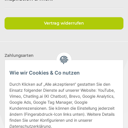
Vertrag widerrufen
Zahlungsarten
Wie wir Cookies & Co nutzen
Durch Klicken auf „Alle akzeptieren“ gestatten Sie den
Einsatz folgender Dienste auf unserer Website: YouTube,
Wir versenden mit
Vimeo, Chatling.ai (KI Chatbot), Brevo, Google Analytics,
Google Ads, Google Tag Manager, Google
Kundenrezensionen. Sie können die Einstellung jederzeit
ändern (Fingerabdruck-Icon links unten). Weitere Details
finden Sie unter
Konfigurieren
und in unserer
Folge uns
Datenschutzerklärung
.