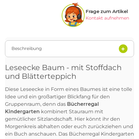
Frage zum Artikel
Kontakt aufnehmen
Beschreibung
Leseecke Baum - mit Stoffdach
und Blätterteppich
Diese Leseecke in Form eines Baumes ist eine tolle
Idee und ein großartiger Blickfang für den
Gruppenraum, denn das
Bücherregal
Kindergarten
kombinert Stauraum mit
gemütlicher Sitzlandschaft. Hier könnt ihr den
Morgenkreis abhalten oder euch zurückziehen und
ein Buch anschauen. Das Bücherregal Kindergarten