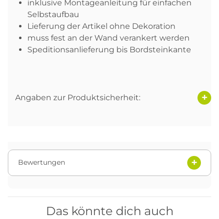
inklusive Montageanleitung für einfachen
Selbstaufbau
Lieferung der Artikel ohne Dekoration
muss fest an der Wand verankert werden
Speditionsanlieferung bis Bordsteinkante
Angaben zur Produktsicherheit:
Bewertungen
Das könnte dich auch