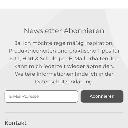
Newsletter Abonnieren
Ja, ich möchte regelmäßig Inspiration,
Produktneuheiten und praktische Tipps für
Kita, Hort & Schule per E-Mail erhalten. Ich
kann mich jederzeit wieder abmelden.
Weitere Informationen finde ich in der
Datenschutzerklärung
.
Abonnieren
Newsletter Abonnieren
Kontakt