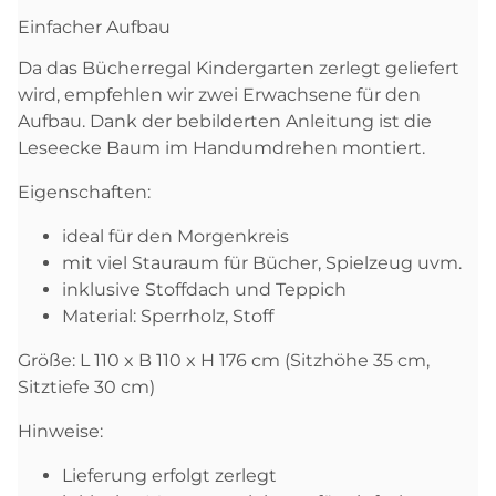
Einfacher Aufbau
Da das Bücherregal Kindergarten zerlegt geliefert
wird, empfehlen wir zwei Erwachsene für den
Aufbau. Dank der bebilderten Anleitung ist die
Leseecke Baum im Handumdrehen montiert.
Eigenschaften:
ideal für den Morgenkreis
mit viel Stauraum für Bücher, Spielzeug uvm.
inklusive Stoffdach und Teppich
Material: Sperrholz, Stoff
Größe: L 110 x B 110 x H 176 cm (Sitzhöhe 35 cm,
Sitztiefe 30 cm)
Hinweise:
Lieferung erfolgt zerlegt