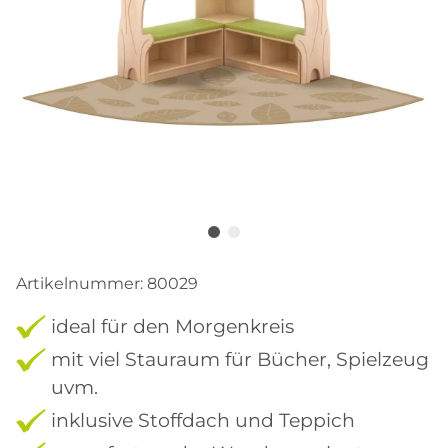
Artikelnummer:
80029
ideal für den Morgenkreis
mit viel Stauraum für Bücher, Spielzeug
uvm.
inklusive Stoffdach und Teppich