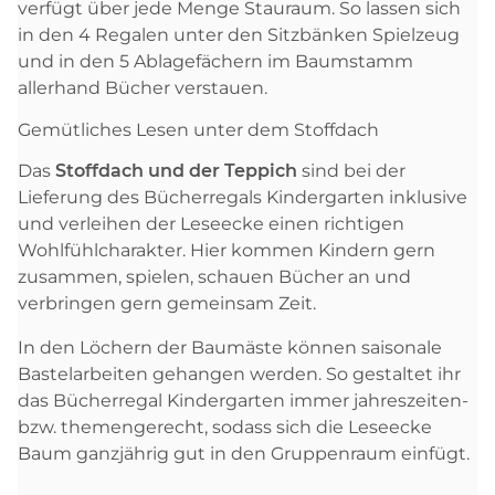
verfügt über jede Menge Stauraum. So lassen sich
in den 4 Regalen unter den Sitzbänken Spielzeug
und in den 5 Ablagefächern im Baumstamm
allerhand Bücher verstauen.
Gemütliches Lesen unter dem Stoffdach
Das
Stoffdach und der Teppich
sind bei der
Lieferung des Bücherregals Kindergarten inklusive
und verleihen der Leseecke einen richtigen
Wohlfühlcharakter. Hier kommen Kindern gern
zusammen, spielen, schauen Bücher an und
verbringen gern gemeinsam Zeit.
In den Löchern der Baumäste können saisonale
Bastelarbeiten gehangen werden. So gestaltet ihr
das Bücherregal Kindergarten immer jahreszeiten-
bzw. themengerecht, sodass sich die Leseecke
Baum ganzjährig gut in den Gruppenraum einfügt.