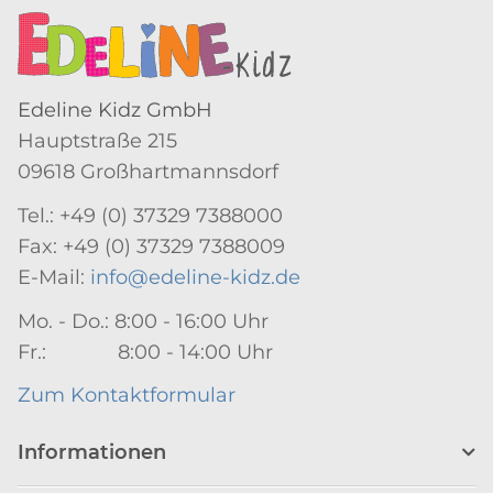
Edeline Kidz GmbH
Hauptstraße 215
09618 Großhartmannsdorf
Tel.: +49 (0) 37329 7388000
Fax: +49 (0) 37329 7388009
E-Mail:
info@edeline-kidz.de
Mo. - Do.: 8:00 - 16:00 Uhr
Fr.: 8:00 - 14:00 Uhr
Zum Kontaktformular
Informationen