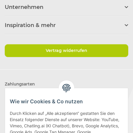
Unternehmen
Inspiration & mehr
Vertrag widerrufen
Zahlungsarten
Wie wir Cookies & Co nutzen
Durch Klicken auf „Alle akzeptieren“ gestatten Sie den
Einsatz folgender Dienste auf unserer Website: YouTube,
Wir versenden mit
Vimeo, Chatling.ai (KI Chatbot), Brevo, Google Analytics,
Google Ads, Google Tag Manager, Google