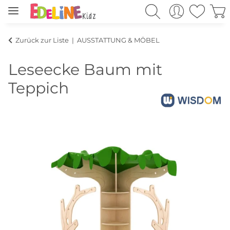
Zurück zur Liste
AUSSTATTUNG & MÖBEL
Leseecke Baum mit
Teppich