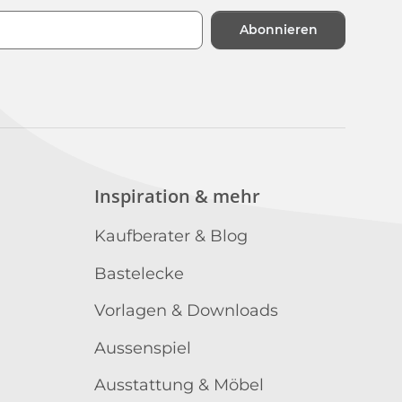
Abonnieren
n
Inspiration & mehr
Kaufberater & Blog
Bastelecke
Vorlagen & Downloads
Aussenspiel
Ausstattung & Möbel