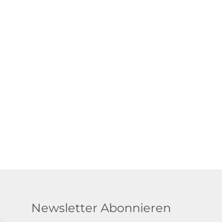
Newsletter Abonnieren