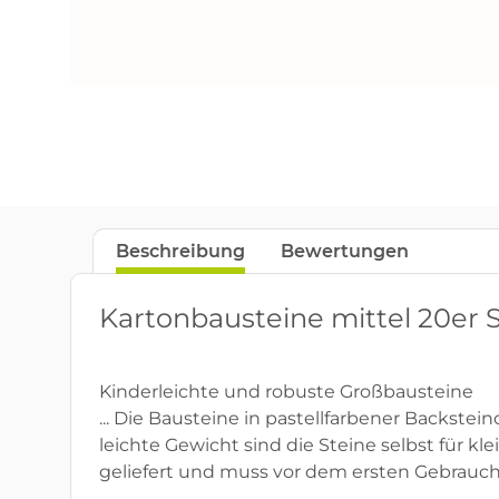
Beschreibung
Bewertungen
Kartonbausteine mittel 20er 
Kinderleichte und robuste Großbausteine
... Die Bausteine in pastellfarbener Backstei
leichte Gewicht sind die Steine selbst für klei
geliefert und muss vor dem ersten Gebrauch g