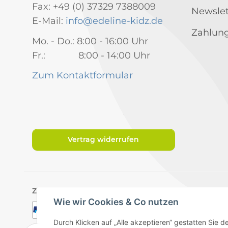
Fax: +49 (0) 37329 7388009
Newslet
E-Mail:
info@edeline-kidz.de
Zahlung
Mo. - Do.: 8:00 - 16:00 Uhr
Fr.: 8:00 - 14:00 Uhr
Zum Kontaktformular
Vertrag widerrufen
Zahlungsarten
Wie wir Cookies & Co nutzen
Durch Klicken auf „Alle akzeptieren“ gestatten Sie 