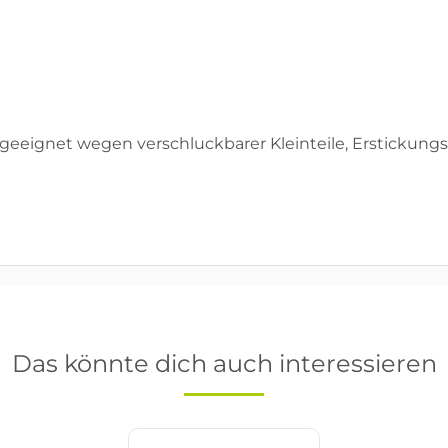
geeignet wegen verschluckbarer Kleinteile, Erstickungs
Das könnte dich auch interessieren