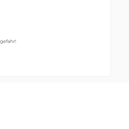
gefahr!