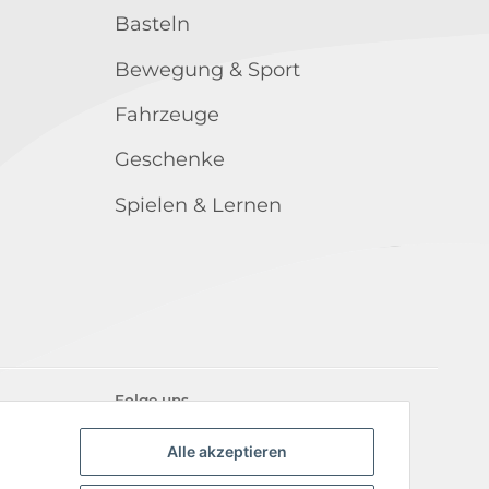
Basteln
Bewegung & Sport
Fahrzeuge
Geschenke
Spielen & Lernen
Folge uns
Alle akzeptieren