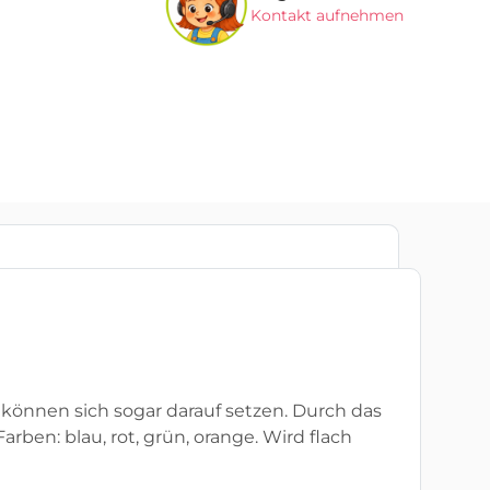
Kontakt aufnehmen
er können sich sogar darauf setzen. Durch das
Farben: blau, rot, grün, orange. Wird flach