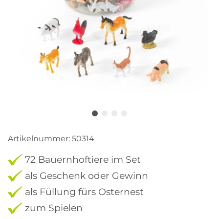
Artikelnummer:
50314
72 Bauernhoftiere im Set
als Geschenk oder Gewinn
als Füllung fürs Osternest
zum Spielen