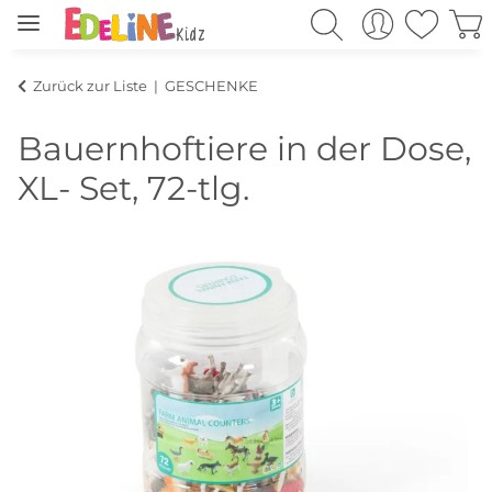
Zurück zur Liste
GESCHENKE
Bauernhoftiere in der Dose,
XL- Set, 72-tlg.