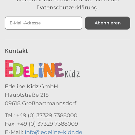
Datenschutzerklärung
.
Abonnieren
Newsletter Abonnieren
Kontakt
Edeline Kidz GmbH
Hauptstraße 215
09618 Großhartmannsdorf
Tel.: +49 (0) 37329 7388000
Fax: +49 (0) 37329 7388009
E-Mail:
info@edeline-kidz.de