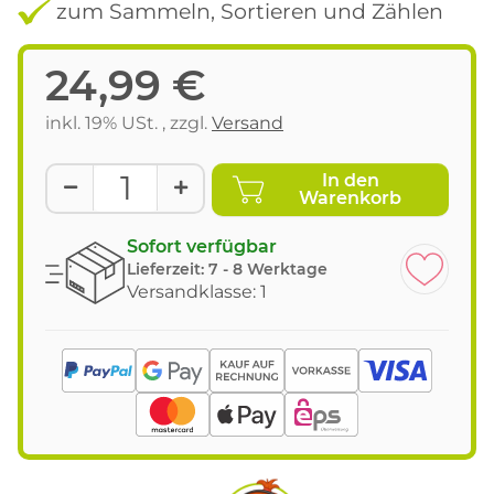
zum Sammeln, Sortieren und Zählen
24,99 €
inkl. 19% USt. , zzgl.
Versand
In den
Warenkorb
Sofort verfügbar
Lieferzeit:
7 - 8 Werktage
Versandklasse: 1