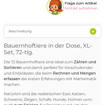
Frage zum Artikel
Kontakt aufnehmen
Beschreibung
Bauernhoftiere in der Dose, XL-
Set, 72-tlg.
Die 72 Bauernhoftiere sind ideal zum
Zählen und
Sortieren
und damit perfekt für Vorschulkinder
und Erstklässler, die beim
Rechnen und Mengen
erfassen
die ersten Erfahrungen mit Mathematik
machen.
Natürlich sind die realistischen Esel, Katzen,
Schweine, Ziegen, Schafe, Hunde, Hühner uvm.