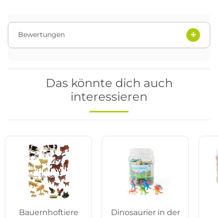
Bewertungen
Das könnte dich auch
interessieren
Bauernhoftiere
Dinosaurier in der