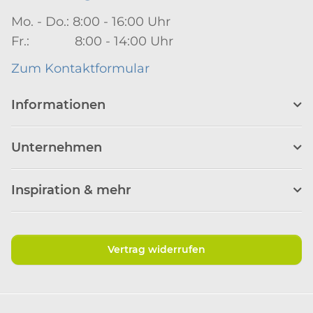
Mo. - Do.: 8:00 - 16:00 Uhr
Fr.: 8:00 - 14:00 Uhr
Zum Kontaktformular
Informationen
Unternehmen
Inspiration & mehr
Vertrag widerrufen