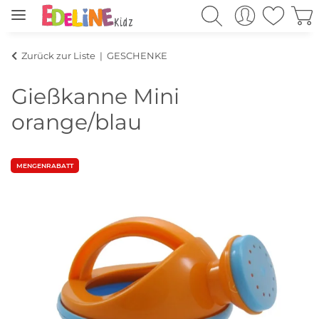
Zurück zur Liste
GESCHENKE
Gießkanne Mini
orange/blau
MENGENRABATT