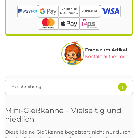
Frage zum Artikel
Kontakt aufnehmen
Beschreibung
Mini-Gießkanne – Vielseitig und
niedlich
Diese kleine Gießkanne begeistert nicht nur durch