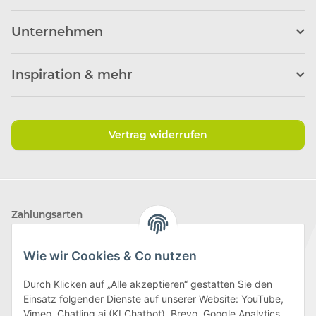
Unternehmen
Inspiration & mehr
Vertrag widerrufen
Zahlungsarten
Wie wir Cookies & Co nutzen
Durch Klicken auf „Alle akzeptieren“ gestatten Sie den
Einsatz folgender Dienste auf unserer Website: YouTube,
Wir versenden mit
Vimeo, Chatling.ai (KI Chatbot), Brevo, Google Analytics,