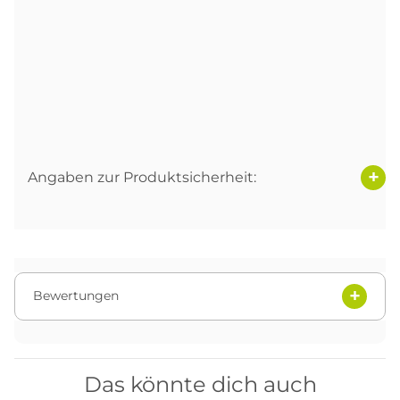
Angaben zur Produktsicherheit:
Bewertungen
Das könnte dich auch