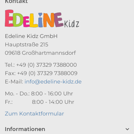
Kontakt
Edeline Kidz GmbH
Hauptstraße 215
09618 Großhartmannsdorf
Tel.: +49 (0) 37329 7388000
Fax: +49 (0) 37329 7388009
E-Mail:
info@edeline-kidz.de
Mo. - Do.: 8:00 - 16:00 Uhr
Fr.: 8:00 - 14:00 Uhr
Zum Kontaktformular
Informationen