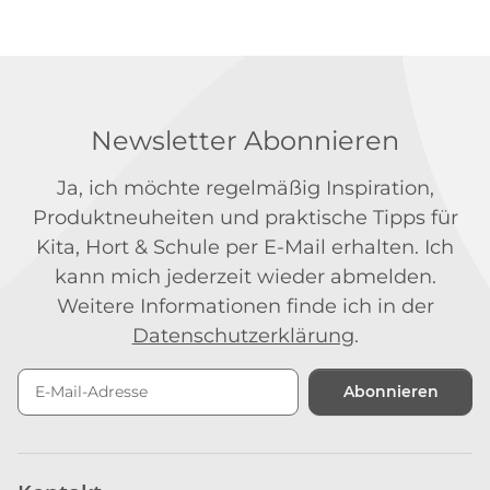
Newsletter Abonnieren
Ja, ich möchte regelmäßig Inspiration,
Produktneuheiten und praktische Tipps für
Kita, Hort & Schule per E-Mail erhalten. Ich
kann mich jederzeit wieder abmelden.
Weitere Informationen finde ich in der
Datenschutzerklärung
.
Abonnieren
Newsletter Abonnieren