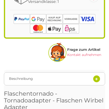
Versandklasse: 1
Frage zum Artikel
Kontakt aufnehmen
Beschreibung
Flaschentornado -
Tornadoadapter - Flaschen Wirbel
Adapter