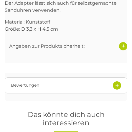
Der Adapter lässt sich auch für selbstgemachte
Sanduhren verwenden.
Material: Kunststoff
Größe: D 3,3 x H 4,5 cm
Angaben zur Produktsicherheit:
Bewertungen
Das könnte dich auch
interessieren