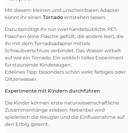
Mit diesem kleinen und unscheinbaren Adapter
könnt ihr einen
Tornado
entstehen lassen.
Dazu benötigt ihr nur zwei handelsübliche PET-
Flaschen (eine Flasche gefüllt, die andere leer), die
ihr mit dem Tornadoadapter mittels
Schraubverschluss verbindet. Das Wasser wirbelt
auf wie ein Tornado. Ein wirklich tolles Experiment
für staunende Kinderaugen.
Edelines Tipp: besonders schön wirkt farbiges oder
Glitzerwasser.
Experimente mit Kindern durchführen
Die Kinder können erste naturwissenschaftliche
Zusammenhänge erleben. Nebenbei wird
spielerisch die Neugier und die Einflussnahme auf
den Erfolg gelernt.