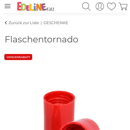
Zurück zur Liste
GESCHENKE
Flaschentornado
MENGENRABATT