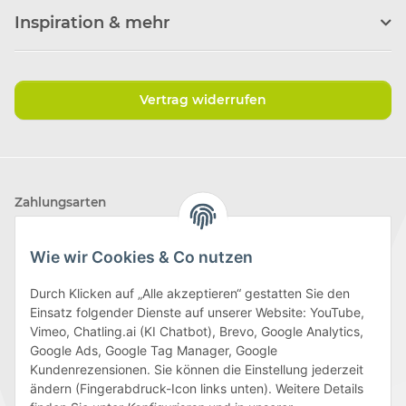
Inspiration & mehr
Vertrag widerrufen
Zahlungsarten
Wie wir Cookies & Co nutzen
Durch Klicken auf „Alle akzeptieren“ gestatten Sie den
Einsatz folgender Dienste auf unserer Website: YouTube,
Wir versenden mit
Vimeo, Chatling.ai (KI Chatbot), Brevo, Google Analytics,
Google Ads, Google Tag Manager, Google
Kundenrezensionen. Sie können die Einstellung jederzeit
ändern (Fingerabdruck-Icon links unten). Weitere Details