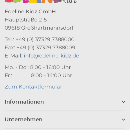
Edeline Kidz GmbH
Hauptstraße 215
09618 Großhartmannsdorf
Tel.: +49 (0) 37329 7388000
Fax: +49 (0) 37329 7388009
E-Mail:
info@edeline-kidz.de
Mo. - Do.: 8:00 - 16:00 Uhr
Fr.: 8:00 - 14:00 Uhr
Zum Kontaktformular
Informationen
Unternehmen