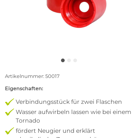
Artikelnummer:
50017
Eigenschaften:
Verbindungsstück für zwei Flaschen
Wasser aufwirbeln lassen wie bei einem
Tornado
fördert Neugier und erklärt