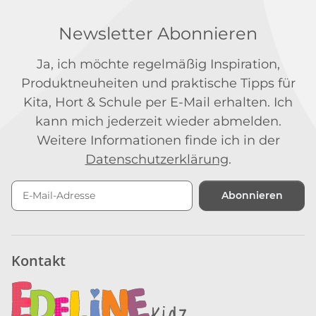
Newsletter Abonnieren
Ja, ich möchte regelmäßig Inspiration,
Produktneuheiten und praktische Tipps für
Kita, Hort & Schule per E-Mail erhalten. Ich
kann mich jederzeit wieder abmelden.
Weitere Informationen finde ich in der
Datenschutzerklärung
.
Abonnieren
Newsletter Abonnieren
Kontakt