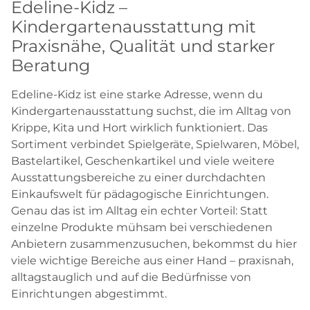
Edeline-Kidz –
Kindergartenausstattung mit
Praxisnähe, Qualität und starker
Beratung
Edeline-Kidz ist eine starke Adresse, wenn du
Kindergartenausstattung suchst, die im Alltag von
Krippe, Kita und Hort wirklich funktioniert. Das
Sortiment verbindet Spielgeräte, Spielwaren, Möbel,
Bastelartikel, Geschenkartikel und viele weitere
Ausstattungsbereiche zu einer durchdachten
Einkaufswelt für pädagogische Einrichtungen.
Genau das ist im Alltag ein echter Vorteil: Statt
einzelne Produkte mühsam bei verschiedenen
Anbietern zusammenzusuchen, bekommst du hier
viele wichtige Bereiche aus einer Hand – praxisnah,
alltagstauglich und auf die Bedürfnisse von
Einrichtungen abgestimmt.