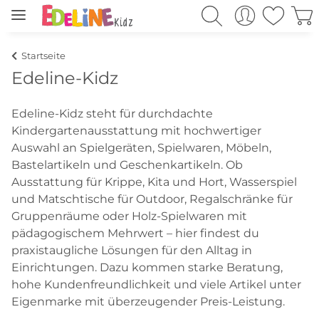
Startseite
Edeline-Kidz
Edeline-Kidz steht für durchdachte
Kindergartenausstattung mit hochwertiger
Auswahl an Spielgeräten, Spielwaren, Möbeln,
Bastelartikeln und Geschenkartikeln. Ob
Ausstattung für Krippe, Kita und Hort, Wasserspiel
und Matschtische für Outdoor, Regalschränke für
Gruppenräume oder Holz-Spielwaren mit
pädagogischem Mehrwert – hier findest du
praxistaugliche Lösungen für den Alltag in
Einrichtungen. Dazu kommen starke Beratung,
hohe Kundenfreundlichkeit und viele Artikel unter
Eigenmarke mit überzeugender Preis-Leistung.