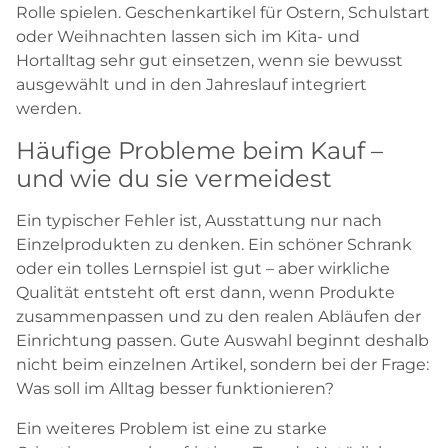
Rolle spielen. Geschenkartikel für Ostern, Schulstart
oder Weihnachten lassen sich im Kita- und
Hortalltag sehr gut einsetzen, wenn sie bewusst
ausgewählt und in den Jahreslauf integriert
werden.
Häufige Probleme beim Kauf –
und wie du sie vermeidest
Ein typischer Fehler ist, Ausstattung nur nach
Einzelprodukten zu denken. Ein schöner Schrank
oder ein tolles Lernspiel ist gut – aber wirkliche
Qualität entsteht oft erst dann, wenn Produkte
zusammenpassen und zu den realen Abläufen der
Einrichtung passen. Gute Auswahl beginnt deshalb
nicht beim einzelnen Artikel, sondern bei der Frage:
Was soll im Alltag besser funktionieren?
Ein weiteres Problem ist eine zu starke