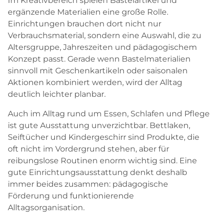
Im Kreativbereich spielen Bastelartikel und
ergänzende Materialien eine große Rolle.
Einrichtungen brauchen dort nicht nur
Verbrauchsmaterial, sondern eine Auswahl, die zu
Altersgruppe, Jahreszeiten und pädagogischem
Konzept passt. Gerade wenn Bastelmaterialien
sinnvoll mit Geschenkartikeln oder saisonalen
Aktionen kombiniert werden, wird der Alltag
deutlich leichter planbar.
Auch im Alltag rund um Essen, Schlafen und Pflege
ist gute Ausstattung unverzichtbar. Bettlaken,
Seiftücher und Kindergeschirr sind Produkte, die
oft nicht im Vordergrund stehen, aber für
reibungslose Routinen enorm wichtig sind. Eine
gute Einrichtungsausstattung denkt deshalb
immer beides zusammen: pädagogische
Förderung und funktionierende
Alltagsorganisation.