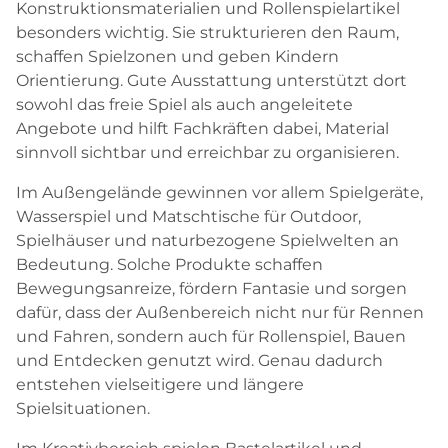
Konstruktionsmaterialien und Rollenspielartikel
besonders wichtig. Sie strukturieren den Raum,
schaffen Spielzonen und geben Kindern
Orientierung. Gute Ausstattung unterstützt dort
sowohl das freie Spiel als auch angeleitete
Angebote und hilft Fachkräften dabei, Material
sinnvoll sichtbar und erreichbar zu organisieren.
Im Außengelände gewinnen vor allem Spielgeräte,
Wasserspiel und Matschtische für Outdoor,
Spielhäuser und naturbezogene Spielwelten an
Bedeutung. Solche Produkte schaffen
Bewegungsanreize, fördern Fantasie und sorgen
dafür, dass der Außenbereich nicht nur für Rennen
und Fahren, sondern auch für Rollenspiel, Bauen
und Entdecken genutzt wird. Genau dadurch
entstehen vielseitigere und längere
Spielsituationen.