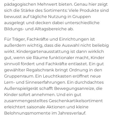
pädagogischen Mehrwert bieten. Genau hier zeigt
sich die Stärke des Sortiments: Viele Produkte sind
bewusst auf tägliche Nutzung in Gruppen
ausgelegt und decken dabei unterschiedliche
Bildungs- und Alltagsbereiche ab.
Für Träger, Fachkräfte und Einrichtungen ist
außerdem wichtig, dass die Auswahl nicht beliebig
wirkt. Kindergartenausstattung ist dann wirklich
gut, wenn sie Räume funktionaler macht, Kinder
sinnvoll fördert und Fachkräfte entlastet. Ein gut
gewählter Regalschrank bringt Ordnung in den
Gruppenraum. Ein Leuchtkasten eröffnet neue
Lern- und Sinneserfahrungen. Ein durchdachtes
Außenspielgerät schafft Bewegungsanreize, die
Kinder sofort annehmen. Und ein gut
zusammengestelltes Geschenkartikelsortiment
erleichtert saisonale Aktionen und kleine
Belohnungsmomente im Jahresverlauf.