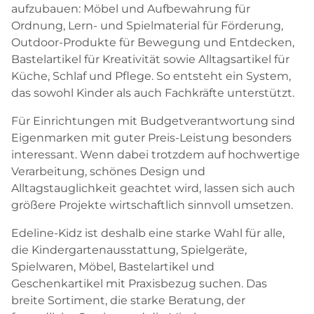
aufzubauen: Möbel und Aufbewahrung für
Ordnung, Lern- und Spielmaterial für Förderung,
Outdoor-Produkte für Bewegung und Entdecken,
Bastelartikel für Kreativität sowie Alltagsartikel für
Küche, Schlaf und Pflege. So entsteht ein System,
das sowohl Kinder als auch Fachkräfte unterstützt.
Für Einrichtungen mit Budgetverantwortung sind
Eigenmarken mit guter Preis-Leistung besonders
interessant. Wenn dabei trotzdem auf hochwertige
Verarbeitung, schönes Design und
Alltagstauglichkeit geachtet wird, lassen sich auch
größere Projekte wirtschaftlich sinnvoll umsetzen.
Edeline-Kidz ist deshalb eine starke Wahl für alle,
die Kindergartenausstattung, Spielgeräte,
Spielwaren, Möbel, Bastelartikel und
Geschenkartikel mit Praxisbezug suchen. Das
breite Sortiment, die starke Beratung, der