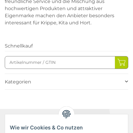
freundliche Service und die Mischung aus
hochwertigen Produkten und attraktiver
Eigenmarke machen den Anbieter besonders
interessant für Krippe, Kita und Hort.
Schnellkauf
Kategorien
Wie wir Cookies & Co nutzen
Newsletter Abonnieren