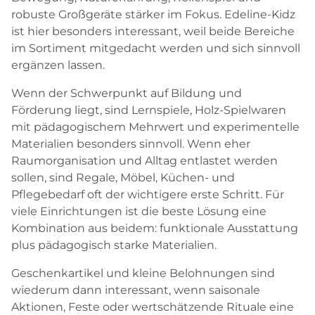
robuste Großgeräte stärker im Fokus. Edeline-Kidz
ist hier besonders interessant, weil beide Bereiche
im Sortiment mitgedacht werden und sich sinnvoll
ergänzen lassen.
Wenn der Schwerpunkt auf Bildung und
Förderung liegt, sind Lernspiele, Holz-Spielwaren
mit pädagogischem Mehrwert und experimentelle
Materialien besonders sinnvoll. Wenn eher
Raumorganisation und Alltag entlastet werden
sollen, sind Regale, Möbel, Küchen- und
Pflegebedarf oft der wichtigere erste Schritt. Für
viele Einrichtungen ist die beste Lösung eine
Kombination aus beidem: funktionale Ausstattung
plus pädagogisch starke Materialien.
Geschenkartikel und kleine Belohnungen sind
wiederum dann interessant, wenn saisonale
Aktionen, Feste oder wertschätzende Rituale eine