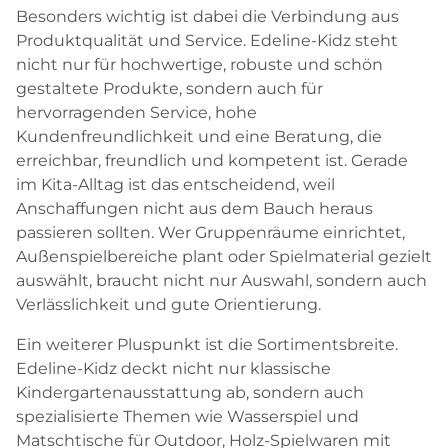
Besonders wichtig ist dabei die Verbindung aus
Produktqualität und Service. Edeline-Kidz steht
nicht nur für hochwertige, robuste und schön
gestaltete Produkte, sondern auch für
hervorragenden Service, hohe
Kundenfreundlichkeit und eine Beratung, die
erreichbar, freundlich und kompetent ist. Gerade
im Kita-Alltag ist das entscheidend, weil
Anschaffungen nicht aus dem Bauch heraus
passieren sollten. Wer Gruppenräume einrichtet,
Außenspielbereiche plant oder Spielmaterial gezielt
auswählt, braucht nicht nur Auswahl, sondern auch
Verlässlichkeit und gute Orientierung.
Ein weiterer Pluspunkt ist die Sortimentsbreite.
Edeline-Kidz deckt nicht nur klassische
Kindergartenausstattung ab, sondern auch
spezialisierte Themen wie Wasserspiel und
Matschtische für Outdoor, Holz-Spielwaren mit