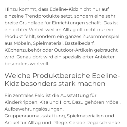
Hinzu kommt, dass Edeline-Kidz nicht nur auf
einzelne Trendprodukte setzt, sondern eine sehr
breite Grundlage für Einrichtungen schafft. Das ist
ein echter Vorteil, weil im Alltag oft nicht nur ein
Produkt fehlt, sondern ein ganzes Zusammenspiel
aus Möbeln, Spielmaterial, Bastelbedarf,
Küchenzubehör oder Outdoor-Artikeln gebraucht
wird. Genau dort wird ein spezialisierter Anbieter
besonders wertvoll.
Welche Produktbereiche Edeline-
Kidz besonders stark machen
Ein zentrales Feld ist die Ausstattung für
Kinderkrippen, Kita und Hort. Dazu gehören Möbel,
Aufbewahrungslösungen,
Gruppenraumausstattung, Spielmaterialien und
Artikel für Alltag und Pflege. Gerade Regalschränke