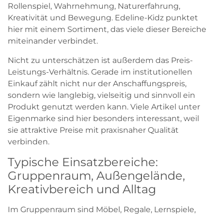
Rollenspiel, Wahrnehmung, Naturerfahrung,
Kreativität und Bewegung. Edeline-Kidz punktet
hier mit einem Sortiment, das viele dieser Bereiche
miteinander verbindet.
Nicht zu unterschätzen ist außerdem das Preis-
Leistungs-Verhältnis. Gerade im institutionellen
Einkauf zählt nicht nur der Anschaffungspreis,
sondern wie langlebig, vielseitig und sinnvoll ein
Produkt genutzt werden kann. Viele Artikel unter
Eigenmarke sind hier besonders interessant, weil
sie attraktive Preise mit praxisnaher Qualität
verbinden.
Typische Einsatzbereiche:
Gruppenraum, Außengelände,
Kreativbereich und Alltag
Im Gruppenraum sind Möbel, Regale, Lernspiele,