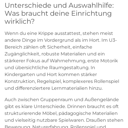
Unterschiede und Auswahlhilfe:
Was braucht deine Einrichtung
wirklich?
Wenn du eine Krippe ausstattest, stehen meist
andere Dinge im Vordergrund als im Hort. Im U3-
Bereich zählen oft Sicherheit, einfache
Zugänglichkeit, robuste Materialien und ein
stärkerer Fokus auf Wahrnehmung, erste Motorik
und übersichtliche Raumgestaltung. In
Kindergarten und Hort kommen stärker
Konstruktion, Regelspiel, komplexeres Rollenspiel
und differenziertere Lernmaterialien hinzu.
Auch zwischen Gruppenraum und Außengelände
gibt es klare Unterschiede. Drinnen braucht es oft
strukturierende Möbel, pädagogische Materialien
und vielseitig nutzbare Spielwaren. Draußen stehen
Bewegung, Naturerfahrung, Rollenspiel und