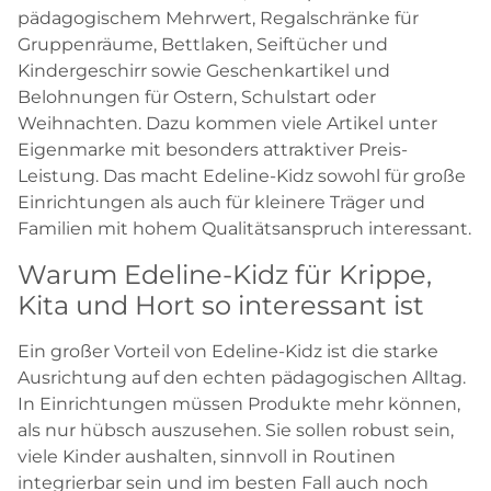
pädagogischem Mehrwert, Regalschränke für
Gruppenräume, Bettlaken, Seiftücher und
Kindergeschirr sowie Geschenkartikel und
Belohnungen für Ostern, Schulstart oder
Weihnachten. Dazu kommen viele Artikel unter
Eigenmarke mit besonders attraktiver Preis-
Leistung. Das macht Edeline-Kidz sowohl für große
Einrichtungen als auch für kleinere Träger und
Familien mit hohem Qualitätsanspruch interessant.
Warum Edeline-Kidz für Krippe,
Kita und Hort so interessant ist
Ein großer Vorteil von Edeline-Kidz ist die starke
Ausrichtung auf den echten pädagogischen Alltag.
In Einrichtungen müssen Produkte mehr können,
als nur hübsch auszusehen. Sie sollen robust sein,
viele Kinder aushalten, sinnvoll in Routinen
integrierbar sein und im besten Fall auch noch