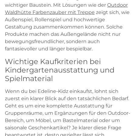
wichtiger Baustein. Mit Lösungen wie der
Outdoor
Waldhütte Farbenzauber mit Treppe
zeigt sich, wie
Außenspiel, Rollenspiel und hochwertige
Gestaltung zusammenkommen können. Solche
Produkte machen das Außengelände nicht nur
bewegungsfreundlicher, sondern auch
fantasievoller und länger bespielbar.
Wichtige Kaufkriterien bei
Kindergartenausstattung und
Spielmaterial
Wenn du bei Edeline-Kidz einkaufst, lohnt sich
zuerst ein klarer Blick auf den tatsächlichen Bedarf.
Geht es um eine komplette Ausstattung für
Gruppenräume, um Ergänzungen für den Outdoor-
Bereich, um Möbel, um Bastelmaterial oder um
saisonale Geschenkartikel? Je klarer diese Frage
beantwortet ist, desto gezielter lässt sich