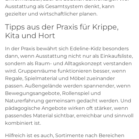
Ausstattung als Gesamtsystem denkt, kann
gezielter und wirtschaftlicher planen.
Tipps aus der Praxis für Krippe,
Kita und Hort
In der Praxis bewährt sich Edeline-Kidz besonders
dann, wenn Ausstattung nicht nur als Einkaufsliste,
sondern als Raum- und Alltagskonzept verstanden
wird. Gruppenräume funktionieren besser, wenn
Regale, Spielmaterial und Möbel zueinander
passen. Außengelände werden spannender, wenn
Bewegungsangebote, Rollenspiel und
Naturerfahrung gemeinsam gedacht werden. Und
pädagogische Angebote wirken oft stärker, wenn
passendes Material sichtbar, erreichbar und sinnvoll
kombiniert ist.
Hilfreich ist es auch, Sortimente nach Bereichen