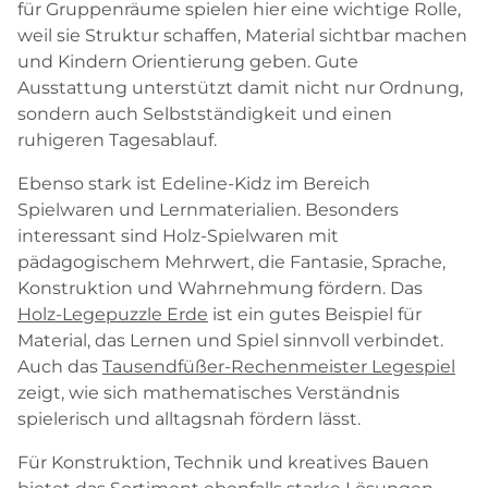
für Gruppenräume spielen hier eine wichtige Rolle,
weil sie Struktur schaffen, Material sichtbar machen
und Kindern Orientierung geben. Gute
Ausstattung unterstützt damit nicht nur Ordnung,
sondern auch Selbstständigkeit und einen
ruhigeren Tagesablauf.
Ebenso stark ist Edeline-Kidz im Bereich
Spielwaren und Lernmaterialien. Besonders
interessant sind Holz-Spielwaren mit
pädagogischem Mehrwert, die Fantasie, Sprache,
Konstruktion und Wahrnehmung fördern. Das
Holz-Legepuzzle Erde
ist ein gutes Beispiel für
Material, das Lernen und Spiel sinnvoll verbindet.
Auch das
Tausendfüßer-Rechenmeister Legespiel
zeigt, wie sich mathematisches Verständnis
spielerisch und alltagsnah fördern lässt.
Für Konstruktion, Technik und kreatives Bauen