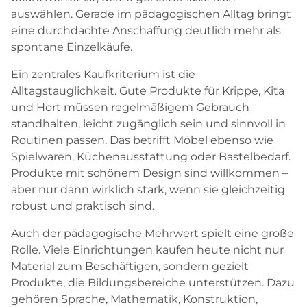
auswählen. Gerade im pädagogischen Alltag bringt
eine durchdachte Anschaffung deutlich mehr als
spontane Einzelkäufe.
Ein zentrales Kaufkriterium ist die
Alltagstauglichkeit. Gute Produkte für Krippe, Kita
und Hort müssen regelmäßigem Gebrauch
standhalten, leicht zugänglich sein und sinnvoll in
Routinen passen. Das betrifft Möbel ebenso wie
Spielwaren, Küchenausstattung oder Bastelbedarf.
Produkte mit schönem Design sind willkommen –
aber nur dann wirklich stark, wenn sie gleichzeitig
robust und praktisch sind.
Auch der pädagogische Mehrwert spielt eine große
Rolle. Viele Einrichtungen kaufen heute nicht nur
Material zum Beschäftigen, sondern gezielt
Produkte, die Bildungsbereiche unterstützen. Dazu
gehören Sprache, Mathematik, Konstruktion,