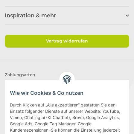
Inspiration & mehr
Vertrag widerrufen
Zahlungsarten
Wie wir Cookies & Co nutzen
Durch Klicken auf „Alle akzeptieren“ gestatten Sie den
Einsatz folgender Dienste auf unserer Website: YouTube,
Wir versenden mit
Vimeo, Chatling.ai (KI Chatbot), Brevo, Google Analytics,
Google Ads, Google Tag Manager, Google
Kundenrezensionen. Sie können die Einstellung jederzeit