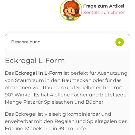
Frage zum Artikel
Kontakt aufnehmen
Beschreibung
Eckregal L-Form
Das
Eckregal in L-Form
ist perfekt für Ausnutzung
von Staumraum in den Raumecken oder für das
Abtrennen von Räumen und Spielbereichen mit
90° Winkel. Es hat 4 offene Fächer und bietet jede
Menge Platz für Spielsachen und Bücher.
Das Eckregel ist vielseitig kombinierbar und
erweiterbar mit den Regalen und Spielregalen der
Edeline-Möbelserie in 39 cm Tiefe.