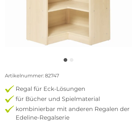
Artikelnummer:
82747
Regal für Eck-Lösungen
für Bücher und Spielmaterial
kombinierbar mit anderen Regalen der
Edeline-Regalserie