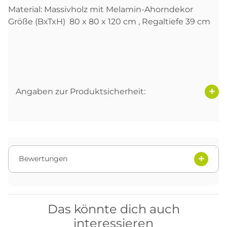
Material: Massivholz mit Melamin-Ahorndekor
Größe (BxTxH) 80 x 80 x 120 cm , Regaltiefe 39 cm
Angaben zur Produktsicherheit:
Bewertungen
Das könnte dich auch
interessieren