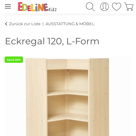
Zurück zur Liste
AUSSTATTUNG & MÖBEL
Eckregal 120, L-Form
SALE 20%