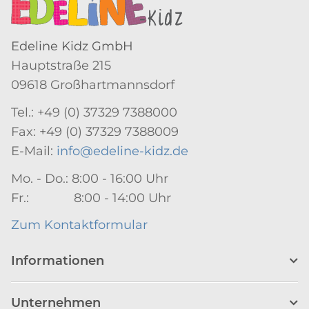
Edeline Kidz GmbH
Hauptstraße 215
09618 Großhartmannsdorf
Tel.: +49 (0) 37329 7388000
Fax: +49 (0) 37329 7388009
E-Mail:
info@edeline-kidz.de
Mo. - Do.: 8:00 - 16:00 Uhr
Fr.: 8:00 - 14:00 Uhr
Zum Kontaktformular
Informationen
Unternehmen