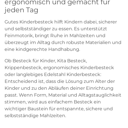
ergonomisch und gemacht für
jeden Tag
Gutes Kinderbesteck hilft Kindern dabei, sicherer
und selbstständiger zu essen. Es unterstützt
Feinmotorik, bringt Ruhe in Mahlzeiten und
überzeugt im Alltag durch robuste Materialien und
eine kindgerechte Handhabung.
Ob Besteck für Kinder, Kita Besteck,
Krippenbesteck, ergonomisches Kinderbesteck
oder langlebiges Edelstahl Kinderbesteck:
Entscheidend ist, dass die Lösung zum Alter der
Kinder und zu den Abläufen deiner Einrichtung
passt. Wenn Form, Material und Alltagstauglichkeit
stimmen, wird aus einfachem Besteck ein
wichtiger Baustein für entspannte, sichere und
selbstständige Mahlzeiten.