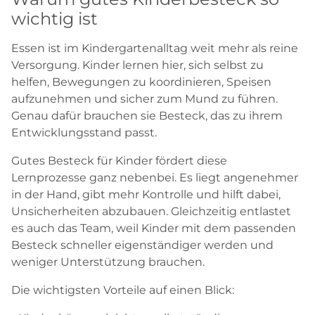
wichtig ist
Essen ist im Kindergartenalltag weit mehr als reine
Versorgung. Kinder lernen hier, sich selbst zu
helfen, Bewegungen zu koordinieren, Speisen
aufzunehmen und sicher zum Mund zu führen.
Genau dafür brauchen sie Besteck, das zu ihrem
Entwicklungsstand passt.
Gutes Besteck für Kinder fördert diese
Lernprozesse ganz nebenbei. Es liegt angenehmer
in der Hand, gibt mehr Kontrolle und hilft dabei,
Unsicherheiten abzubauen. Gleichzeitig entlastet
es auch das Team, weil Kinder mit dem passenden
Besteck schneller eigenständiger werden und
weniger Unterstützung brauchen.
Die wichtigsten Vorteile auf einen Blick: