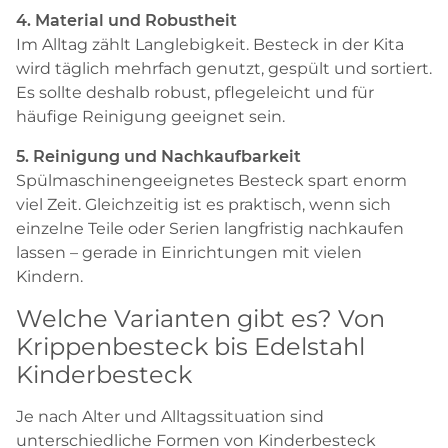
4. Material und Robustheit
Im Alltag zählt Langlebigkeit. Besteck in der Kita
wird täglich mehrfach genutzt, gespült und sortiert.
Es sollte deshalb robust, pflegeleicht und für
häufige Reinigung geeignet sein.
5. Reinigung und Nachkaufbarkeit
Spülmaschinengeeignetes Besteck spart enorm
viel Zeit. Gleichzeitig ist es praktisch, wenn sich
einzelne Teile oder Serien langfristig nachkaufen
lassen – gerade in Einrichtungen mit vielen
Kindern.
Welche Varianten gibt es? Von
Krippenbesteck bis Edelstahl
Kinderbesteck
Je nach Alter und Alltagssituation sind
unterschiedliche Formen von Kinderbesteck