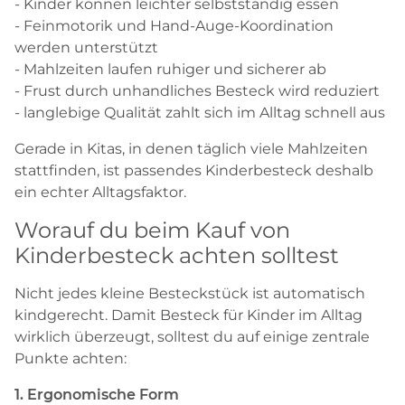
- Kinder können leichter selbstständig essen
- Feinmotorik und Hand-Auge-Koordination
werden unterstützt
- Mahlzeiten laufen ruhiger und sicherer ab
- Frust durch unhandliches Besteck wird reduziert
- langlebige Qualität zahlt sich im Alltag schnell aus
Gerade in Kitas, in denen täglich viele Mahlzeiten
stattfinden, ist passendes Kinderbesteck deshalb
ein echter Alltagsfaktor.
Worauf du beim Kauf von
Kinderbesteck achten solltest
Nicht jedes kleine Besteckstück ist automatisch
kindgerecht. Damit Besteck für Kinder im Alltag
wirklich überzeugt, solltest du auf einige zentrale
Punkte achten:
1. Ergonomische Form