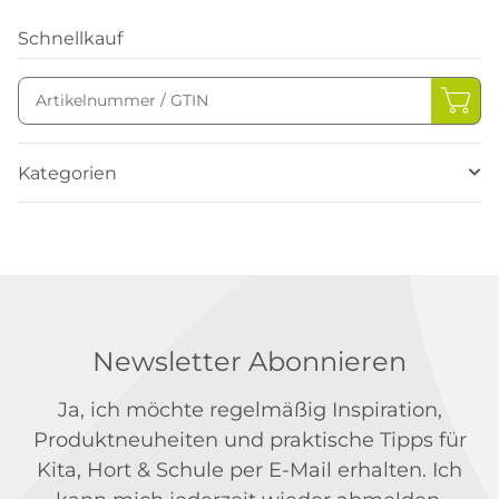
Schnellkauf
Kategorien
Newsletter Abonnieren
Ja, ich möchte regelmäßig Inspiration,
Produktneuheiten und praktische Tipps für
Kita, Hort & Schule per E-Mail erhalten. Ich