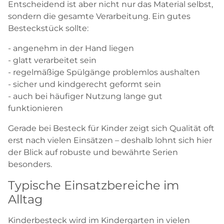
Entscheidend ist aber nicht nur das Material selbst,
sondern die gesamte Verarbeitung. Ein gutes
Besteckstück sollte:
- angenehm in der Hand liegen
- glatt verarbeitet sein
- regelmäßige Spülgänge problemlos aushalten
- sicher und kindgerecht geformt sein
- auch bei häufiger Nutzung lange gut
funktionieren
Gerade bei Besteck für Kinder zeigt sich Qualität oft
erst nach vielen Einsätzen – deshalb lohnt sich hier
der Blick auf robuste und bewährte Serien
besonders.
Typische Einsatzbereiche im
Alltag
Kinderbesteck wird im Kindergarten in vielen