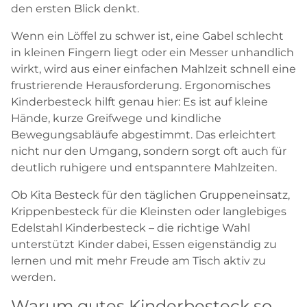
den ersten Blick denkt.
Wenn ein Löffel zu schwer ist, eine Gabel schlecht
in kleinen Fingern liegt oder ein Messer unhandlich
wirkt, wird aus einer einfachen Mahlzeit schnell eine
frustrierende Herausforderung. Ergonomisches
Kinderbesteck hilft genau hier: Es ist auf kleine
Hände, kurze Greifwege und kindliche
Bewegungsabläufe abgestimmt. Das erleichtert
nicht nur den Umgang, sondern sorgt oft auch für
deutlich ruhigere und entspanntere Mahlzeiten.
Ob Kita Besteck für den täglichen Gruppeneinsatz,
Krippenbesteck für die Kleinsten oder langlebiges
Edelstahl Kinderbesteck – die richtige Wahl
unterstützt Kinder dabei, Essen eigenständig zu
lernen und mit mehr Freude am Tisch aktiv zu
werden.
Warum gutes Kinderbesteck so