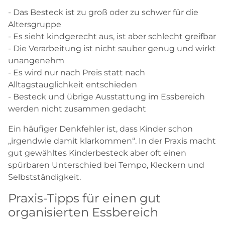
- Das Besteck ist zu groß oder zu schwer für die
Altersgruppe
- Es sieht kindgerecht aus, ist aber schlecht greifbar
- Die Verarbeitung ist nicht sauber genug und wirkt
unangenehm
- Es wird nur nach Preis statt nach
Alltagstauglichkeit entschieden
- Besteck und übrige Ausstattung im Essbereich
werden nicht zusammen gedacht
Ein häufiger Denkfehler ist, dass Kinder schon
„irgendwie damit klarkommen“. In der Praxis macht
gut gewähltes Kinderbesteck aber oft einen
spürbaren Unterschied bei Tempo, Kleckern und
Selbstständigkeit.
Praxis-Tipps für einen gut
organisierten Essbereich