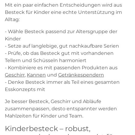
Mit ein paar einfachen Entscheidungen wird aus
Besteck für Kinder eine echte Unterstützung im
Alltag:
- Wähle Besteck passend zur Altersgruppe der
Kinder
- Setze auf langlebige, gut nachkaufbare Serien
- Prüfe, ob das Besteck gut mit vorhandenen
Tellern und Schüsseln harmoniert
- Kombiniere es mit passenden Produkten aus
Geschirr
,
Kannen
und
Getränkespendern
- Denke Besteck immer als Teil eines gesamten
Esskonzepts mit
Je besser Besteck, Geschirr und Abläufe
zusammenpassen, desto entspannter werden
Mahlzeiten für Kinder und Team.
Kinderbesteck – robust,