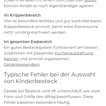
Zusammenspiel mit einem durchdachten
Buffet
können Kinder so noch eigenständiger agieren.
Im Krippenbereich
Hier ist besonders leichtes und gut kontrollierbares
Krippenbesteck sinnvoll, damit erste Essversuche
nicht unnötig erschwert werden.
Im gesamten Essbereich
Ein gutes Bestecksystem funktioniert am besten
zusammen mit passender
Küchenausstattung
,
Kannen
und sinnvoll organisierten
Getränkespendern
.
Typische Fehler bei der Auswahl
von Kinderbesteck
Gerade bei Besteck wird oft unterschätzt, wie stark
Form und Größe den Alltag beeinflussen. Diese
Fehler passieren besonders häufig: