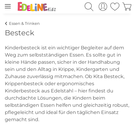
Essen & Trinken
Besteck
Kinderbesteck ist ein wichtiger Begleiter auf dem
Weg zum selbstständigen Essen. Es sollte gut in
kleine Hände passen, sicher in der Handhabung
sein und den Alltag in Krippe, Kindergarten und
Zuhause zuverlässig mitmachen. Ob Kita Besteck,
Krippenbesteck oder ergonomisches
Kinderbesteck aus Edelstahl – hier findest du
durchdachte Lösungen, die Kindern beim
selbständigen Essen helfen und gleichzeitig robust,
pflegeleicht und ideal für den täglichen Einsatz
gemacht sind.