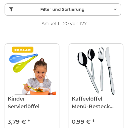
Filter und Sortierung
Artikel 1 - 20 von 177
BESTSELLER
Kinder
Kaffeelöffel
Servierlöffel
Menü-Besteck
MONITA
3,79 €
*
0,99 €
*