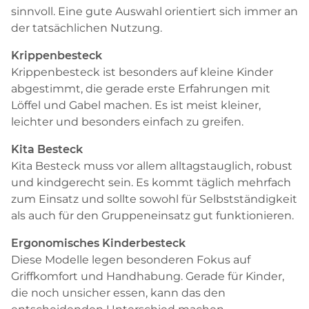
sinnvoll. Eine gute Auswahl orientiert sich immer an
der tatsächlichen Nutzung.
Krippenbesteck
Krippenbesteck ist besonders auf kleine Kinder
abgestimmt, die gerade erste Erfahrungen mit
Löffel und Gabel machen. Es ist meist kleiner,
leichter und besonders einfach zu greifen.
Kita Besteck
Kita Besteck muss vor allem alltagstauglich, robust
und kindgerecht sein. Es kommt täglich mehrfach
zum Einsatz und sollte sowohl für Selbstständigkeit
als auch für den Gruppeneinsatz gut funktionieren.
Ergonomisches Kinderbesteck
Diese Modelle legen besonderen Fokus auf
Griffkomfort und Handhabung. Gerade für Kinder,
die noch unsicher essen, kann das den