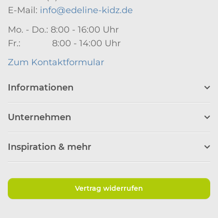
E-Mail:
info@edeline-kidz.de
Mo. - Do.: 8:00 - 16:00 Uhr
Fr.: 8:00 - 14:00 Uhr
Zum Kontaktformular
Informationen
Unternehmen
Inspiration & mehr
Vertrag widerrufen