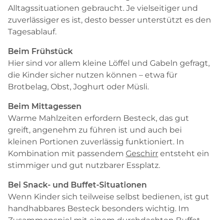
Alltagssituationen gebraucht. Je vielseitiger und
zuverlässiger es ist, desto besser unterstützt es den
Tagesablauf.
Beim Frühstück
Hier sind vor allem kleine Löffel und Gabeln gefragt,
die Kinder sicher nutzen können – etwa für
Brotbelag, Obst, Joghurt oder Müsli.
Beim Mittagessen
Warme Mahlzeiten erfordern Besteck, das gut
greift, angenehm zu führen ist und auch bei
kleinen Portionen zuverlässig funktioniert. In
Kombination mit passendem
Geschirr
entsteht ein
stimmiger und gut nutzbarer Essplatz.
Bei Snack- und Buffet-Situationen
Wenn Kinder sich teilweise selbst bedienen, ist gut
handhabbares Besteck besonders wichtig. Im