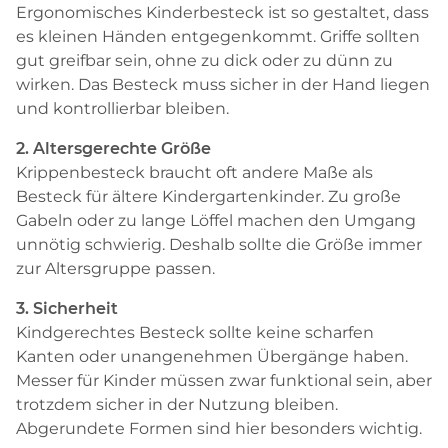
Ergonomisches Kinderbesteck ist so gestaltet, dass
es kleinen Händen entgegenkommt. Griffe sollten
gut greifbar sein, ohne zu dick oder zu dünn zu
wirken. Das Besteck muss sicher in der Hand liegen
und kontrollierbar bleiben.
2. Altersgerechte Größe
Krippenbesteck braucht oft andere Maße als
Besteck für ältere Kindergartenkinder. Zu große
Gabeln oder zu lange Löffel machen den Umgang
unnötig schwierig. Deshalb sollte die Größe immer
zur Altersgruppe passen.
3. Sicherheit
Kindgerechtes Besteck sollte keine scharfen
Kanten oder unangenehmen Übergänge haben.
Messer für Kinder müssen zwar funktional sein, aber
trotzdem sicher in der Nutzung bleiben.
Abgerundete Formen sind hier besonders wichtig.