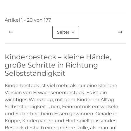
Artikel 1 - 20 von 177
Seite
1
Kinderbesteck – kleine Hände,
große Schritte in Richtung
Selbstständigkeit
Kinderbesteck ist viel mehr als nur eine kleinere
Version von Erwachsenenbesteck. Es ist ein
wichtiges Werkzeug, mit dem Kinder im Alltag
Selbstständigkeit üben, Feinmotorik entwickeln
und Sicherheit beim Essen gewinnen. Gerade in
Krippe, Kindergarten und Hort spielt passendes
Besteck deshalb eine größere Rolle, als man auf