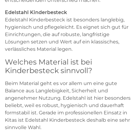
entscheidenden Unterschied machen.
Edelstahl Kinderbesteck
Edelstahl Kinderbesteck ist besonders langlebig,
hygienisch und pflegeleicht. Es eignet sich gut für
Einrichtungen, die auf robuste, langfristige
Lösungen setzen und Wert auf ein klassisches,
verlässliches Material legen.
Welches Material ist bei
Kinderbesteck sinnvoll?
Beim Material geht es vor allem um eine gute
Balance aus Langlebigkeit, Sicherheit und
angenehmer Nutzung. Edelstahl ist hier besonders
beliebt, weil es robust, hygienisch und dauerhaft
formstabil ist. Gerade im professionellen Einsatz in
Kitas ist Edelstahl Kinderbesteck deshalb eine sehr
sinnvolle Wahl.