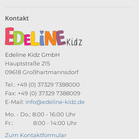
Kontakt
Edeline Kidz GmbH
Hauptstraße 215
09618 Großhartmannsdorf
Tel.: +49 (0) 37329 7388000
Fax: +49 (0) 37329 7388009
E-Mail:
info@edeline-kidz.de
Mo. - Do.: 8:00 - 16:00 Uhr
Fr.: 8:00 - 14:00 Uhr
Zum Kontaktformular