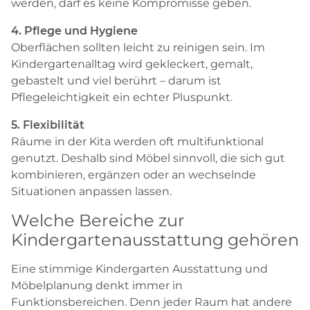
werden, darf es keine Kompromisse geben.
4. Pflege und Hygiene
Oberflächen sollten leicht zu reinigen sein. Im
Kindergartenalltag wird gekleckert, gemalt,
gebastelt und viel berührt – darum ist
Pflegeleichtigkeit ein echter Pluspunkt.
5. Flexibilität
Räume in der Kita werden oft multifunktional
genutzt. Deshalb sind Möbel sinnvoll, die sich gut
kombinieren, ergänzen oder an wechselnde
Situationen anpassen lassen.
Welche Bereiche zur
Kindergartenausstattung gehören
Eine stimmige Kindergarten Ausstattung und
Möbelplanung denkt immer in
Funktionsbereichen. Denn jeder Raum hat andere