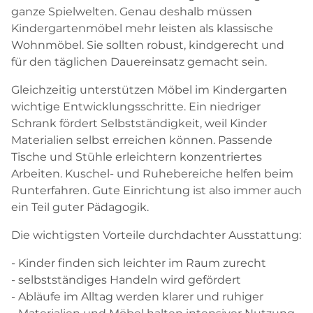
ganze Spielwelten. Genau deshalb müssen
Kindergartenmöbel mehr leisten als klassische
Wohnmöbel. Sie sollten robust, kindgerecht und
für den täglichen Dauereinsatz gemacht sein.
Gleichzeitig unterstützen Möbel im Kindergarten
wichtige Entwicklungsschritte. Ein niedriger
Schrank fördert Selbstständigkeit, weil Kinder
Materialien selbst erreichen können. Passende
Tische und Stühle erleichtern konzentriertes
Arbeiten. Kuschel- und Ruhebereiche helfen beim
Runterfahren. Gute Einrichtung ist also immer auch
ein Teil guter Pädagogik.
Die wichtigsten Vorteile durchdachter Ausstattung:
- Kinder finden sich leichter im Raum zurecht
- selbstständiges Handeln wird gefördert
- Abläufe im Alltag werden klarer und ruhiger