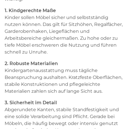
1. Kindgerechte Maße
Kinder sollen Möbel sicher und selbstständig
nutzen können. Das gilt für Sitzhöhen, Regalfächer,
Garderobenhaken, Liegeflächen und
Arbeitsbereiche gleichermaßen. Zu hohe oder zu
tiefe Möbel erschweren die Nutzung und führen
schnell zu Unruhe.
2. Robuste Materialien
Kindergartenausstattung muss tägliche
Beanspruchung aushalten. Kratzfeste Oberflächen,
stabile Konstruktionen und pflegeleichte
Materialien zahlen sich auf lange Sicht aus.
3. Sicherheit im Detail
Abgerundete Kanten, stabile Standfestigkeit und
eine solide Verarbeitung sind Pflicht. Gerade bei
Möbeln, die häufig bewegt oder intensiv genutzt