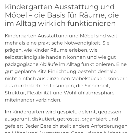
Kindergarten Ausstattung und
Möbel – die Basis für Räume, die
im Alltag wirklich funktionieren
Kindergarten Ausstattung und Möbel sind weit
mehr als eine praktische Notwendigkeit. Sie
prägen, wie Kinder Räume erleben, wie
selbstständig sie handeln können und wie gut
pädagogische Abläufe im Alltag funktionieren. Eine
gut geplante Kita Einrichtung besteht deshalb
nicht einfach aus einzelnen Möbelstücken, sondern
aus durchdachten Lösungen, die Sicherheit,
Struktur, Flexibilität und Wohlfühlatmosphäre
miteinander verbinden.
Im Kindergarten wird gespielt, gelernt, gegessen,
ausgeruht, diskutiert, getröstet, organisiert und
gefeiert. Jeder Bereich stellt andere Anforderungen