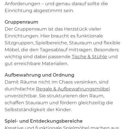
Anforderungen – und genau darauf sollte die
Einrichtung abgestimmt sein.
Gruppenraum
Der Gruppenraum ist das Herzstück vieler
Einrichtungen. Hier braucht es funktionale
Sitzgruppen, Spielbereiche, Stauraum und flexible
Möbel, die den Tagesablauf mittragen. Besonders
wichtig sind dabei passende
Tische & Stühle
und
gut erreichbare Materialien.
Aufbewahrung und Ordnung
Damit Räume nicht im Chaos versinken, sind
durchdachte
Regale & Aufbewahrungsmöbel
unverzichtbar. Sie strukturieren den Raum,
schaffen Stauraum und fördern gleichzeitig die
Selbstständigkeit der Kinder.
Spiel- und Entdeckungsbereiche
Kreative und funktionale
Spielmöbel
machen aus