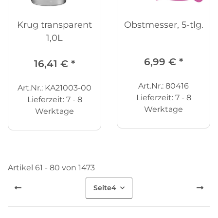
Krug transparent
Obstmesser, 5-tlg.
1,0L
6,99 €
*
16,41 €
*
Art.Nr.: 80416
Art.Nr.: KA21003-00
Lieferzeit:
7 - 8
Lieferzeit:
7 - 8
Werktage
Werktage
Artikel 61 - 80 von 1473
Seite
4