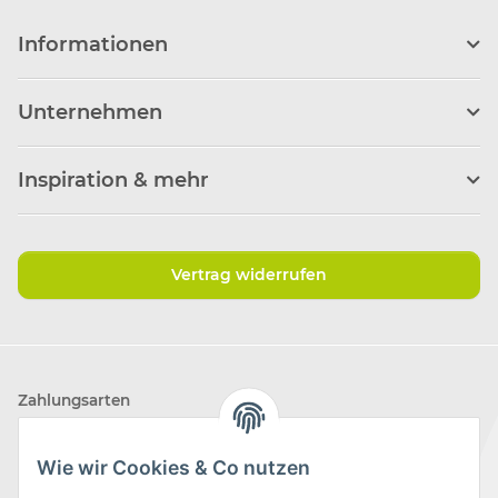
Informationen
Unternehmen
Inspiration & mehr
Vertrag widerrufen
Zahlungsarten
Wie wir Cookies & Co nutzen