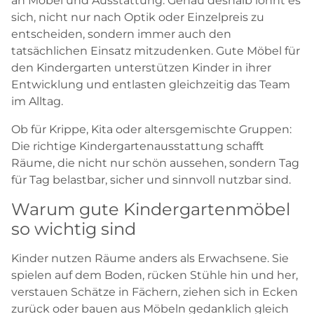
an Möbel und Ausstattung. Genau deshalb lohnt es
sich, nicht nur nach Optik oder Einzelpreis zu
entscheiden, sondern immer auch den
tatsächlichen Einsatz mitzudenken. Gute Möbel für
den Kindergarten unterstützen Kinder in ihrer
Entwicklung und entlasten gleichzeitig das Team
im Alltag.
Ob für Krippe, Kita oder altersgemischte Gruppen:
Die richtige Kindergartenausstattung schafft
Räume, die nicht nur schön aussehen, sondern Tag
für Tag belastbar, sicher und sinnvoll nutzbar sind.
Warum gute Kindergartenmöbel
so wichtig sind
Kinder nutzen Räume anders als Erwachsene. Sie
spielen auf dem Boden, rücken Stühle hin und her,
verstauen Schätze in Fächern, ziehen sich in Ecken
zurück oder bauen aus Möbeln gedanklich gleich