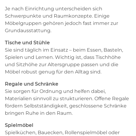
Je nach Einrichtung unterscheiden sich
Schwerpunkte und Raumkonzepte. Einige
Möbelgruppen gehören jedoch fast immer zur
Grundausstattung.
Tische und Stühle
Sie sind täglich im Einsatz – beim Essen, Basteln,
Spielen und Lernen. Wichtig ist, dass Tischhöhe
und Sitzhöhe zur Altersgruppe passen und die
Möbel robust genug für den Alltag sind.
Regale und Schränke
Sie sorgen für Ordnung und helfen dabei,
Materialien sinnvoll zu strukturieren. Offene Regale
fördern Selbstständigkeit, geschlossene Schränke
bringen Ruhe in den Raum.
Spielmöbel
Spielküchen, Bauecken, Rollenspielmöbel oder