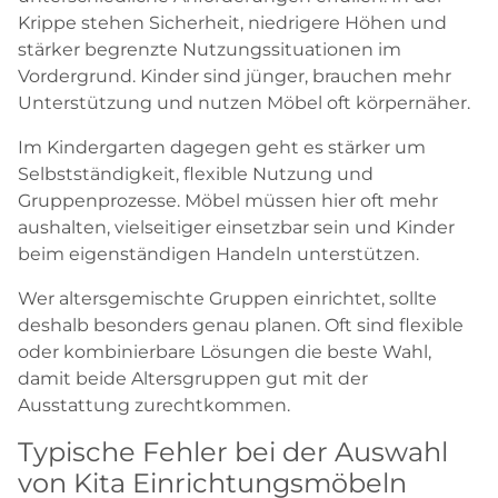
Krippe stehen Sicherheit, niedrigere Höhen und
stärker begrenzte Nutzungssituationen im
Vordergrund. Kinder sind jünger, brauchen mehr
Unterstützung und nutzen Möbel oft körpernäher.
Im Kindergarten dagegen geht es stärker um
Selbstständigkeit, flexible Nutzung und
Gruppenprozesse. Möbel müssen hier oft mehr
aushalten, vielseitiger einsetzbar sein und Kinder
beim eigenständigen Handeln unterstützen.
Wer altersgemischte Gruppen einrichtet, sollte
deshalb besonders genau planen. Oft sind flexible
oder kombinierbare Lösungen die beste Wahl,
damit beide Altersgruppen gut mit der
Ausstattung zurechtkommen.
Typische Fehler bei der Auswahl
von Kita Einrichtungsmöbeln