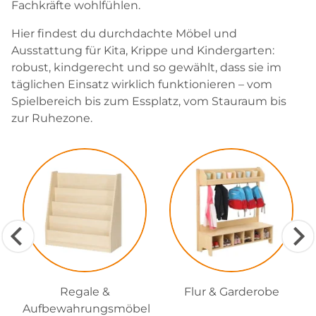
Fachkräfte wohlfühlen.
Hier findest du durchdachte Möbel und
Ausstattung für Kita, Krippe und Kindergarten:
robust, kindgerecht und so gewählt, dass sie im
täglichen Einsatz wirklich funktionieren – vom
Spielbereich bis zum Essplatz, vom Stauraum bis
zur Ruhezone.
Regale &
Flur & Garderobe
Aufbewahrungsmöbel