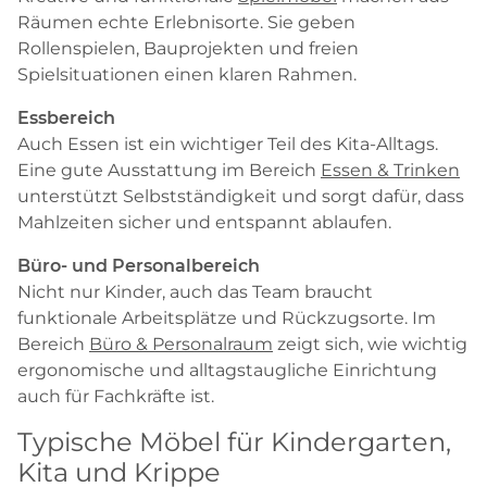
Räumen echte Erlebnisorte. Sie geben
Rollenspielen, Bauprojekten und freien
Spielsituationen einen klaren Rahmen.
Essbereich
Auch Essen ist ein wichtiger Teil des Kita-Alltags.
Eine gute Ausstattung im Bereich
Essen & Trinken
unterstützt Selbstständigkeit und sorgt dafür, dass
Mahlzeiten sicher und entspannt ablaufen.
Büro- und Personalbereich
Nicht nur Kinder, auch das Team braucht
funktionale Arbeitsplätze und Rückzugsorte. Im
Bereich
Büro & Personalraum
zeigt sich, wie wichtig
ergonomische und alltagstaugliche Einrichtung
auch für Fachkräfte ist.
Typische Möbel für Kindergarten,
Kita und Krippe