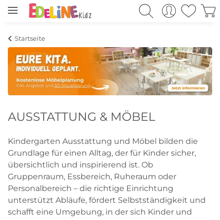
Startseite
AUSSTATTUNG & MÖBEL
Kindergarten Ausstattung und Möbel bilden die
Grundlage für einen Alltag, der für Kinder sicher,
übersichtlich und inspirierend ist. Ob
Gruppenraum, Essbereich, Ruheraum oder
Personalbereich – die richtige Einrichtung
unterstützt Abläufe, fördert Selbstständigkeit und
schafft eine Umgebung, in der sich Kinder und