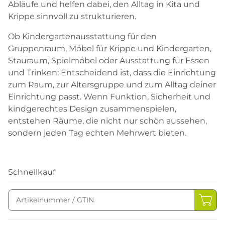
Abläufe und helfen dabei, den Alltag in Kita und
Krippe sinnvoll zu strukturieren.
Ob Kindergartenausstattung für den
Gruppenraum, Möbel für Krippe und Kindergarten,
Stauraum, Spielmöbel oder Ausstattung für Essen
und Trinken: Entscheidend ist, dass die Einrichtung
zum Raum, zur Altersgruppe und zum Alltag deiner
Einrichtung passt. Wenn Funktion, Sicherheit und
kindgerechtes Design zusammenspielen,
entstehen Räume, die nicht nur schön aussehen,
sondern jeden Tag echten Mehrwert bieten.
Schnellkauf