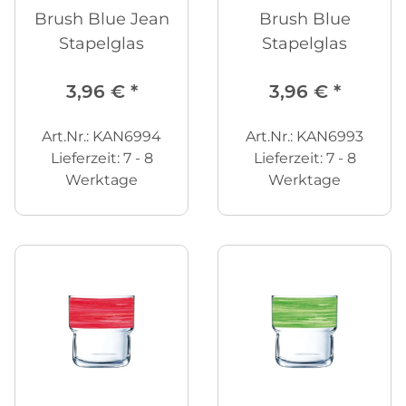
Brush Blue Jean
Brush Blue
Stapelglas
Stapelglas
3,96 €
*
3,96 €
*
Art.Nr.: KAN6994
Art.Nr.: KAN6993
Lieferzeit:
7 - 8
Lieferzeit:
7 - 8
Werktage
Werktage