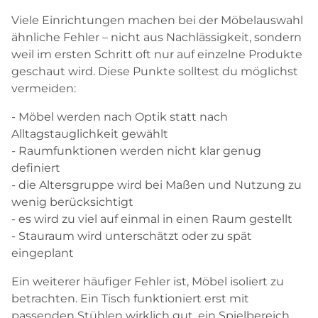
Viele Einrichtungen machen bei der Möbelauswahl
ähnliche Fehler – nicht aus Nachlässigkeit, sondern
weil im ersten Schritt oft nur auf einzelne Produkte
geschaut wird. Diese Punkte solltest du möglichst
vermeiden:
- Möbel werden nach Optik statt nach
Alltagstauglichkeit gewählt
- Raumfunktionen werden nicht klar genug
definiert
- die Altersgruppe wird bei Maßen und Nutzung zu
wenig berücksichtigt
- es wird zu viel auf einmal in einen Raum gestellt
- Stauraum wird unterschätzt oder zu spät
eingeplant
Ein weiterer häufiger Fehler ist, Möbel isoliert zu
betrachten. Ein Tisch funktioniert erst mit
passenden Stühlen wirklich gut, ein Spielbereich