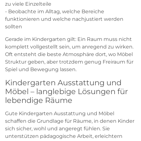
zu viele Einzelteile
- Beobachte im Alltag, welche Bereiche
funktionieren und welche nachjustiert werden
sollten
Gerade im Kindergarten gilt: Ein Raum muss nicht
komplett vollgestellt sein, um anregend zu wirken.
Oft entsteht die beste Atmosphäre dort, wo Möbel
Struktur geben, aber trotzdem genug Freiraum für
Spiel und Bewegung lassen.
Kindergarten Ausstattung und
Möbel – langlebige Lösungen für
lebendige Räume
Gute Kindergarten Ausstattung und Möbel
schaffen die Grundlage für Räume, in denen Kinder
sich sicher, wohl und angeregt fühlen. Sie
unterstützen pädagogische Arbeit, erleichtern