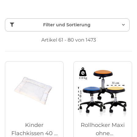
Filter und Sortierung
Artikel 61 - 80 von 1473
Kinder
Rollhocker Maxi
Flachkissen 40 x
ohne