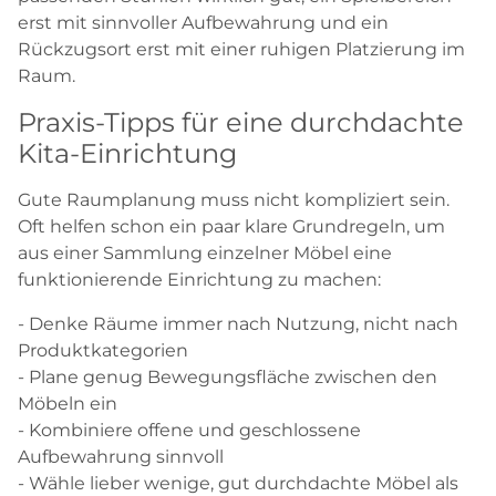
erst mit sinnvoller Aufbewahrung und ein
Rückzugsort erst mit einer ruhigen Platzierung im
Raum.
Praxis-Tipps für eine durchdachte
Kita-Einrichtung
Gute Raumplanung muss nicht kompliziert sein.
Oft helfen schon ein paar klare Grundregeln, um
aus einer Sammlung einzelner Möbel eine
funktionierende Einrichtung zu machen:
- Denke Räume immer nach Nutzung, nicht nach
Produktkategorien
- Plane genug Bewegungsfläche zwischen den
Möbeln ein
- Kombiniere offene und geschlossene
Aufbewahrung sinnvoll
- Wähle lieber wenige, gut durchdachte Möbel als