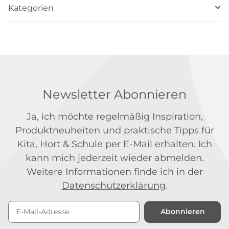
Kategorien
Newsletter Abonnieren
Ja, ich möchte regelmäßig Inspiration,
Produktneuheiten und praktische Tipps für
Kita, Hort & Schule per E-Mail erhalten. Ich
kann mich jederzeit wieder abmelden.
Weitere Informationen finde ich in der
Datenschutzerklärung
.
Abonnieren
Newsletter Abonnieren