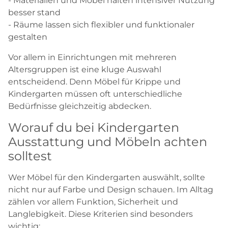
- Materialien und Möbel halten intensiver Nutzung
besser stand
- Räume lassen sich flexibler und funktionaler
gestalten
Vor allem in Einrichtungen mit mehreren
Altersgruppen ist eine kluge Auswahl
entscheidend. Denn Möbel für Krippe und
Kindergarten müssen oft unterschiedliche
Bedürfnisse gleichzeitig abdecken.
Worauf du bei Kindergarten
Ausstattung und Möbeln achten
solltest
Wer Möbel für den Kindergarten auswählt, sollte
nicht nur auf Farbe und Design schauen. Im Alltag
zählen vor allem Funktion, Sicherheit und
Langlebigkeit. Diese Kriterien sind besonders
wichtig: