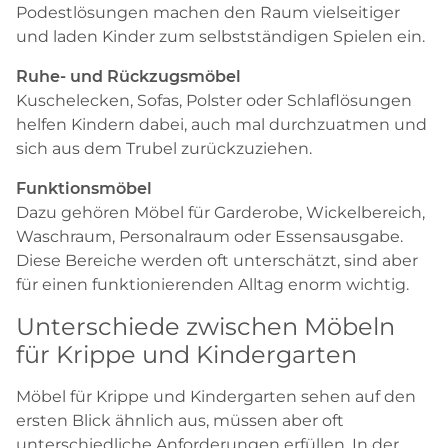
Podestlösungen machen den Raum vielseitiger
und laden Kinder zum selbstständigen Spielen ein.
Ruhe- und Rückzugsmöbel
Kuschelecken, Sofas, Polster oder Schlaflösungen
helfen Kindern dabei, auch mal durchzuatmen und
sich aus dem Trubel zurückzuziehen.
Funktionsmöbel
Dazu gehören Möbel für Garderobe, Wickelbereich,
Waschraum, Personalraum oder Essensausgabe.
Diese Bereiche werden oft unterschätzt, sind aber
für einen funktionierenden Alltag enorm wichtig.
Unterschiede zwischen Möbeln
für Krippe und Kindergarten
Möbel für Krippe und Kindergarten sehen auf den
ersten Blick ähnlich aus, müssen aber oft
unterschiedliche Anforderungen erfüllen. In der