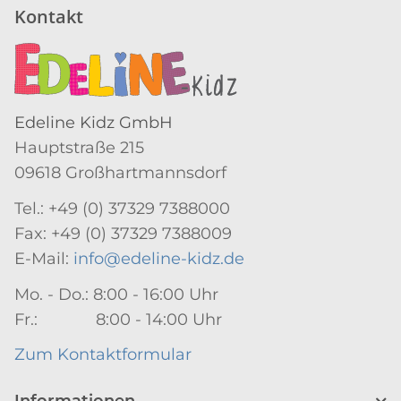
Kontakt
Edeline Kidz GmbH
Hauptstraße 215
09618 Großhartmannsdorf
Tel.: +49 (0) 37329 7388000
Fax: +49 (0) 37329 7388009
E-Mail:
info@edeline-kidz.de
Mo. - Do.: 8:00 - 16:00 Uhr
Fr.: 8:00 - 14:00 Uhr
Zum Kontaktformular
Informationen