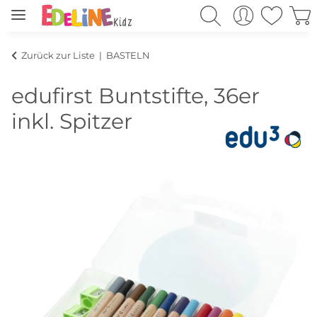
Zurück zur Liste
BASTELN
edufirst Buntstifte, 36er
inkl. Spitzer