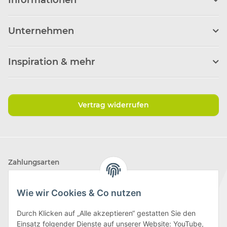
Unternehmen
Inspiration & mehr
Vertrag widerrufen
Zahlungsarten
Wie wir Cookies & Co nutzen
Durch Klicken auf „Alle akzeptieren“ gestatten Sie den
Einsatz folgender Dienste auf unserer Website: YouTube,