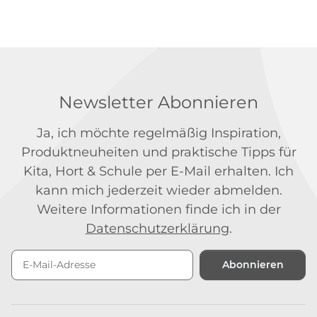
Newsletter Abonnieren
Ja, ich möchte regelmäßig Inspiration,
Produktneuheiten und praktische Tipps für
Kita, Hort & Schule per E-Mail erhalten. Ich
kann mich jederzeit wieder abmelden.
Weitere Informationen finde ich in der
Datenschutzerklärung
.
Abonnieren
Newsletter Abonnieren