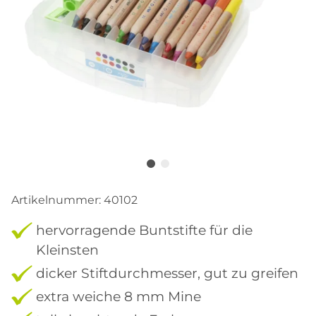
Artikelnummer:
40102
hervorragende Buntstifte für die
Kleinsten
dicker Stiftdurchmesser, gut zu greifen
extra weiche 8 mm Mine