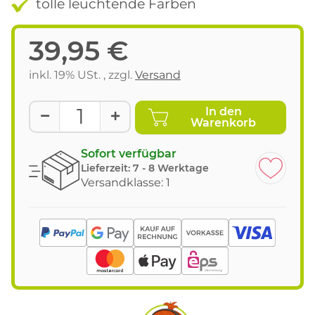
tolle leuchtende Farben
39,95 €
inkl. 19% USt. , zzgl.
Versand
In den
Warenkorb
Sofort verfügbar
Lieferzeit:
7 - 8 Werktage
Versandklasse: 1