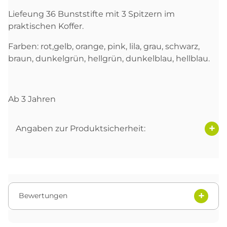
Liefeung 36 Bunststifte mit 3 Spitzern im
praktischen Koffer.
Farben: rot,gelb, orange, pink, lila, grau, schwarz,
braun, dunkelgrün, hellgrün, dunkelblau, hellblau.
Ab 3 Jahren
Angaben zur Produktsicherheit:
Bewertungen