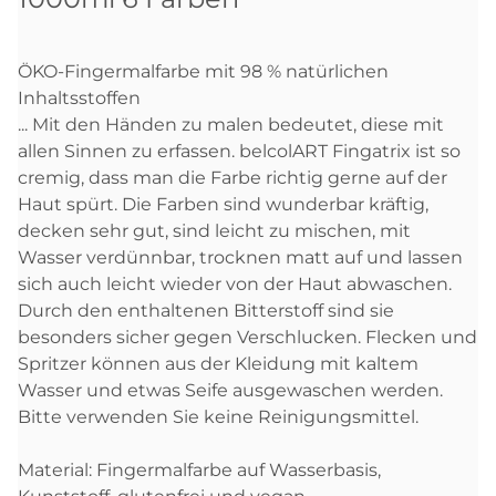
ÖKO-Fingermalfarbe mit 98 % natürlichen
Inhaltsstoffen
... Mit den Händen zu malen bedeutet, diese mit
allen Sinnen zu erfassen. belcolART Fingatrix ist so
cremig, dass man die Farbe richtig gerne auf der
Haut spürt. Die Farben sind wunderbar kräftig,
decken sehr gut, sind leicht zu mischen, mit
Wasser verdünnbar, trocknen matt auf und lassen
sich auch leicht wieder von der Haut abwaschen.
Durch den enthaltenen Bitterstoff sind sie
besonders sicher gegen Verschlucken. Flecken und
Spritzer können aus der Kleidung mit kaltem
Wasser und etwas Seife ausgewaschen werden.
Bitte verwenden Sie keine Reinigungsmittel.
Material: Fingermalfarbe auf Wasserbasis,