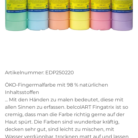
Artikelnummer:
EDP250220
ÖKO-Fingermalfarbe mit 98 % natürlichen
Inhaltsstoffen
... Mit den Händen zu malen bedeutet, diese mit
allen Sinnen zu erfassen. belcolART Fingatrix ist so
cremig, dass man die Farbe richtig gerne auf der
Haut spürt. Die Farben sind wunderbar kräftig,
decken sehr gut, sind leicht zu mischen, mit
Wasser verdünnbar, trocknen matt auf und lassen