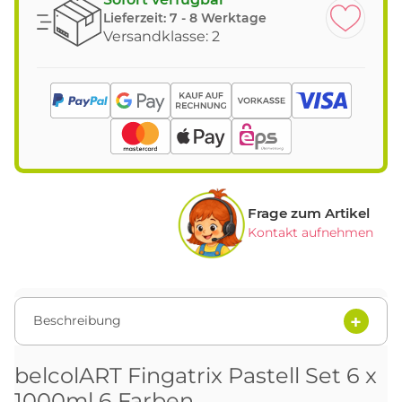
Lieferzeit:
7 - 8 Werktage
Versandklasse: 2
Frage zum Artikel
Kontakt aufnehmen
Beschreibung
belcolART Fingatrix Pastell Set 6 x
1000ml 6 Farben