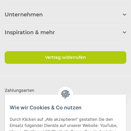
Unternehmen
Inspiration & mehr
Vertrag widerrufen
Zahlungsarten
Wie wir Cookies & Co nutzen
Durch Klicken auf „Alle akzeptieren“ gestatten Sie den
Einsatz folgender Dienste auf unserer Website: YouTube,