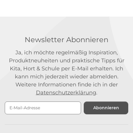
Newsletter Abonnieren
Ja, ich möchte regelmäßig Inspiration,
Produktneuheiten und praktische Tipps für
Kita, Hort & Schule per E-Mail erhalten. Ich
kann mich jederzeit wieder abmelden.
Weitere Informationen finde ich in der
Datenschutzerklärung
.
Abonnieren
Newsletter Abonnieren