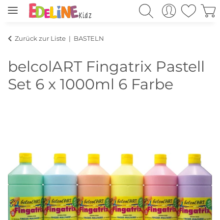
Zurück zur Liste
BASTELN
belcolART Fingatrix Pastell
Set 6 x 1000ml 6 Farbe