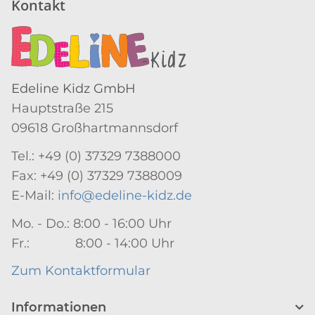
Kontakt
Edeline Kidz GmbH
Hauptstraße 215
09618 Großhartmannsdorf
Tel.: +49 (0) 37329 7388000
Fax: +49 (0) 37329 7388009
E-Mail:
info@edeline-kidz.de
Mo. - Do.: 8:00 - 16:00 Uhr
Fr.: 8:00 - 14:00 Uhr
Zum Kontaktformular
Informationen