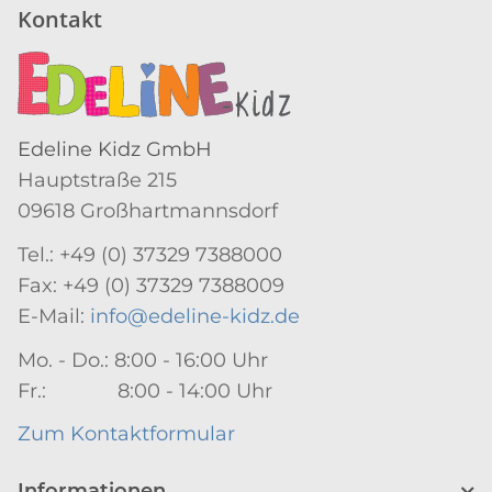
Kontakt
Edeline Kidz GmbH
Hauptstraße 215
09618 Großhartmannsdorf
Tel.: +49 (0) 37329 7388000
Fax: +49 (0) 37329 7388009
E-Mail:
info@edeline-kidz.de
Mo. - Do.: 8:00 - 16:00 Uhr
Fr.: 8:00 - 14:00 Uhr
Zum Kontaktformular
Informationen