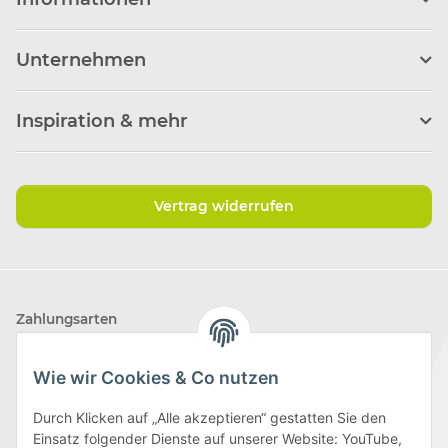
Unternehmen
Inspiration & mehr
Vertrag widerrufen
Zahlungsarten
Wie wir Cookies & Co nutzen
Durch Klicken auf „Alle akzeptieren“ gestatten Sie den
Einsatz folgender Dienste auf unserer Website: YouTube,