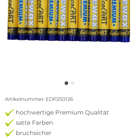
Artikelnummer:
EDP250126
hochwertige Premium Qualität
satte Farben
bruchsicher