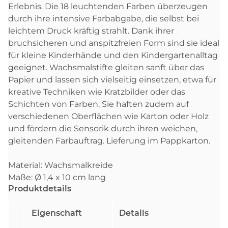
Erlebnis. Die 18 leuchtenden Farben überzeugen
durch ihre intensive Farbabgabe, die selbst bei
leichtem Druck kräftig strahlt. Dank ihrer
bruchsicheren und anspitzfreien Form sind sie ideal
für kleine Kinderhände und den Kindergartenalltag
geeignet. Wachsmalstifte gleiten sanft über das
Papier und lassen sich vielseitig einsetzen, etwa für
kreative Techniken wie Kratzbilder oder das
Schichten von Farben. Sie haften zudem auf
verschiedenen Oberflächen wie Karton oder Holz
und fördern die Sensorik durch ihren weichen,
gleitenden Farbauftrag. Lieferung im Pappkarton.
Material: Wachsmalkreide
Maße: Ø 1,4 x 10 cm lang
Produktdetails
Eigenschaft
Details