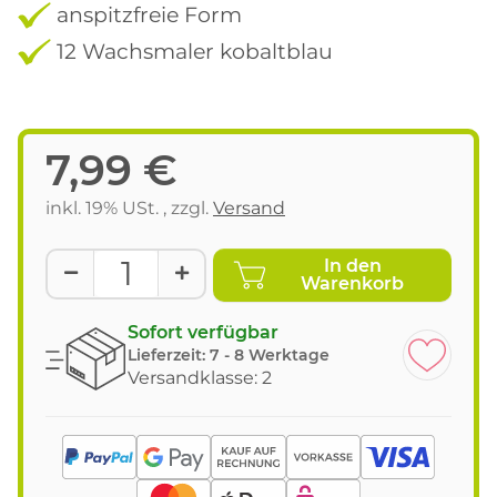
anspitzfreie Form
12 Wachsmaler kobaltblau
7,99 €
inkl. 19% USt. , zzgl.
Versand
In den
Warenkorb
Sofort verfügbar
Lieferzeit:
7 - 8 Werktage
Versandklasse: 2