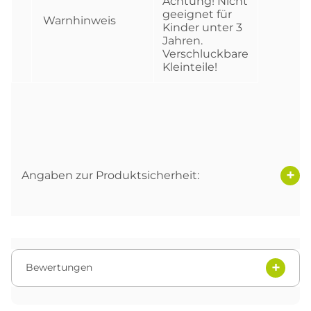
Achtung! Nicht
geeignet für
Warnhinweis
Kinder unter 3
Jahren.
Verschluckbare
Kleinteile!
Angaben zur Produktsicherheit:
Bewertungen