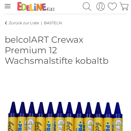
Zurück zur Liste
BASTELN
belcolART Crewax
Premium 12
Wachsmalstifte kobaltb