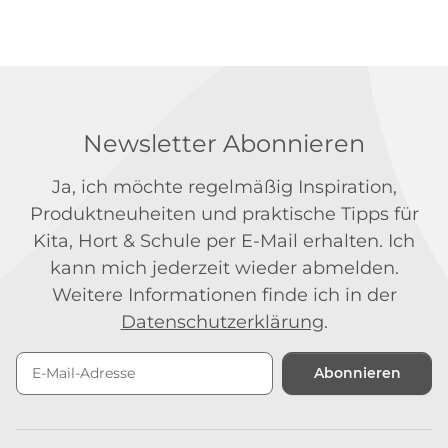
Newsletter Abonnieren
Ja, ich möchte regelmäßig Inspiration,
Produktneuheiten und praktische Tipps für
Kita, Hort & Schule per E-Mail erhalten. Ich
kann mich jederzeit wieder abmelden.
Weitere Informationen finde ich in der
Datenschutzerklärung
.
Abonnieren
Newsletter Abonnieren