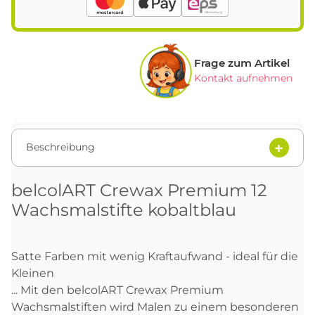
Frage zum Artikel
Kontakt aufnehmen
Beschreibung
belcolART Crewax Premium 12
Wachsmalstifte kobaltblau
Satte Farben mit wenig Kraftaufwand - ideal für die
Kleinen
... Mit den belcolART Crewax Premium
Wachsmalstiften wird Malen zu einem besonderen