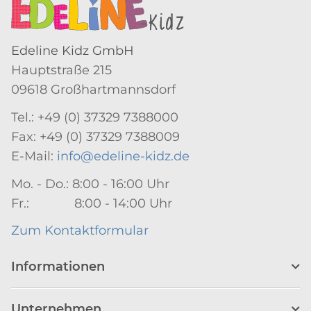
Edeline Kidz GmbH
Hauptstraße 215
09618 Großhartmannsdorf
Tel.: +49 (0) 37329 7388000
Fax: +49 (0) 37329 7388009
E-Mail:
info@edeline-kidz.de
Mo. - Do.: 8:00 - 16:00 Uhr
Fr.: 8:00 - 14:00 Uhr
Zum Kontaktformular
Informationen
Unternehmen