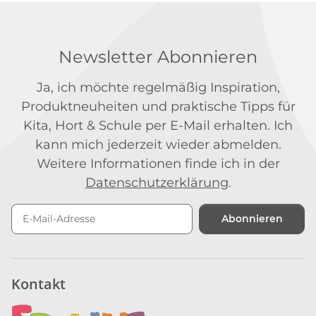
Newsletter Abonnieren
Ja, ich möchte regelmäßig Inspiration,
Produktneuheiten und praktische Tipps für
Kita, Hort & Schule per E-Mail erhalten. Ich
kann mich jederzeit wieder abmelden.
Weitere Informationen finde ich in der
Datenschutzerklärung
.
Abonnieren
Newsletter Abonnieren
Kontakt