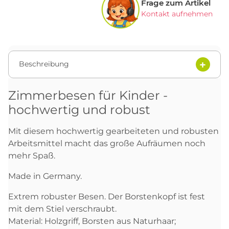
Frage zum Artikel
Kontakt aufnehmen
Beschreibung
Zimmerbesen für Kinder -
hochwertig und robust
Mit diesem hochwertig gearbeiteten und robusten
Arbeitsmittel macht das große Aufräumen noch
mehr Spaß.
Made in Germany.
Extrem robuster Besen. Der Borstenkopf ist fest
mit dem Stiel verschraubt.
Material: Holzgriff, Borsten aus Naturhaar;