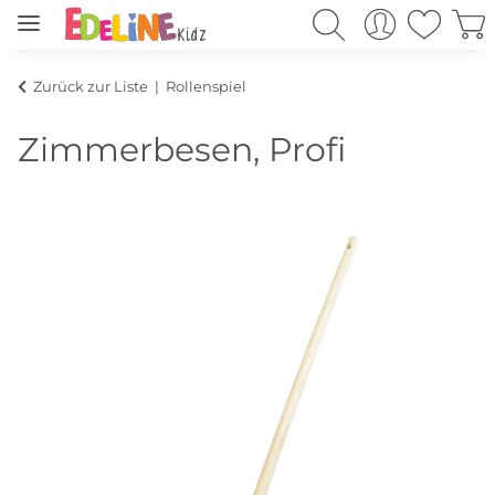
Zurück zur Liste
Rollenspiel
Zimmerbesen, Profi