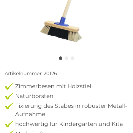
Artikelnummer:
20126
Zimmerbesen mit Holzstiel
Naturborsten
Fixierung des Stabes in robuster Metall-
Aufnahme
hochwertig für Kindergarten und Kita