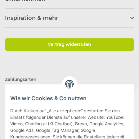
Inspiration & mehr
Vertrag widerrufen
Zahlungsarten
Wie wir Cookies & Co nutzen
Durch Klicken auf „Alle akzeptieren“ gestatten Sie den
Einsatz folgender Dienste auf unserer Website: YouTube,
Wir versenden mit
Vimeo, Chatling.ai (KI Chatbot), Brevo, Google Analytics,
Google Ads, Google Tag Manager, Google
Kundenrezensionen. Sie können die Einstellung jederzeit