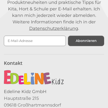
Produktneuheiten und praktische Tipps für
Kita, Hort & Schule per E-Mail erhalten. Ich
kann mich jederzeit wieder abmelden.
Weitere Informationen finde ich in der
Datenschutzerklärung
.
Abonnieren
Newsletter Abonnieren
Kontakt
Edeline Kidz GmbH
Hauptstraße 215
09618 Großhartmannsdorf