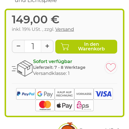
149,00 €
inkl. 19% USt. , zzgl.
Versand
In den
Warenkorb
Sofort verfügbar
Lieferzeit:
7 - 8 Werktage
Versandklasse: 1