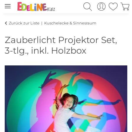
Zurück zur Liste
Kuschelecke & Sinnesraum
Zauberlicht Projektor Set,
3-tlg., inkl. Holzbox