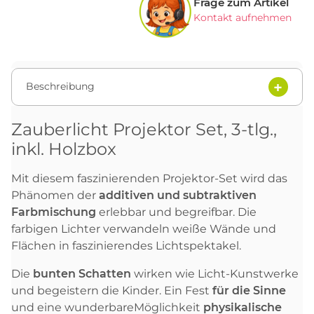
Frage zum Artikel
Kontakt aufnehmen
Beschreibung
Zauberlicht Projektor Set, 3-tlg.,
inkl. Holzbox
Mit diesem faszinierenden Projektor-Set wird das
Phänomen der
additiven und subtraktiven
Farbmischung
erlebbar und begreifbar. Die
farbigen Lichter verwandeln weiße Wände und
Flächen in faszinierendes Lichtspektakel.
Die
bunten Schatten
wirken wie Licht-Kunstwerke
und begeistern die Kinder. Ein Fest
für die Sinne
und eine wunderbareMöglichkeit
physikalische