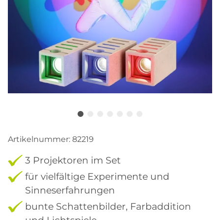
Artikelnummer:
82219
3 Projektoren im Set
für vielfältige Experimente und
Sinneserfahrungen
bunte Schattenbilder, Farbaddition
und Lichtspiele