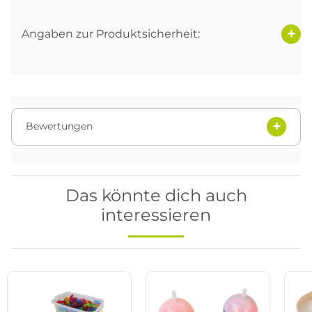
Angaben zur Produktsicherheit:
Bewertungen
Das könnte dich auch
interessieren