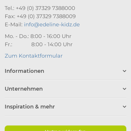
Tel.: +49 (0) 37329 7388000
Fax: +49 (0) 37329 7388009
E-Mail:
info@edeline-kidz.de
Mo. - Do.: 8:00 - 16:00 Uhr
Fr.: 8:00 - 14:00 Uhr
Zum Kontaktformular
Informationen
Unternehmen
Inspiration & mehr