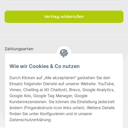
Vertrag widerrufen
Zahlungsarten
Wie wir Cookies & Co nutzen
Durch Klicken auf „Alle akzeptieren“ gestatten Sie den
Einsatz folgender Dienste auf unserer Website: YouTube,
Wir versenden mit
Vimeo, Chatling.ai (KI Chatbot), Brevo, Google Analytics,
Google Ads, Google Tag Manager, Google
Kundenrezensionen. Sie können die Einstellung jederzeit
ändern (Fingerabdruck-Icon links unten). Weitere Details
finden Sie unter
Konfigurieren
und in unserer
Folge uns
Datenschutzerklärung
.