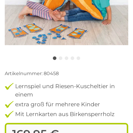
Artikelnummer:
80458
Lernspiel und Riesen-Kuscheltier in
einem
extra groß für mehrere Kinder
Mit Lernkarten aus Birkensperrholz