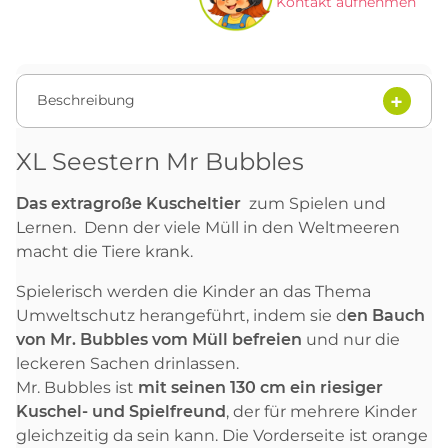
Kontakt aufnehmen
Beschreibung
XL Seestern Mr Bubbles
Das extragroße Kuscheltier
zum Spielen und
Lernen. Denn der viele Müll in den Weltmeeren
macht die Tiere krank.
Spielerisch werden die Kinder an das Thema
Umweltschutz herangeführt, indem sie d
en Bauch
von Mr. Bubbles vom Müll befreien
und nur die
leckeren Sachen drinlassen.
Mr. Bubbles ist
mit seinen 130 cm ein riesiger
Kuschel- und Spielfreund
, der für mehrere Kinder
gleichzeitig da sein kann. Die Vorderseite ist orange