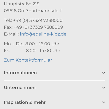
Hauptstraße 215
09618 Großhartmannsdorf
Tel.: +49 (0) 37329 7388000
Fax: +49 (0) 37329 7388009
E-Mail:
info@edeline-kidz.de
Mo. - Do.: 8:00 - 16:00 Uhr
Fr.: 8:00 - 14:00 Uhr
Zum Kontaktformular
Informationen
Unternehmen
Inspiration & mehr