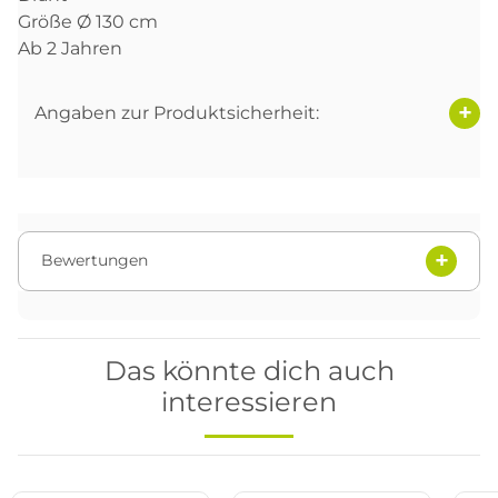
Größe Ø 130 cm
Ab 2 Jahren
Angaben zur Produktsicherheit:
Bewertungen
Das könnte dich auch
interessieren