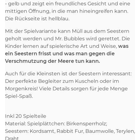
- gelb und zeigt ein freundliches Gesicht und eine
mittigen Öffnung, in die man hineingreifen kann.
Die Rückseite ist hellblau.
Mit der Spielvariante kann Müll aus dem Seestern
geholt werden und Mr. Bubbles wird gerettet. Die
Kinder lernen auf spielerische Art und Weise,
was
ein Seestern frisst und was man gegen die
Verschmutzung der Meere tun kann.
Auch für die Kleinsten ist der Seestern interessant:
Der perfekte Begleiter zum Kuscheln oder im
Morgenkreis! Viele Details sorgen für jede Menge
Spiel-Spaß.
Inkl 20 Spielteile
Material: Spielplättchen: Birkensperrholz;
Seestern: Kordsamt, Rabbit Fur, Baumwolle, Terylen,
Draht