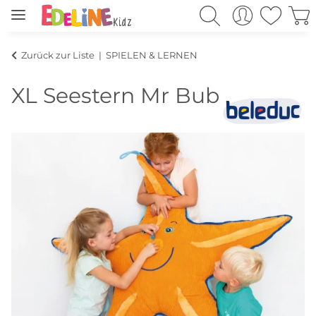
Zurück zur Liste
SPIELEN & LERNEN
XL Seestern Mr Bubbles