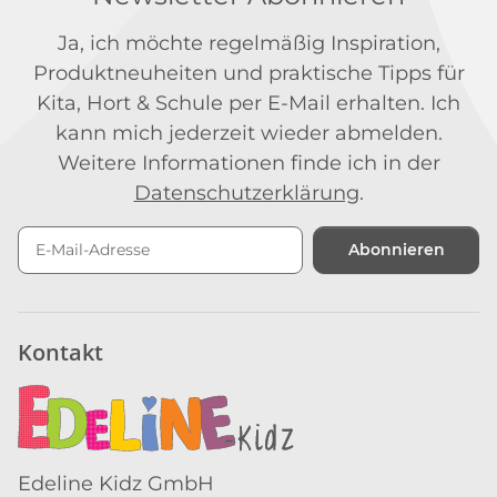
Ja, ich möchte regelmäßig Inspiration,
Produktneuheiten und praktische Tipps für
Kita, Hort & Schule per E-Mail erhalten. Ich
kann mich jederzeit wieder abmelden.
Weitere Informationen finde ich in der
Datenschutzerklärung
.
Abonnieren
Newsletter Abonnieren
Kontakt
Edeline Kidz GmbH