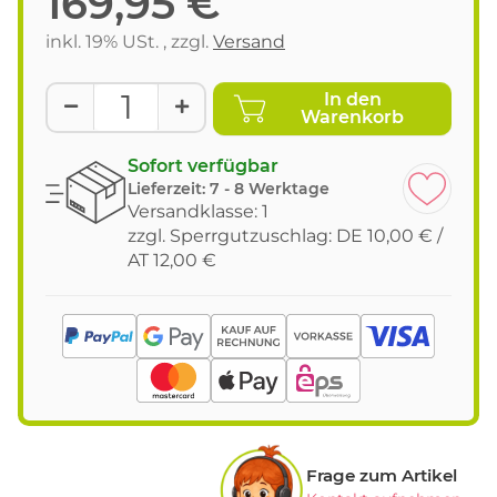
169,95 €
inkl. 19% USt. , zzgl.
Versand
In den
Warenkorb
Sofort verfügbar
Lieferzeit:
7 - 8 Werktage
Versandklasse: 1
zzgl. Sperrgutzuschlag: DE 10,00 € /
AT 12,00 €
Frage zum Artikel