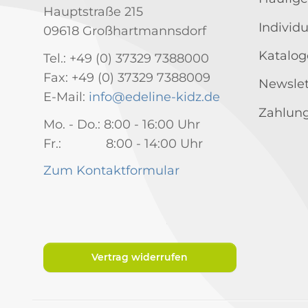
Hauptstraße 215
Individ
09618 Großhartmannsdorf
Katalog
Tel.: +49 (0) 37329 7388000
Fax: +49 (0) 37329 7388009
Newslet
E-Mail:
info@edeline-kidz.de
Zahlung
Mo. - Do.: 8:00 - 16:00 Uhr
Fr.: 8:00 - 14:00 Uhr
Zum Kontaktformular
Vertrag widerrufen