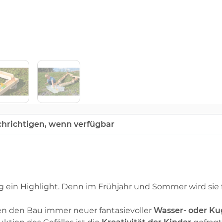
hrichtigen, wenn verfügbar
ig ein Highlight. Denn im Frühjahr und Sommer wird sie f
n den Bau immer neuer fantasievoller
Wasser- oder K