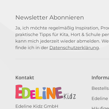
Newsletter Abonnieren
Ja, ich möchte regelmäßig Inspiration, P
praktische Tipps für Kita, Hort & Schule per
kann mich jederzeit wieder abmelden. We
finde ich in der
Datenschutzerklärung
.
Kontakt
Inform
Bestell
Edeline
Edeline Kidz GmbH
Häufige