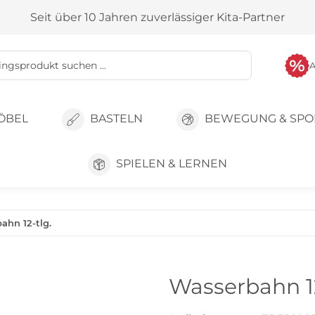
Seit über 10 Jahren zuverlässiger Kita-Partner
ÖBEL
BASTELN
BEWEGUNG & SPO
SPIELEN & LERNEN
ahn 12-tlg.
Wasserbahn 12