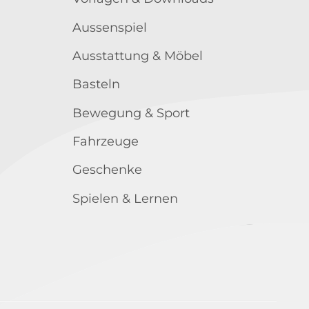
Aussenspiel
Ausstattung & Möbel
Basteln
Bewegung & Sport
Fahrzeuge
Geschenke
Spielen & Lernen