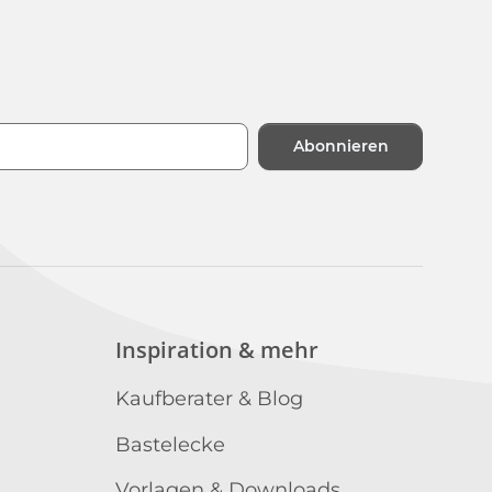
Abonnieren
n
Inspiration & mehr
Kaufberater & Blog
Bastelecke
Vorlagen & Downloads