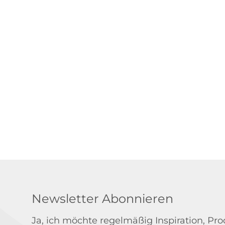
Newsletter Abonnieren
Ja, ich möchte regelmäßig Inspiration, P