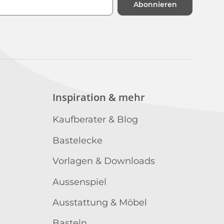
Abonnieren
n
Inspiration & mehr
Kaufberater & Blog
Bastelecke
Vorlagen & Downloads
Aussenspiel
Ausstattung & Möbel
Basteln