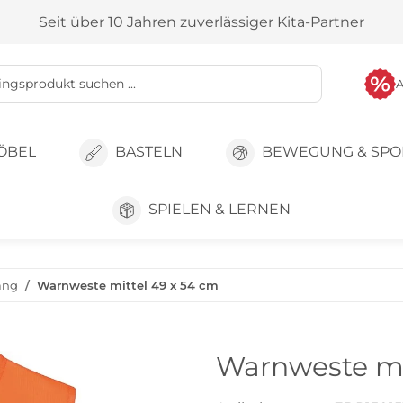
Seit über 10 Jahren zuverlässiger Kita-Partner
ÖBEL
BASTELN
BEWEGUNG & SPO
SPIELEN & LERNEN
ang
Warnweste mittel 49 x 54 cm
Warnweste mi