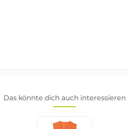
Das könnte dich auch interessieren