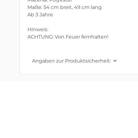
Maße: 54 cm breit, 49 cm lang
Ab 3 Jahre
Hinweis:
ACHTUNG: Von Feuer fernhalten!
Angaben zur Produktsicherheit: