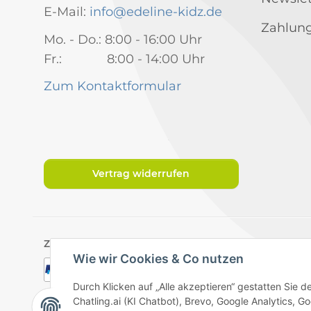
E-Mail:
info@edeline-kidz.de
Zahlung
Mo. - Do.: 8:00 - 16:00 Uhr
Fr.: 8:00 - 14:00 Uhr
Zum Kontaktformular
Vertrag widerrufen
Zahlungsarten
Wie wir Cookies & Co nutzen
Durch Klicken auf „Alle akzeptieren“ gestatten Sie 
Chatling.ai (KI Chatbot), Brevo, Google Analytics,