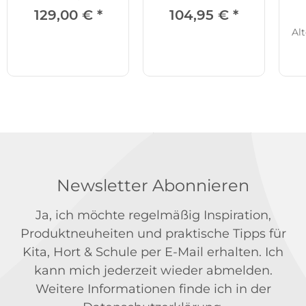
129,00 €
*
104,95 €
*
Alt
Newsletter Abonnieren
Ja, ich möchte regelmäßig Inspiration,
Produktneuheiten und praktische Tipps für
Kita, Hort & Schule per E-Mail erhalten. Ich
kann mich jederzeit wieder abmelden.
Weitere Informationen finde ich in der