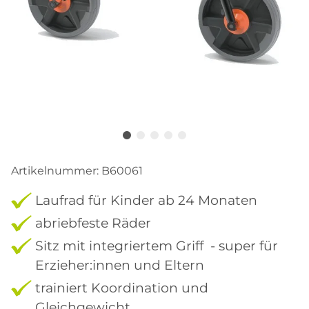
Artikelnummer:
B60061
Laufrad für Kinder ab 24 Monaten
abriebfeste Räder
Sitz mit integriertem Griff - super für
Erzieher:innen und Eltern
trainiert Koordination und
Gleichgewicht