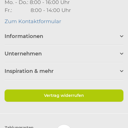
Mo. - Do.: 8:00 - 16:00 Uhr
Fr.: 8:00 - 14:00 Uhr
Zum Kontaktformular
Informationen
Unternehmen
Inspiration & mehr
Vertrag widerrufen
Zahlungsarten