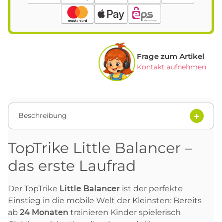
Frage zum Artikel
Kontakt aufnehmen
Beschreibung
TopTrike Little Balancer –
das erste Laufrad
Der TopTrike
Little Balancer
ist der perfekte
Einstieg in die mobile Welt der Kleinsten: Bereits
ab
24 Monaten
trainieren Kinder spielerisch