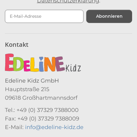
Datenschutzerklärung
.
Abonnieren
Newsletter Abonnieren
Kontakt
Edeline Kidz GmbH
Hauptstraße 215
09618 Großhartmannsdorf
Tel.: +49 (0) 37329 7388000
Fax: +49 (0) 37329 7388009
E-Mail:
info@edeline-kidz.de