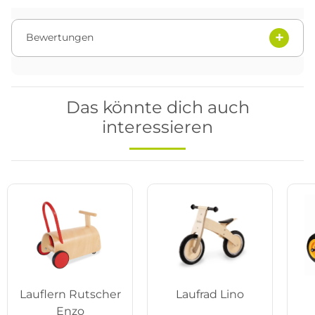
Bewertungen
Das könnte dich auch
interessieren
Lauflern Rutscher
Laufrad Lino
Enzo