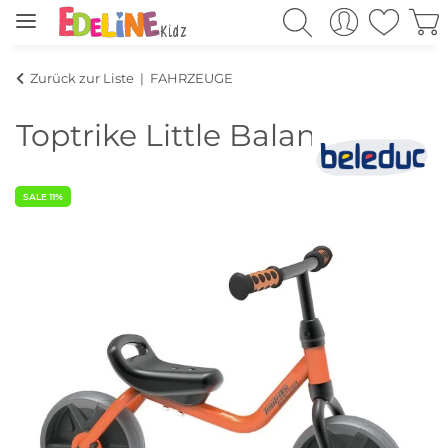
Zurück zur Liste
FAHRZEUGE
Toptrike Little Balancer
SALE 11%