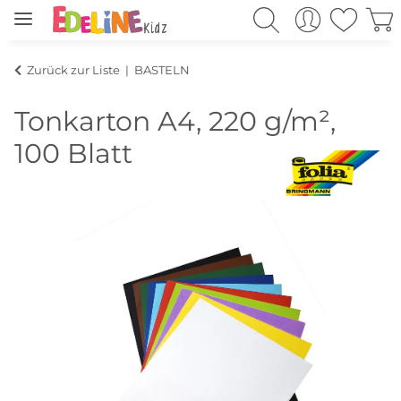
Zurück zur Liste
BASTELN
Tonkarton A4, 220 g/m²,
100 Blatt