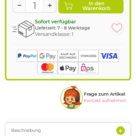
In den
Warenkorb
Sofort verfügbar
Lieferzeit:
7 - 8 Werktage
Versandklasse: 1
Frage zum Artikel
Kontakt aufnehmen
Beschreibung