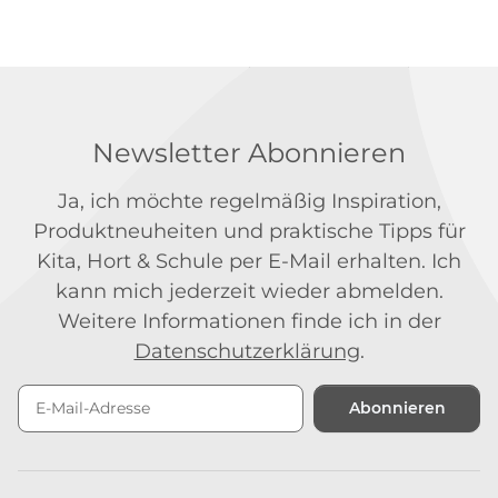
Newsletter Abonnieren
Ja, ich möchte regelmäßig Inspiration,
Produktneuheiten und praktische Tipps für
Kita, Hort & Schule per E-Mail erhalten. Ich
kann mich jederzeit wieder abmelden.
Weitere Informationen finde ich in der
Datenschutzerklärung
.
Abonnieren
Newsletter Abonnieren