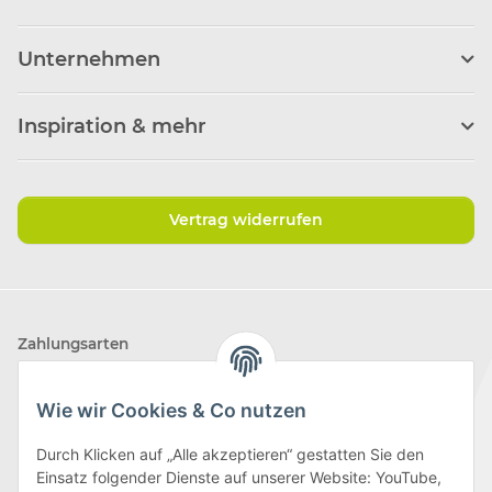
Unternehmen
Inspiration & mehr
Vertrag widerrufen
Zahlungsarten
Wie wir Cookies & Co nutzen
Durch Klicken auf „Alle akzeptieren“ gestatten Sie den
Einsatz folgender Dienste auf unserer Website: YouTube,