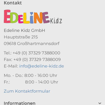
Kontakt
Edeline Kidz GmbH
Hauptstraße 215
09618 Großhartmannsdorf
Tel.: +49 (0) 37329 7388000
Fax: +49 (0) 37329 7388009
E-Mail:
info@edeline-kidz.de
Mo. - Do.: 8:00 - 16:00 Uhr
Fr.: 8:00 - 14:00 Uhr
Zum Kontaktformular
Informationen