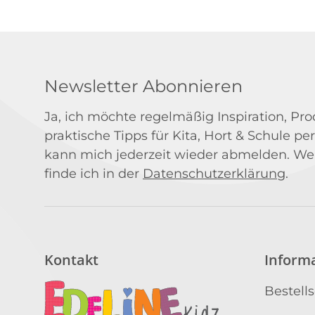
Newsletter Abonnieren
Ja, ich möchte regelmäßig Inspiration, P
praktische Tipps für Kita, Hort & Schule per
kann mich jederzeit wieder abmelden. We
finde ich in der
Datenschutzerklärung
.
Kontakt
Inform
Bestell