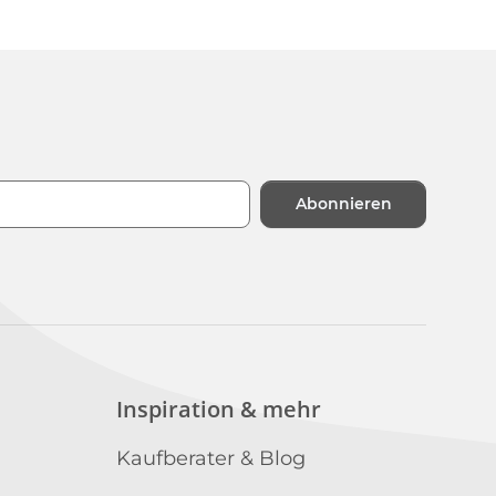
Abonnieren
n
Inspiration & mehr
Kaufberater & Blog