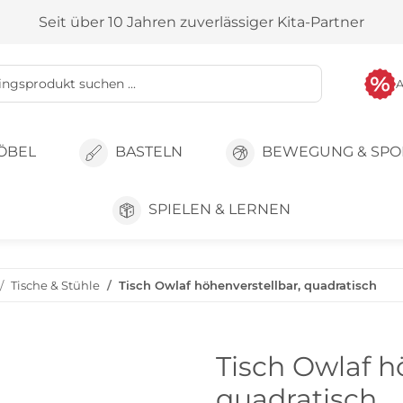
Seit über 10 Jahren zuverlässiger Kita-Partner
ÖBEL
BASTELN
BEWEGUNG & SPO
SPIELEN & LERNEN
Tische & Stühle
Tisch Owlaf höhenverstellbar, quadratisch
Tisch Owlaf h
quadratisch