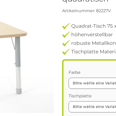
Artikelnummer:
82227V
Quadrat-Tisch 75 
höhenverstellbar
robuste Metallkon
Tischplatte Mater
Farbe
Bitte wähle eine Variat
Tischplatte
Bitte wähle eine Variat