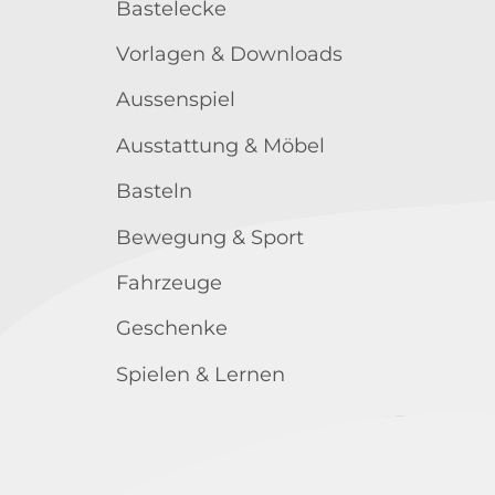
Bastelecke
Vorlagen & Downloads
Aussenspiel
Ausstattung & Möbel
Basteln
Bewegung & Sport
Fahrzeuge
Geschenke
Spielen & Lernen