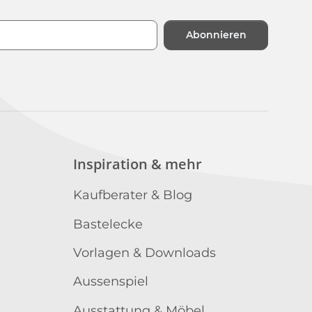
Abonnieren
n
Inspiration & mehr
Kaufberater & Blog
Bastelecke
Vorlagen & Downloads
Aussenspiel
Ausstattung & Möbel