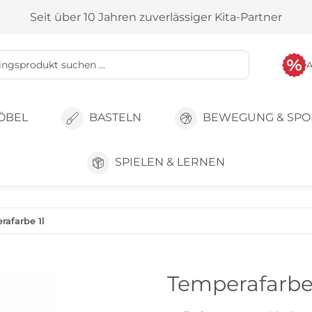
Seit über 10 Jahren zuverlässiger Kita-Partner
ÖBEL
BASTELN
BEWEGUNG & SPO
SPIELEN & LERNEN
afarbe 1l
Temperafarbe 1