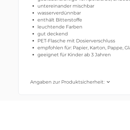
untereinander mischbar
wasserverdünnbar
enthält Bitterstoffe
leuchtende Farben
gut deckend
PET-Flasche mit Dosierverschluss
empfohlen für: Papier, Karton, Pappe, Gl
geeignet für Kinder ab 3 Jahren
Angaben zur Produktsicherheit: