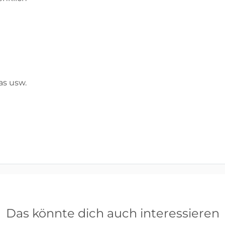
as usw.
Das könnte dich auch interessieren