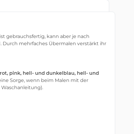
ist gebrauchsfertig, kann aber je nach
. Durch mehrfaches Übermalen verstärkt ihr
 rot, pink, hell- und dunkelblau, hell- und
Keine Sorge, wenn beim Malen mit der
Waschanleitung).