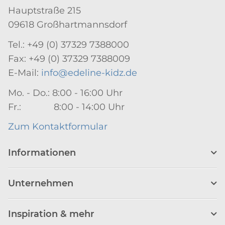
Hauptstraße 215
09618 Großhartmannsdorf
Tel.: +49 (0) 37329 7388000
Fax: +49 (0) 37329 7388009
E-Mail:
info@edeline-kidz.de
Mo. - Do.: 8:00 - 16:00 Uhr
Fr.: 8:00 - 14:00 Uhr
Zum Kontaktformular
Informationen
Unternehmen
Inspiration & mehr