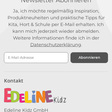
Newsletter Abonnieren
Ja, ich möchte regelmäßig Inspiration,
Produktneuheiten und praktische Tipps für
Kita, Hort & Schule per E-Mail erhalten. Ich
kann mich jederzeit wieder abmelden.
Weitere Informationen finde ich in der
Datenschutzerklärung
.
Abonnieren
Newsletter Abonnieren
Kontakt
Edeline Kidz GmbH