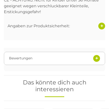
CE - ACHTUNG: Nicht für Kinder unter 36 Monate
geeignet wegen verschluckbarer Kleinteile,
Erstickungsgefahr!
Angaben zur Produktsicherheit:
Bewertungen
Das könnte dich auch
interessieren