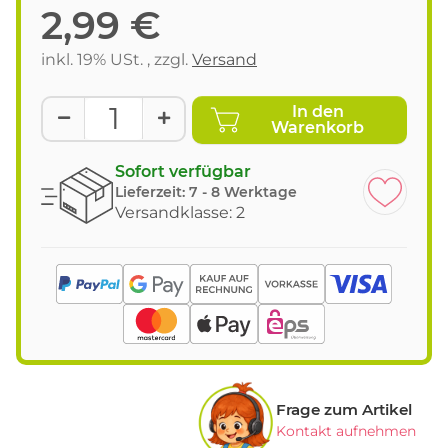
2,99 €
inkl. 19% USt. , zzgl.
Versand
In den
Warenkorb
Sofort verfügbar
Lieferzeit:
7 - 8 Werktage
Versandklasse: 2
Frage zum Artikel
Kontakt aufnehmen