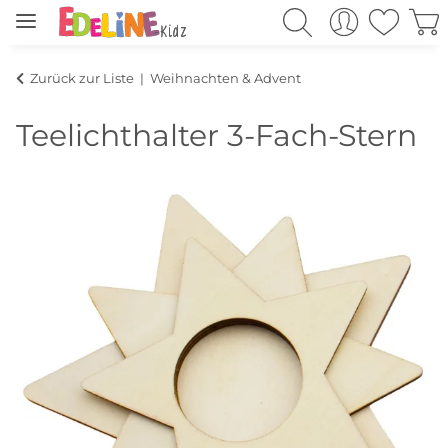
Zurück zur Liste
Weihnachten & Advent
Teelichthalter 3-Fach-Stern