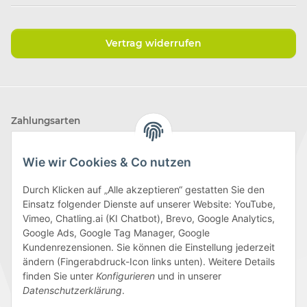
Vertrag widerrufen
Zahlungsarten
Wie wir Cookies & Co nutzen
Durch Klicken auf „Alle akzeptieren“ gestatten Sie den
Einsatz folgender Dienste auf unserer Website: YouTube,
Wir versenden mit
Vimeo, Chatling.ai (KI Chatbot), Brevo, Google Analytics,
Google Ads, Google Tag Manager, Google
Kundenrezensionen. Sie können die Einstellung jederzeit
ändern (Fingerabdruck-Icon links unten). Weitere Details
finden Sie unter
Konfigurieren
und in unserer
Folge uns
Datenschutzerklärung
.