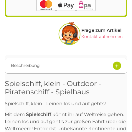
Frage zum Artikel
Kontakt aufnehmen
Beschreibung
Spielschiff, klein - Outdoor -
Piratenschiff - Spielhaus
Spielschiff, klein - Leinen los und auf gehts!
Mit dem
Spielschiff
könnt ihr auf Weltreise gehen.
Leinen los und auf geht's zur großen Fahrt über die
Weltmeere! Entdeckt unbekannte Kontinente und