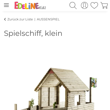
Zurück zur Liste
AUSSENSPIEL
Spielschiff, klein