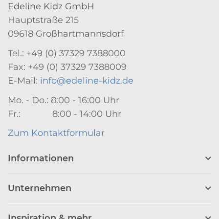
Edeline Kidz GmbH
Hauptstraße 215
09618 Großhartmannsdorf
Tel.: +49 (0) 37329 7388000
Fax: +49 (0) 37329 7388009
E-Mail:
info@edeline-kidz.de
Mo. - Do.: 8:00 - 16:00 Uhr
Fr.: 8:00 - 14:00 Uhr
Zum Kontaktformular
Informationen
Unternehmen
Inspiration & mehr