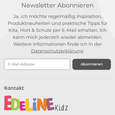
Newsletter Abonnieren
Ja, ich möchte regelmäßig Inspiration,
Produktneuheiten und praktische Tipps für
Kita, Hort & Schule per E-Mail erhalten. Ich
kann mich jederzeit wieder abmelden.
Weitere Informationen finde ich in der
Datenschutzerklärung
.
Abonnieren
Newsletter Abonnieren
Kontakt