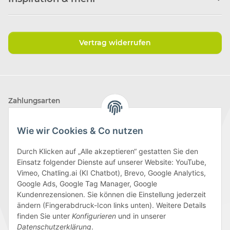
Vertrag widerrufen
Zahlungsarten
Wie wir Cookies & Co nutzen
Durch Klicken auf „Alle akzeptieren“ gestatten Sie den
Einsatz folgender Dienste auf unserer Website: YouTube,
Wir versenden mit
Vimeo, Chatling.ai (KI Chatbot), Brevo, Google Analytics,
Google Ads, Google Tag Manager, Google
Kundenrezensionen. Sie können die Einstellung jederzeit
ändern (Fingerabdruck-Icon links unten). Weitere Details
finden Sie unter
Konfigurieren
und in unserer
Folge uns
Datenschutzerklärung
.