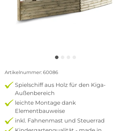
Artikelnummer:
60086
Spielschiff aus Holz für den Kiga-
Außenbereich
leichte Montage dank
Elementbauweise
inkl. Fahnenmast und Steuerrad
Kindergartenqualität - made in