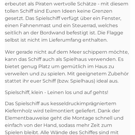
erbeutet als Piraten wertvolle Schätze - mit diesem
tollen Schiff sind Euren Ideen keine Grenzen
gesetzt. Das Spielschiff verfügt über ein Fenster,
einen Fahnenmast und ein Steuerrad, welches
seitlich an der Bordwand befestigt ist. Die Flagge
selbst ist nicht im Lieferumfang enthalten.
Wer gerade nicht auf dem Meer schippern möchte,
kann das Schiff auch als Spielhaus verwenden. Es
bietet genug Platz um gemütlich im Haus zu
verweilen und zu spielen. Mit geeignetem Zubehör
stattet ihr euer Schiff (bzw. Spielhaus) ideal aus.
Spielschiff, klein - Leinen los und auf gehts!
Das Spielschiff aus kesseldruckimprägniertem
Kiefernholz wird teilmontiert geliefert. Dank der
Elementbauweise geht die Montage schnell und
einfach von der Hand, sodass mehr Zeit zum
Spielen bleibt. Alle Wände des Schiffes sind mit