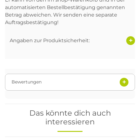
automatisierten Bestellbestätigung genannten
Betrag abweichen. Wir senden eine separate
Auftragsbestätigung!
Angaben zur Produktsicherheit:
Bewertungen
Das könnte dich auch
interessieren