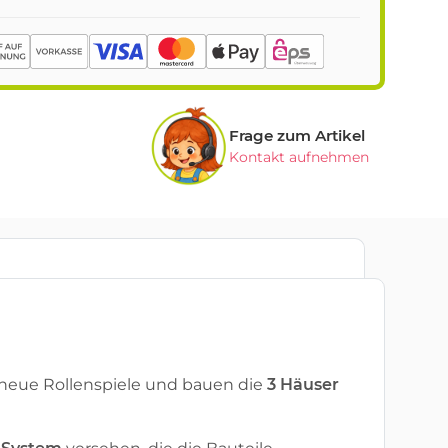
Frage zum Artikel
Kontakt aufnehmen
r neue Rollenspiele und bauen die
3 Häuser