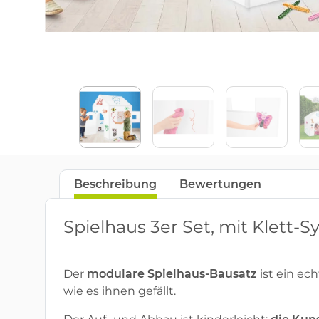
Beschreibung
Bewertungen
Spielhaus 3er Set, mit Klett
Der
modulare Spielhaus-Bausatz
ist ein ec
wie es ihnen gefällt.