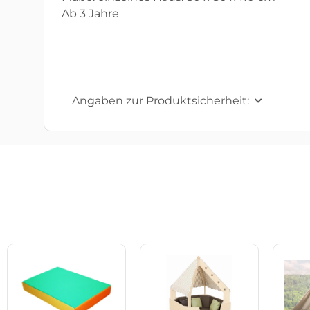
Ab 3 Jahre
Angaben zur Produktsicherheit: