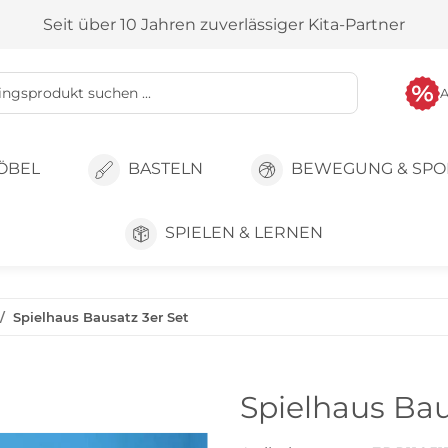
Seit über 10 Jahren zuverlässiger Kita-Partner
ÖBEL
BASTELN
BEWEGUNG & SPO
SPIELEN & LERNEN
Spielhaus Bausatz 3er Set
Spielhaus Bau