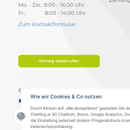
Mo. - Do.: 8:00 - 16:00 Uhr
Fr.: 8:00 - 14:00 Uhr
Zum Kontaktformular
Vertrag widerrufen
Zahlungsarten
Wie wir Cookies & Co nutzen
Durch Klicken auf „Alle akzeptieren“ gestatten Sie 
Chatling.ai (KI Chatbot), Brevo, Google Analytics,
die Einstellung jederzeit ändern (Fingerabdruck-Icon 
Datenschutzerklärung
.
Datenschutz