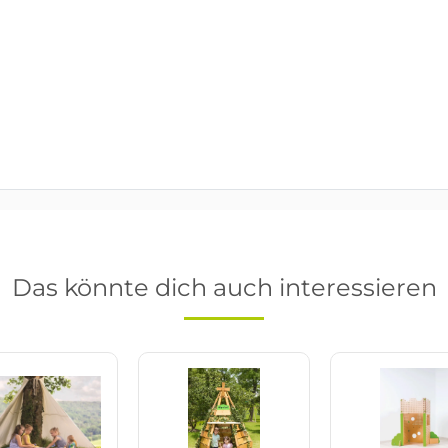
Das könnte dich auch interessieren