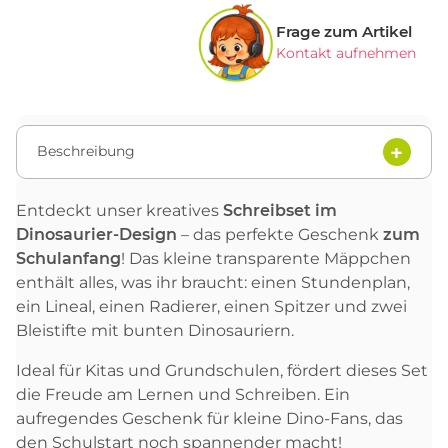
Frage zum Artikel
Kontakt aufnehmen
Beschreibung
Entdeckt unser kreatives
Schreibset im
Dinosaurier-Design
– das perfekte Geschenk
zum
Schulanfang
! Das kleine transparente Mäppchen
enthält alles, was ihr braucht: einen Stundenplan,
ein Lineal, einen Radierer, einen Spitzer und zwei
Bleistifte mit bunten Dinosauriern.
Ideal für Kitas und Grundschulen, fördert dieses Set
die Freude am Lernen und Schreiben. Ein
aufregendes Geschenk für kleine Dino-Fans, das
den Schulstart noch spannender macht!