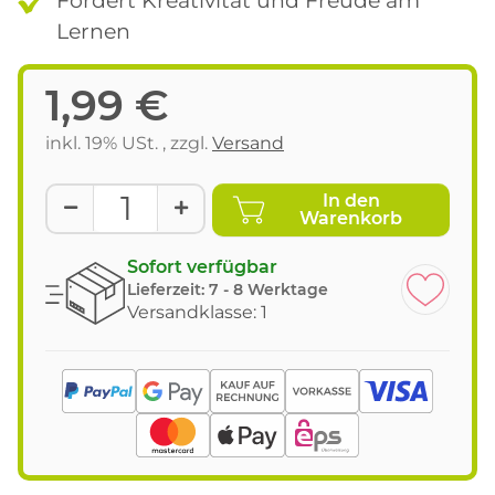
Lernen
1,99 €
inkl. 19% USt. , zzgl.
Versand
In den
Warenkorb
Sofort verfügbar
Lieferzeit:
7 - 8 Werktage
Versandklasse: 1