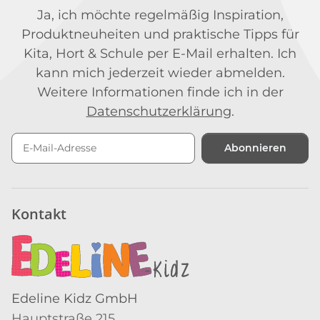
Ja, ich möchte regelmäßig Inspiration,
Produktneuheiten und praktische Tipps für
Kita, Hort & Schule per E-Mail erhalten. Ich
kann mich jederzeit wieder abmelden.
Weitere Informationen finde ich in der
Datenschutzerklärung
.
Abonnieren
Newsletter Abonnieren
Kontakt
Edeline Kidz GmbH
Hauptstraße 215