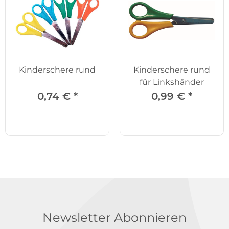
Kinderschere rund
Kinderschere rund
für Linkshänder
0,74 €
*
0,99 €
*
Newsletter Abonnieren