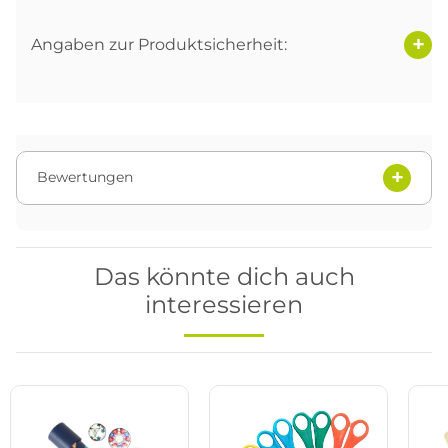
Angaben zur Produktsicherheit:
Bewertungen
Das könnte dich auch
interessieren