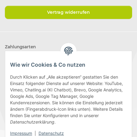
Vertrag widerrufen
Zahlungsarten
Wie wir Cookies & Co nutzen
Durch Klicken auf „Alle akzeptieren“ gestatten Sie den
Einsatz folgender Dienste auf unserer Website: YouTube,
Wir versenden mit
Vimeo, Chatling.ai (KI Chatbot), Brevo, Google Analytics,
Google Ads, Google Tag Manager, Google
Kundenrezensionen. Sie können die Einstellung jederzeit
ändern (Fingerabdruck-Icon links unten). Weitere Details
finden Sie unter
Konfigurieren
und in unserer
Folge uns
Datenschutzerklärung
.
Impressum
|
Datenschutz