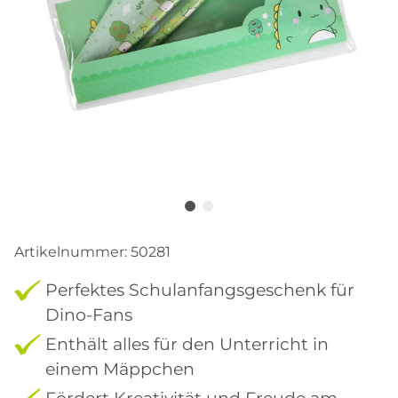
Artikelnummer:
50281
Perfektes Schulanfangsgeschenk für
Dino-Fans
Enthält alles für den Unterricht in
einem Mäppchen
Fördert Kreativität und Freude am