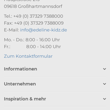
09618 Großhartmannsdorf
Tel.: +49 (0) 37329 7388000
Fax: +49 (0) 37329 7388009
E-Mail:
info@edeline-kidz.de
Mo. - Do.: 8:00 - 16:00 Uhr
Fr.: 8:00 - 14:00 Uhr
Zum Kontaktformular
Informationen
Unternehmen
Inspiration & mehr