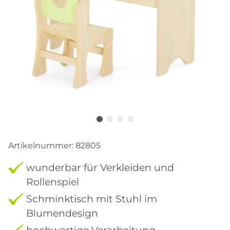
Artikelnummer:
82805
wunderbar für Verkleiden und
Rollenspiel
Schminktisch mit Stuhl im
Blumendesign
hochwertige Verarbeitung