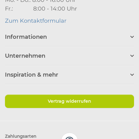
Fr.: 8:00 - 14:00 Uhr
Zum Kontaktformular
Informationen
Unternehmen
Inspiration & mehr
Vertrag widerrufen
Zahlungsarten