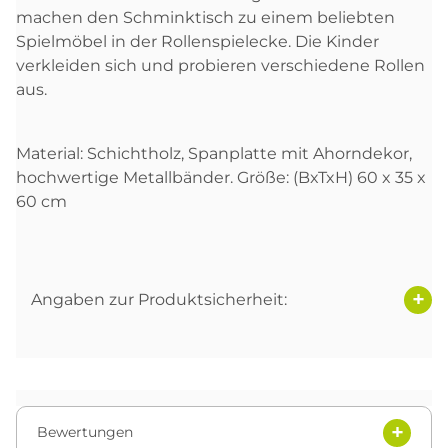
machen den Schminktisch zu einem beliebten
Spielmöbel in der Rollenspielecke. Die Kinder
verkleiden sich und probieren verschiedene Rollen
aus.
Material: Schichtholz, Spanplatte mit Ahorndekor,
hochwertige Metallbänder. Größe: (BxTxH) 60 x 35 x
60 cm
Angaben zur Produktsicherheit:
Bewertungen