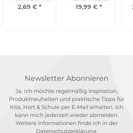
Spiegel - einzeln
Set
2,69 €
*
19,99 €
*
Newsletter Abonnieren
Ja, ich möchte regelmäßig Inspiration,
Produktneuheiten und praktische Tipps für
Kita, Hort & Schule per E-Mail erhalten. Ich
kann mich jederzeit wieder abmelden.
Weitere Informationen finde ich in der
Datenschutzerklärung
.