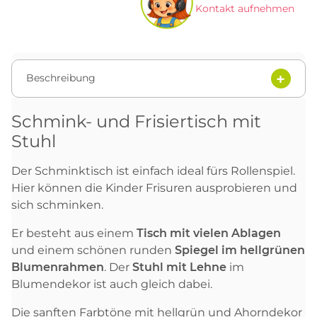
Kontakt aufnehmen
Beschreibung
Schmink- und Frisiertisch mit
Stuhl
Der Schminktisch ist einfach ideal fürs Rollenspiel.
Hier können die Kinder Frisuren ausprobieren und
sich schminken.
Er besteht aus einem
Tisch mit vielen Ablagen
und einem schönen runden
Spiegel im hellgrünen
Blumenrahmen
. Der
Stuhl mit Lehne
im
Blumendekor ist auch gleich dabei.
Die sanften Farbtöne mit hellgrün und Ahorndekor