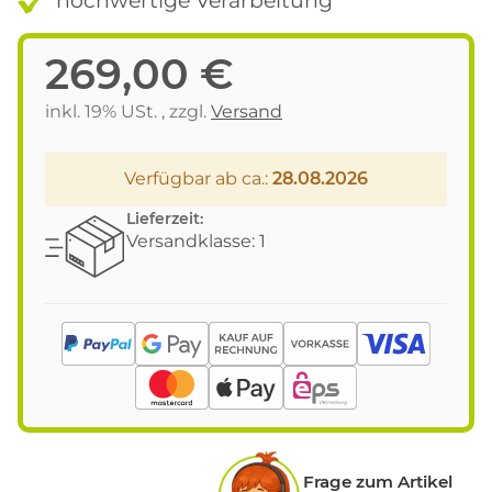
269,00 €
inkl. 19% USt. , zzgl.
Versand
Verfügbar ab ca.:
28.08.2026
Lieferzeit:
Versandklasse: 1
Frage zum Artikel