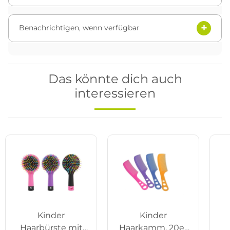
Benachrichtigen, wenn verfügbar
Das könnte dich auch
interessieren
Kinder
Kinder
Haarbürste mit
Haarkamm, 20er