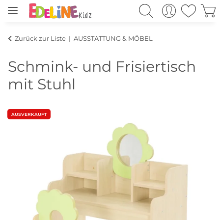
Zurück zur Liste
AUSSTATTUNG & MÖBEL
Schmink- und Frisiertisch
mit Stuhl
AUSVERKAUFT