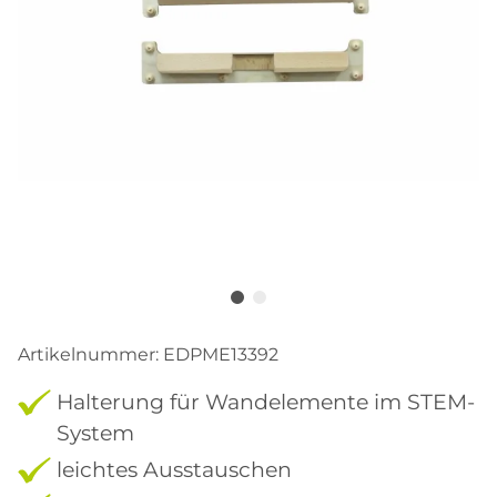
Artikelnummer:
EDPME13392
Halterung für Wandelemente im STEM-
System
leichtes Ausstauschen