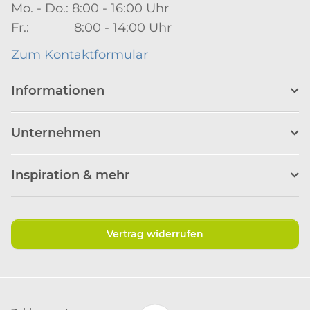
Mo. - Do.: 8:00 - 16:00 Uhr
Fr.: 8:00 - 14:00 Uhr
Zum Kontaktformular
Informationen
Unternehmen
Inspiration & mehr
Vertrag widerrufen