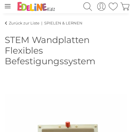
Zurück zur Liste
SPIELEN & LERNEN
STEM Wandplatten
Flexibles
Befestigungssystem