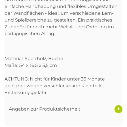
einfache Handhabung und flexibles Umgestalten
der Wandflächen - ideal, um verschiedene Lern-
und Spielbereiche zu gestalten. Ein praktisches
Zubehör für noch mehr Vielfalt und Ordnung im
pädagogischen Alltag.
Material: Sperrholz, Buche
Maße: 54 x 16,5 x 5,5 cm
ACHTUNG: Nicht für Kinder unter 36 Monate
geeignet wegen verschluckbarer Kleinteile,
Erstickungsgefahr!
Angaben zur Produktsicherheit: