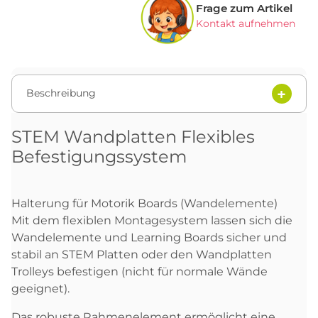
Frage zum Artikel
Kontakt aufnehmen
Beschreibung
STEM Wandplatten Flexibles
Befestigungssystem
Halterung für Motorik Boards (Wandelemente)
Mit dem flexiblen Montagesystem lassen sich die
Wandelemente und Learning Boards sicher und
stabil an STEM Platten oder den Wandplatten
Trolleys befestigen (nicht für normale Wände
geeignet).
Das robuste Rahmenelement ermöglicht eine