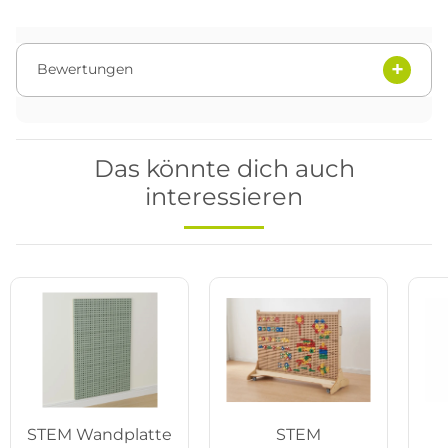
Bewertungen
Das könnte dich auch
interessieren
STEM Wandplatte
STEM