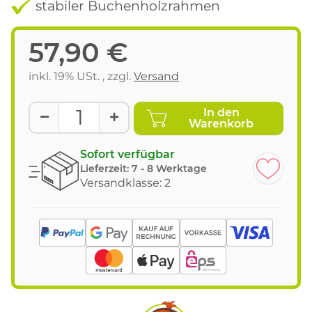
stabiler Buchenholzrahmen
57,90 €
inkl. 19% USt. , zzgl.
Versand
In den
Warenkorb
Sofort verfügbar
Lieferzeit:
7 - 8 Werktage
Versandklasse: 2