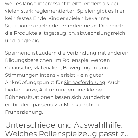
weil es lange interessant bleibt. Anders als bei
vielen stark reglementierten Spielen gibt es hier
kein festes Ende. Kinder spielen bekannte
Situationen nach oder erfinden neue. Das macht
die Produkte alltagstauglich, abwechslungsreich
und langlebig.
Spannend ist zudem die Verbindung mit anderen
Bildungsbereichen. Im Rollenspiel werden
Geräusche, Materialien, Bewegungen und
Stimmungen intensiv erlebt – ein guter
Anknüpfungspunkt für
Sinnesförderung
. Auch
Lieder, Tänze, Aufführungen und kleine
Bühnensituationen lassen sich wunderbar
einbinden, passend zur
Musikalischen
Früherziehung
.
Unterschiede und Auswahlhilfe:
Welches Rollenspielzeug passt zu