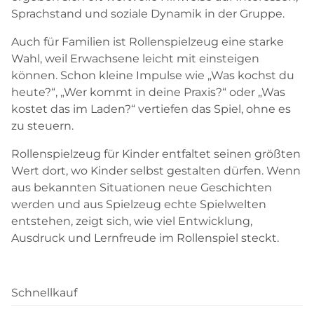
Sprachstand und soziale Dynamik in der Gruppe.
Auch für Familien ist Rollenspielzeug eine starke
Wahl, weil Erwachsene leicht mit einsteigen
können. Schon kleine Impulse wie „Was kochst du
heute?“, „Wer kommt in deine Praxis?“ oder „Was
kostet das im Laden?“ vertiefen das Spiel, ohne es
zu steuern.
Rollenspielzeug für Kinder entfaltet seinen größten
Wert dort, wo Kinder selbst gestalten dürfen. Wenn
aus bekannten Situationen neue Geschichten
werden und aus Spielzeug echte Spielwelten
entstehen, zeigt sich, wie viel Entwicklung,
Ausdruck und Lernfreude im Rollenspiel steckt.
Schnellkauf