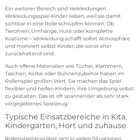
Ein weiterer Bereich sind Verkleidungen.
Verkleidungsspiel Kinder lieben, weil sie damit
sichtbar in eine Rolle schlüpfen können. Ob
Tierohren, Umhänge, Hüte oder komplette
Kostüme – Verkleidung schafft sofort Atmosphäre
und motiviert selbst Kinder, die sonst eher
zurückhaltend sind.
Auch offene Materialien wie Tücher, Klammern,
Taschen, Körbe oder Bühnenzubehör haben im
Rollenspiel großen Wert. Sie machen das Spiel
flexibler und helfen Kindern, ihre Umgebung selbst
zu gestalten. Das ist oft spannender als sehr stark
vorgegebenes Spielzeug.
Typische Einsatzbereiche in Kita,
Kindergarten, Hort und zuhause
Rollenspielzeug lässt sich in vielen Situationen