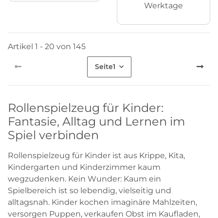
Werktage
Artikel 1 - 20 von 145
Seite
1
Rollenspielzeug für Kinder:
Fantasie, Alltag und Lernen im
Spiel verbinden
Rollenspielzeug für Kinder ist aus Krippe, Kita,
Kindergarten und Kinderzimmer kaum
wegzudenken. Kein Wunder: Kaum ein
Spielbereich ist so lebendig, vielseitig und
alltagsnah. Kinder kochen imaginäre Mahlzeiten,
versorgen Puppen, verkaufen Obst im Kaufladen,