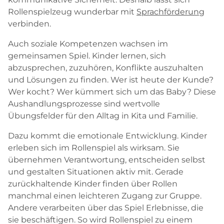
Rollenspielzeug wunderbar mit
Sprachförderung
verbinden.
Auch soziale Kompetenzen wachsen im
gemeinsamen Spiel. Kinder lernen, sich
abzusprechen, zuzuhören, Konflikte auszuhalten
und Lösungen zu finden. Wer ist heute der Kunde?
Wer kocht? Wer kümmert sich um das Baby? Diese
Aushandlungsprozesse sind wertvolle
Übungsfelder für den Alltag in Kita und Familie.
Dazu kommt die emotionale Entwicklung. Kinder
erleben sich im Rollenspiel als wirksam. Sie
übernehmen Verantwortung, entscheiden selbst
und gestalten Situationen aktiv mit. Gerade
zurückhaltende Kinder finden über Rollen
manchmal einen leichteren Zugang zur Gruppe.
Andere verarbeiten über das Spiel Erlebnisse, die
sie beschäftigen. So wird Rollenspiel zu einem