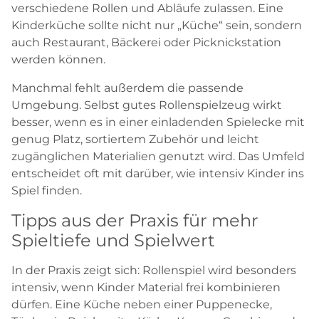
verschiedene Rollen und Abläufe zulassen. Eine
Kinderküche sollte nicht nur „Küche“ sein, sondern
auch Restaurant, Bäckerei oder Picknickstation
werden können.
Manchmal fehlt außerdem die passende
Umgebung. Selbst gutes Rollenspielzeug wirkt
besser, wenn es in einer einladenden Spielecke mit
genug Platz, sortiertem Zubehör und leicht
zugänglichen Materialien genutzt wird. Das Umfeld
entscheidet oft mit darüber, wie intensiv Kinder ins
Spiel finden.
Tipps aus der Praxis für mehr
Spieltiefe und Spielwert
In der Praxis zeigt sich: Rollenspiel wird besonders
intensiv, wenn Kinder Material frei kombinieren
dürfen. Eine Küche neben einer Puppenecke,