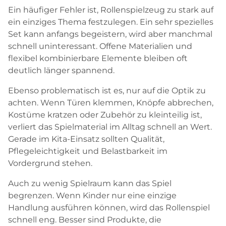
Ein häufiger Fehler ist, Rollenspielzeug zu stark auf
ein einziges Thema festzulegen. Ein sehr spezielles
Set kann anfangs begeistern, wird aber manchmal
schnell uninteressant. Offene Materialien und
flexibel kombinierbare Elemente bleiben oft
deutlich länger spannend.
Ebenso problematisch ist es, nur auf die Optik zu
achten. Wenn Türen klemmen, Knöpfe abbrechen,
Kostüme kratzen oder Zubehör zu kleinteilig ist,
verliert das Spielmaterial im Alltag schnell an Wert.
Gerade im Kita-Einsatz sollten Qualität,
Pflegeleichtigkeit und Belastbarkeit im
Vordergrund stehen.
Auch zu wenig Spielraum kann das Spiel
begrenzen. Wenn Kinder nur eine einzige
Handlung ausführen können, wird das Rollenspiel
schnell eng. Besser sind Produkte, die