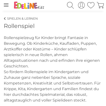
SPIELEN & LERNEN
Rollenspiel
Rollenspielzeug für Kinder bringt Fantasie in
Bewegung. Ob Kinderküche, Kaufladen, Puppen,
Arztkoffer oder Kostüme – Kinder schlüpfen
spielerisch in neue Rollen, ahmen
Alltagssituationen nach und erfinden ihre eigenen
Geschichten.
So fördern Rollenspiele im Kindergarten und
Zuhause ganz nebenbei Sprache, soziale
Kompetenzen, Kreativität und Selbstvertrauen. Für
Krippe, Kita, Kindergarten und Familien findest du
hier durchdachtes Spielmaterial, das robust,
alltagstauglich und voller Spielideen steckt.