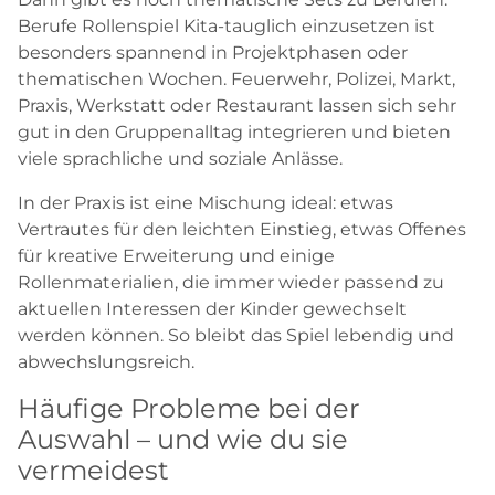
Berufe Rollenspiel Kita-tauglich einzusetzen ist
besonders spannend in Projektphasen oder
thematischen Wochen. Feuerwehr, Polizei, Markt,
Praxis, Werkstatt oder Restaurant lassen sich sehr
gut in den Gruppenalltag integrieren und bieten
viele sprachliche und soziale Anlässe.
In der Praxis ist eine Mischung ideal: etwas
Vertrautes für den leichten Einstieg, etwas Offenes
für kreative Erweiterung und einige
Rollenmaterialien, die immer wieder passend zu
aktuellen Interessen der Kinder gewechselt
werden können. So bleibt das Spiel lebendig und
abwechslungsreich.
Häufige Probleme bei der
Auswahl – und wie du sie
vermeidest