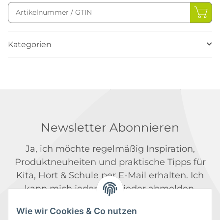
Kategorien
Newsletter Abonnieren
Ja, ich möchte regelmäßig Inspiration,
Produktneuheiten und praktische Tipps für
Kita, Hort & Schule per E-Mail erhalten. Ich
kann mich jederzeit wieder abmelden.
Weitere Informationen finde ich in der
Wie wir Cookies & Co nutzen
Datenschutzerklärung
.