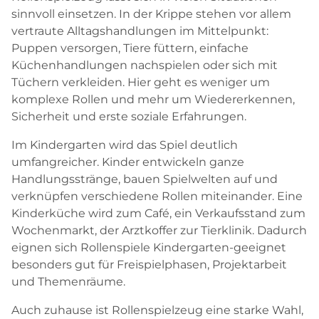
sinnvoll einsetzen. In der Krippe stehen vor allem
vertraute Alltagshandlungen im Mittelpunkt:
Puppen versorgen, Tiere füttern, einfache
Küchenhandlungen nachspielen oder sich mit
Tüchern verkleiden. Hier geht es weniger um
komplexe Rollen und mehr um Wiedererkennen,
Sicherheit und erste soziale Erfahrungen.
Im Kindergarten wird das Spiel deutlich
umfangreicher. Kinder entwickeln ganze
Handlungsstränge, bauen Spielwelten auf und
verknüpfen verschiedene Rollen miteinander. Eine
Kinderküche wird zum Café, ein Verkaufsstand zum
Wochenmarkt, der Arztkoffer zur Tierklinik. Dadurch
eignen sich Rollenspiele Kindergarten-geeignet
besonders gut für Freispielphasen, Projektarbeit
und Themenräume.
Auch zuhause ist Rollenspielzeug eine starke Wahl,