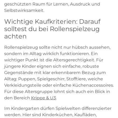
geschützten Raum für Lernen, Ausdruck und
Selbstwirksamkeit.
Wichtige Kaufkriterien: Darauf
solltest du bei Rollenspielzeug
achten
Rollenspielzeug sollte nicht nur hübsch aussehen,
sondern im Alltag wirklich funktionieren. Ein
wichtiger Punkt ist die Altersgerechtigkeit. Für
jüngere Kinder eignen sich einfache, robuste
Gegenstände mit klar erkennbarem Bezug zum
Alltag: Puppen, Spielgeschirr, Stofftiere, weiche
Verkleidungsteile oder einfache Küchenaccessoires.
Für diese Altersgruppe lohnt sich auch ein Blick in
den Bereich
Krippe & U3
.
Im Kindergarten dürfen Spielwelten differenzierter
werden. Hier sind Kinderküchen, Kaufläden,