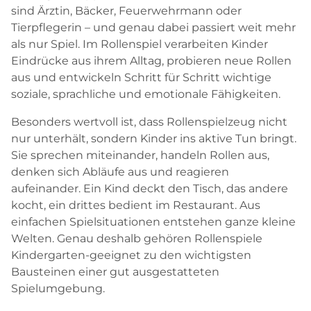
sind Ärztin, Bäcker, Feuerwehrmann oder
Tierpflegerin – und genau dabei passiert weit mehr
als nur Spiel. Im Rollenspiel verarbeiten Kinder
Eindrücke aus ihrem Alltag, probieren neue Rollen
aus und entwickeln Schritt für Schritt wichtige
soziale, sprachliche und emotionale Fähigkeiten.
Besonders wertvoll ist, dass Rollenspielzeug nicht
nur unterhält, sondern Kinder ins aktive Tun bringt.
Sie sprechen miteinander, handeln Rollen aus,
denken sich Abläufe aus und reagieren
aufeinander. Ein Kind deckt den Tisch, das andere
kocht, ein drittes bedient im Restaurant. Aus
einfachen Spielsituationen entstehen ganze kleine
Welten. Genau deshalb gehören Rollenspiele
Kindergarten-geeignet zu den wichtigsten
Bausteinen einer gut ausgestatteten
Spielumgebung.