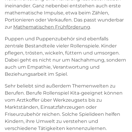
ineinander. Ganz nebenbei entstehen auch erste
mathematische Impulse, etwa beim Zählen,
Portionieren oder Verkaufen. Das passt wunderbar
zur
Mathematischen Frühförderung
.
Puppen und Puppenzubehör sind ebenfalls
zentrale Bestandteile vieler Rollenspiele. Kinder
pflegen, trösten, wickeln, füttern und umsorgen.
Dabei geht es nicht nur um Nachahmung, sondern
auch um Empathie, Verantwortung und
Beziehungsarbeit im Spiel.
Sehr beliebt sind außerdem Themenwelten zu
Berufen. Berufe Rollenspiel Kita-geeignet können
vom Arztkoffer über Werkzeugsets bis zu
Marktständen, Einsatzfahrzeugen oder
Friseurzubehör reichen. Solche Spielideen helfen
Kindern, ihre Umwelt zu verstehen und
verschiedene Tätigkeiten kennenzulernen.