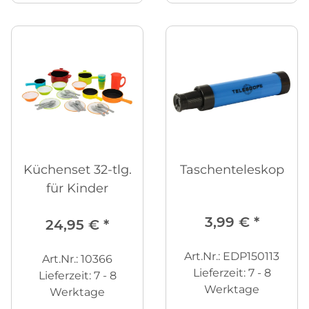
Küchenset 32-tlg.
Taschenteleskop
für Kinder
3,99 €
*
24,95 €
*
Art.Nr.: EDP150113
Art.Nr.: 10366
Lieferzeit:
7 - 8
Lieferzeit:
7 - 8
Werktage
Werktage