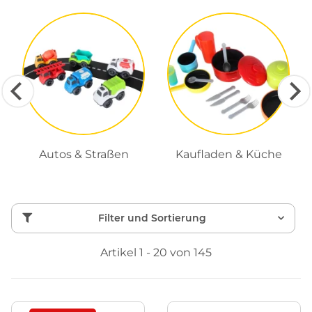
Autos & Straßen
Kaufladen & Küche
Filter und Sortierung
Artikel 1 - 20 von 145