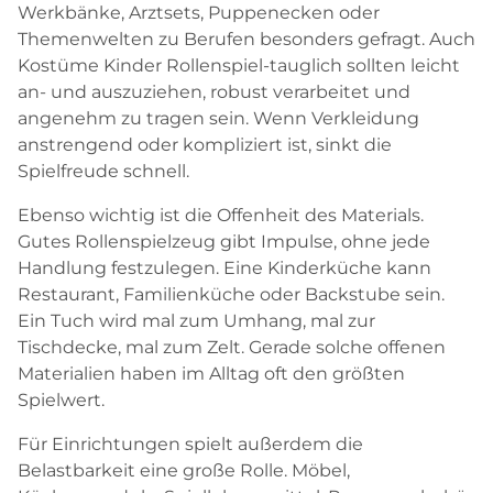
Werkbänke, Arztsets, Puppenecken oder
Themenwelten zu Berufen besonders gefragt. Auch
Kostüme Kinder Rollenspiel-tauglich sollten leicht
an- und auszuziehen, robust verarbeitet und
angenehm zu tragen sein. Wenn Verkleidung
anstrengend oder kompliziert ist, sinkt die
Spielfreude schnell.
Ebenso wichtig ist die Offenheit des Materials.
Gutes Rollenspielzeug gibt Impulse, ohne jede
Handlung festzulegen. Eine Kinderküche kann
Restaurant, Familienküche oder Backstube sein.
Ein Tuch wird mal zum Umhang, mal zur
Tischdecke, mal zum Zelt. Gerade solche offenen
Materialien haben im Alltag oft den größten
Spielwert.
Für Einrichtungen spielt außerdem die
Belastbarkeit eine große Rolle. Möbel,