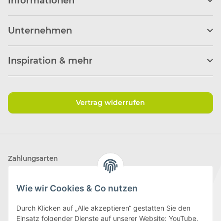
Informationen
Unternehmen
Inspiration & mehr
Vertrag widerrufen
Zahlungsarten
Wie wir Cookies & Co nutzen
Durch Klicken auf „Alle akzeptieren“ gestatten Sie den
Einsatz folgender Dienste auf unserer Website: YouTube,