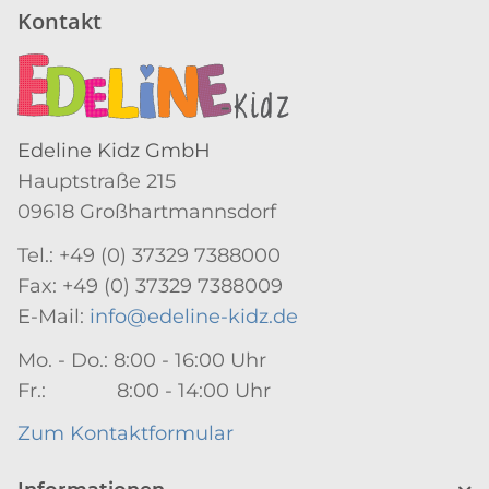
Kontakt
Edeline Kidz GmbH
Hauptstraße 215
09618 Großhartmannsdorf
Tel.: +49 (0) 37329 7388000
Fax: +49 (0) 37329 7388009
E-Mail:
info@edeline-kidz.de
Mo. - Do.: 8:00 - 16:00 Uhr
Fr.: 8:00 - 14:00 Uhr
Zum Kontaktformular