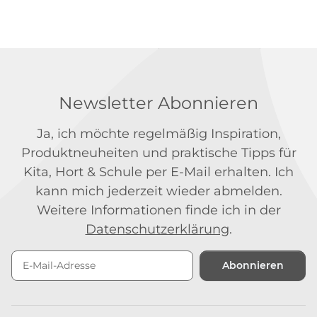
Newsletter Abonnieren
Ja, ich möchte regelmäßig Inspiration,
Produktneuheiten und praktische Tipps für
Kita, Hort & Schule per E-Mail erhalten. Ich
kann mich jederzeit wieder abmelden.
Weitere Informationen finde ich in der
Datenschutzerklärung
.
Abonnieren
Newsletter Abonnieren