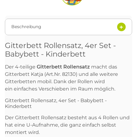
Beschreibung
Gitterbett Rollensatz, 4er Set -
Babybett - Kinderbett
Der 4-teilige
Gitterbett Rollensatz
macht das
Gitterbett Katja (Art.Nr. 82130) und alle weitere
Gitterbetten mobil. Dank der Rollen wird
ein einfaches Verschieben im Raum möglich.
Gitterbett Rollensatz, 4er Set - Babybett -
Kinderbett
Der Gitterbett Rollensatz besteht aus 4 Rollen und
hat eine U-Aufnahme, die ganz einfach selbst
montiert wird.