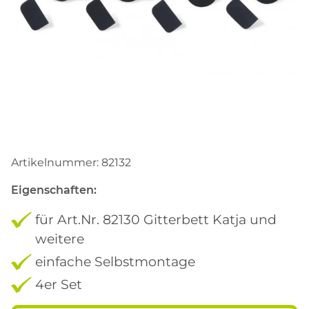
Artikelnummer:
82132
Eigenschaften:
für Art.Nr. 82130 Gitterbett Katja und
weitere
einfache Selbstmontage
4er Set