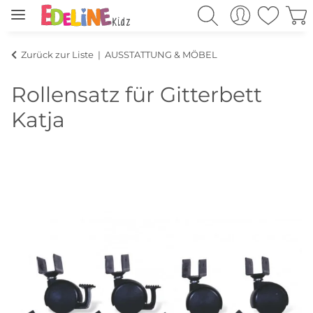
Zurück zur Liste
AUSSTATTUNG & MÖBEL
Rollensatz für Gitterbett
Katja