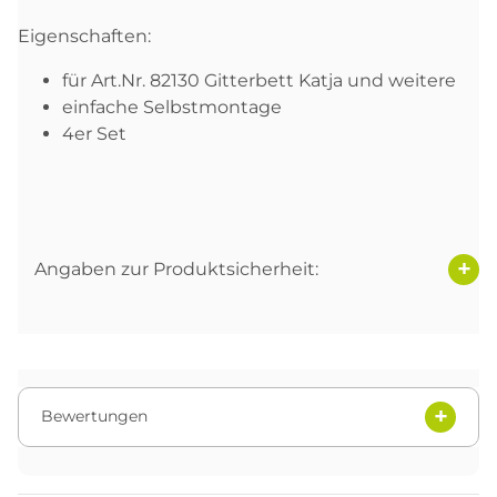
Eigenschaften:
für Art.Nr. 82130 Gitterbett Katja und weitere
einfache Selbstmontage
4er Set
Angaben zur Produktsicherheit:
Bewertungen