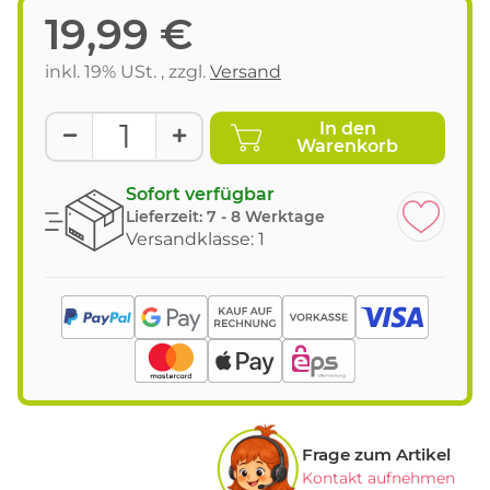
19,99 €
inkl. 19% USt. , zzgl.
Versand
In den
Warenkorb
Sofort verfügbar
Lieferzeit:
7 - 8 Werktage
Versandklasse: 1
Frage zum Artikel
Kontakt aufnehmen