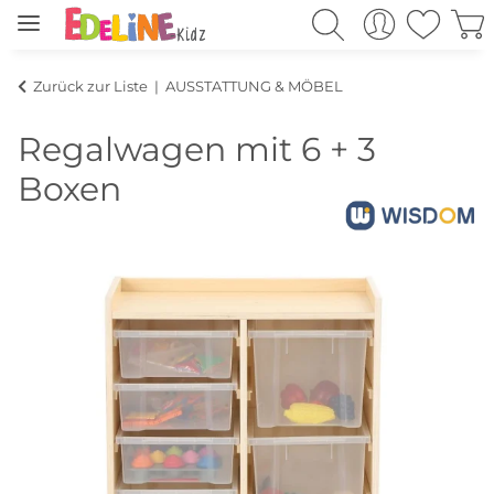
Zurück zur Liste
AUSSTATTUNG & MÖBEL
Regalwagen mit 6 + 3
Boxen