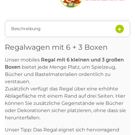
Beschreibung
Regalwagen mit 6 + 3 Boxen
Unser mobiles
Regal mit
6 kleinen
und 3 großen
Boxen
bietet jede Menge Platz, um Spielzeug,
Bücher und Bastelmaterialien ordentlich zu
verstauen.
Zusätzlich verfügt das Regal über eine erhöhte
Ablagefläche mit einem Rand auf drei Seiten. Hier
können Sie zusätzliche Gegenstände wie Bücher
oder Dekorationen sicher platzieren, ohne dass sie
herunterfallen.
Unser Tipp: Das Regal eignet sich hervorragend