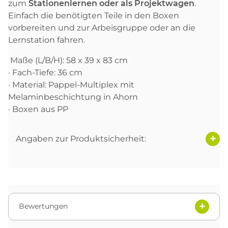
zum
Stationenlernen oder als Projektwagen
.
Einfach die benötigten Teile in den Boxen
vorbereiten und zur Arbeisgruppe oder an die
Lernstation fahren.
Maße (L/B/H): 58 x 39 x 83 cm
· Fach-Tiefe: 36 cm
· Material: Pappel-Multiplex mit
Melaminbeschichtung in Ahorn
· Boxen aus PP
Angaben zur Produktsicherheit:
Bewertungen