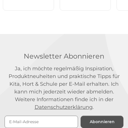
Newsletter Abonnieren
Ja, ich möchte regelmäßig Inspiration,
Produktneuheiten und praktische Tipps für
Kita, Hort & Schule per E-Mail erhalten. Ich
kann mich jederzeit wieder abmelden.
Weitere Informationen finde ich in der
Datenschutzerklärung
.
Abonnieren