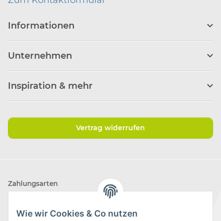
Informationen
Unternehmen
Inspiration & mehr
Vertrag widerrufen
Zahlungsarten
Wie wir Cookies & Co nutzen