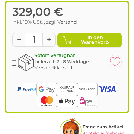
329,00 €
inkl. 19% USt. , zzgl.
Versand
In den
Warenkorb
Sofort verfügbar
Lieferzeit:
7 - 8 Werktage
Versandklasse: 1
Frage zum Artikel
Kontakt aufnehmen