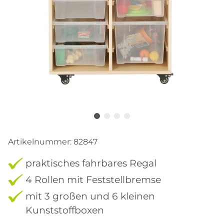
Artikelnummer:
82847
praktisches fahrbares Regal
4 Rollen mit Feststellbremse
mit 3 großen und 6 kleinen
Kunststoffboxen