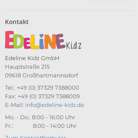
Newsletter Abonnieren
Kontakt
Edeline Kidz GmbH
Hauptstraße 215
09618 Großhartmannsdorf
Tel.: +49 (0) 37329 7388000
Fax: +49 (0) 37329 7388009
E-Mail:
info@edeline-kidz.de
Mo. - Do.: 8:00 - 16:00 Uhr
Fr.: 8:00 - 14:00 Uhr
Zum Kontaktformular