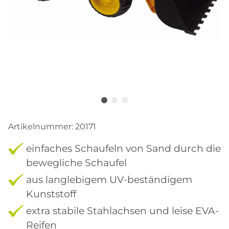
Artikelnummer:
20171
einfaches Schaufeln von Sand durch die
bewegliche Schaufel
aus langlebigem UV-beständigem
Kunststoff
extra stabile Stahlachsen und leise EVA-
Reifen