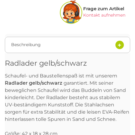
Frage zum Artikel
Kontakt aufnehmen
Beschreibung
Radlader gelb/schwarz
Schaufel- und Baustellenspaß ist mit unserem
Radlader gelb/schwarz
garantiert. Mit seiner
beweglichen Schaufel wird das Buddeln von Sand
kinderleicht. Der Radlader besteht aus stabilem
UV-beständigem Kunststoff. Die Stahlachsen
sorgen für extra Stabilität und die leisen EVA-Reifen
hinterlassen tolle Spuren in Sand und Schnee.
Größe: 42 x 18 x 28 cm