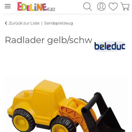
Zurück zur Liste
Sandspielzeug
Radlader gelb/schwarz