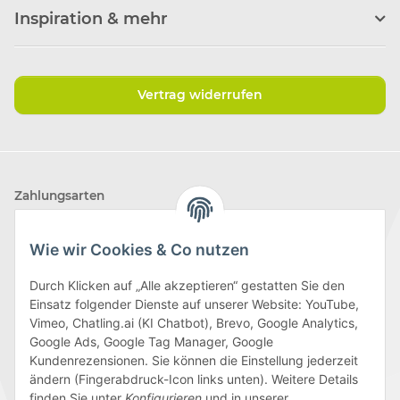
Inspiration & mehr
Vertrag widerrufen
Zahlungsarten
Wie wir Cookies & Co nutzen
Durch Klicken auf „Alle akzeptieren“ gestatten Sie den
Einsatz folgender Dienste auf unserer Website: YouTube,
Wir versenden mit
Vimeo, Chatling.ai (KI Chatbot), Brevo, Google Analytics,
Google Ads, Google Tag Manager, Google
Kundenrezensionen. Sie können die Einstellung jederzeit
ändern (Fingerabdruck-Icon links unten). Weitere Details
finden Sie unter
Konfigurieren
und in unserer