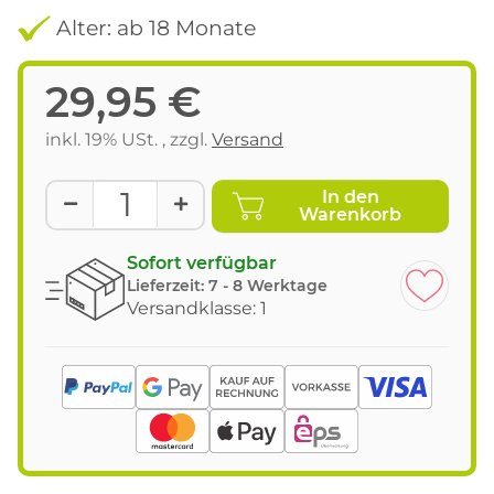
Alter: ab 18 Monate
29,95 €
inkl. 19% USt. , zzgl.
Versand
In den
Warenkorb
Sofort verfügbar
Lieferzeit:
7 - 8 Werktage
Versandklasse: 1