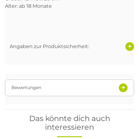
Alter: ab 18 Monate
Angaben zur Produktsicherheit:
Bewertungen
Das könnte dich auch
interessieren