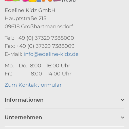
Edeline Kidz GmbH
Hauptstraße 215
09618 Großhartmannsdorf
Tel.: +49 (0) 37329 7388000
Fax: +49 (0) 37329 7388009
E-Mail:
info@edeline-kidz.de
Mo. - Do.: 8:00 - 16:00 Uhr
Fr.: 8:00 - 14:00 Uhr
Zum Kontaktformular
Informationen
Unternehmen