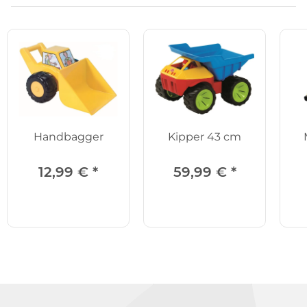
Handbagger
Kipper 43 cm
12,99 €
*
59,99 €
*