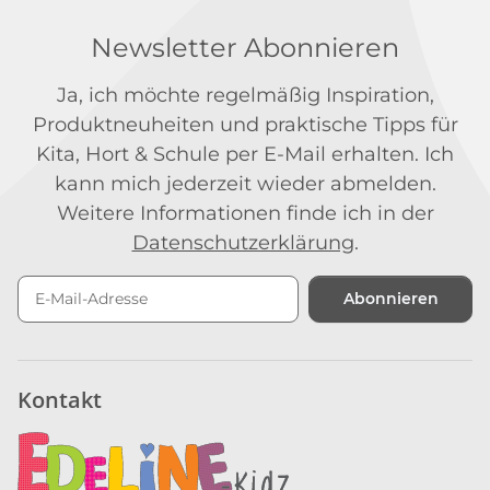
Newsletter Abonnieren
Ja, ich möchte regelmäßig Inspiration,
Produktneuheiten und praktische Tipps für
Kita, Hort & Schule per E-Mail erhalten. Ich
kann mich jederzeit wieder abmelden.
Weitere Informationen finde ich in der
Datenschutzerklärung
.
Abonnieren
Newsletter Abonnieren
Kontakt