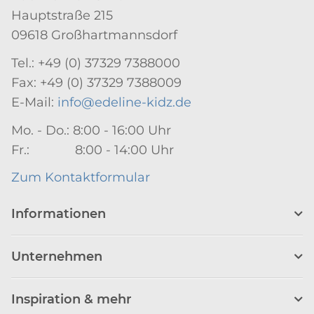
Hauptstraße 215
09618 Großhartmannsdorf
Tel.: +49 (0) 37329 7388000
Fax: +49 (0) 37329 7388009
E-Mail:
info@edeline-kidz.de
Mo. - Do.: 8:00 - 16:00 Uhr
Fr.: 8:00 - 14:00 Uhr
Zum Kontaktformular
Informationen
Unternehmen
Inspiration & mehr