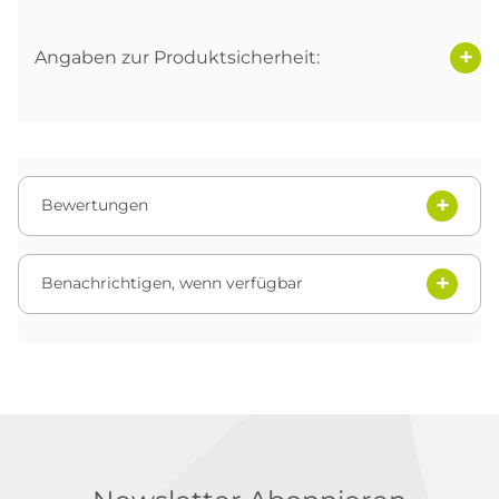
Angaben zur Produktsicherheit:
Bewertungen
Benachrichtigen, wenn verfügbar