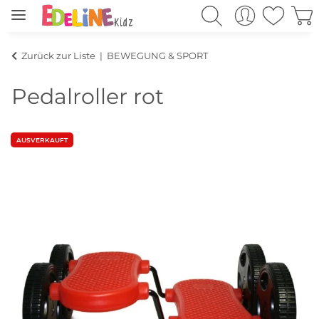
Zurück zur Liste
BEWEGUNG & SPORT
Pedalroller rot
AUSVERKAUFT