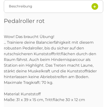
Beschreibung
Pedalroller rot
Wow! Das braucht Übung!
... Trainiere deine Balancierfähigkeit mit diesem
robusten Pedalroller, bis du sicher auf den
rutschsicheren Kunststofftrittflächen durch den
Raum fährst. Auch beim Hindernisparcour als
Station ein Highlight. Das Treten macht Laune,
stärkt deine Muskelkraft und die Kunststoffräder
hinterlassen keine Abriebstreifen am Boden.
Maximale Tragkraft: 70 kg.
Material: Kunststoff
Maße: 31 x 39 x 15 cm, Trittfläche 30 x 12 cm