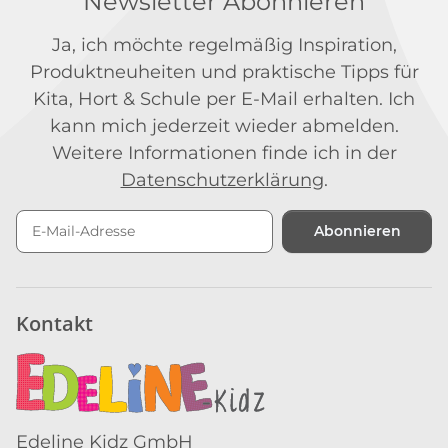
Newsletter Abonnieren
Ja, ich möchte regelmäßig Inspiration,
Produktneuheiten und praktische Tipps für
Kita, Hort & Schule per E-Mail erhalten. Ich
kann mich jederzeit wieder abmelden.
Weitere Informationen finde ich in der
Datenschutzerklärung
.
Abonnieren
Newsletter Abonnieren
Kontakt
Edeline Kidz GmbH