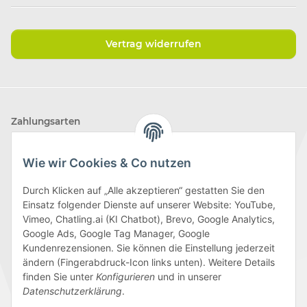
Vertrag widerrufen
Zahlungsarten
Wie wir Cookies & Co nutzen
Durch Klicken auf „Alle akzeptieren“ gestatten Sie den
Einsatz folgender Dienste auf unserer Website: YouTube,
Wir versenden mit
Vimeo, Chatling.ai (KI Chatbot), Brevo, Google Analytics,
Google Ads, Google Tag Manager, Google
Kundenrezensionen. Sie können die Einstellung jederzeit
ändern (Fingerabdruck-Icon links unten). Weitere Details
finden Sie unter
Konfigurieren
und in unserer
Folge uns
Datenschutzerklärung
.