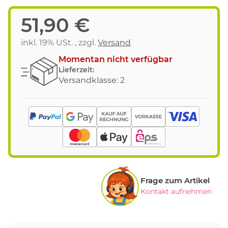
51,90 €
inkl. 19% USt. , zzgl.
Versand
Momentan nicht verfügbar
Lieferzeit:
Versandklasse: 2
Frage zum Artikel
Kontakt aufnehmen