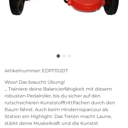
Artikelnummer:
EDP170207
Wow! Das braucht Übung!
... Trainiere deine Balancierfähigkeit mit diesem
robusten Pedalroller, bis du sicher auf den
rutschsicheren Kunststofftrittflächen durch den
Raum fährst. Auch beim Hindernisparcour als
Station ein Highlight. Das Treten macht Laune,
stärkt deine Muskelkraft und die Kunstst