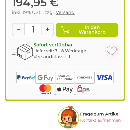
194,95 €
inkl. 19% USt. , zzgl.
Versand
In den
Warenkorb
Sofort verfügbar
Lieferzeit:
7 - 8 Werktage
Versandklasse: 1
Frage zum Artikel
Kontakt aufnehmen