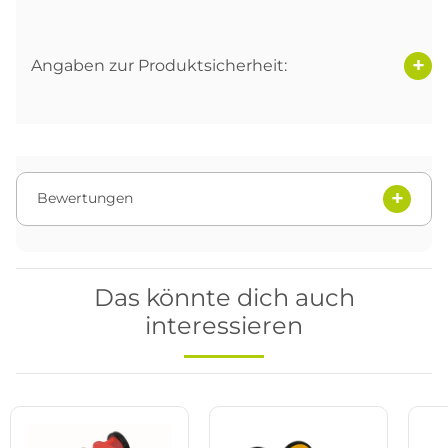
Angaben zur Produktsicherheit:
Bewertungen
Das könnte dich auch
interessieren