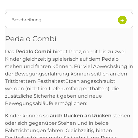
Beschreibung
Pedalo Combi
Das
Pedalo Combi
bietet Platz, damit bis zu zwei
Kinder gleichzeitig spielerisch auf dem Pedalo
stehen und fahren können. Für viel Abwechslung in
der Bewegungserfahrung können seitlich an den
Trittbrettern Festhaltestützen angeschraubt
werden (nicht im Lieferumfang enthalten), die
zusätzliche Sicherheit geben und neue
Bewegungsabläufe ermöglichen:
Kinder können so
auch Rücken an Rücken
stehen
oder sich gegenüber Stehen und in beide
Fahrtrichtungen fahren. Gleichzeitig bieten
Festhaltestützen mehr Sicherheit, um Pedalo