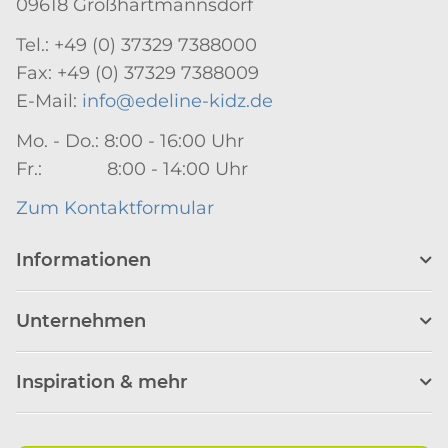
09618 Großhartmannsdorf
Tel.: +49 (0) 37329 7388000
Fax: +49 (0) 37329 7388009
E-Mail:
info@edeline-kidz.de
Mo. - Do.: 8:00 - 16:00 Uhr
Fr.: 8:00 - 14:00 Uhr
Zum Kontaktformular
Informationen
Unternehmen
Inspiration & mehr