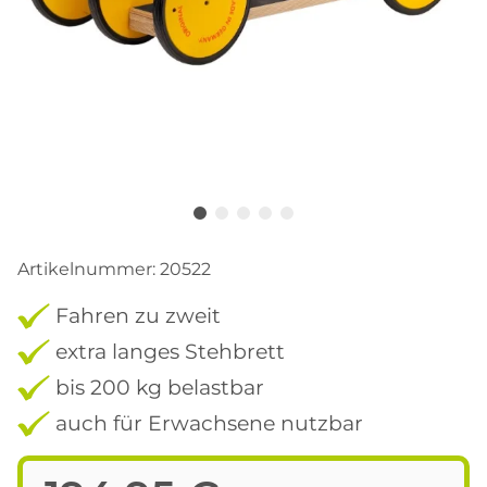
Artikelnummer:
20522
Fahren zu zweit
extra langes Stehbrett
bis 200 kg belastbar
auch für Erwachsene nutzbar