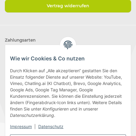
Vertrag widerrufen
Zahlungsarten
Wie wir Cookies & Co nutzen
Durch Klicken auf „Alle akzeptieren“ gestatten Sie den
Einsatz folgender Dienste auf unserer Website: YouTube,
Wir versenden mit
Vimeo, Chatling.ai (KI Chatbot), Brevo, Google Analytics,
Google Ads, Google Tag Manager, Google
Kundenrezensionen. Sie können die Einstellung jederzeit
ändern (Fingerabdruck-Icon links unten). Weitere Details
finden Sie unter
Konfigurieren
und in unserer
Folge uns
Datenschutzerklärung
.
Impressum
|
Datenschutz