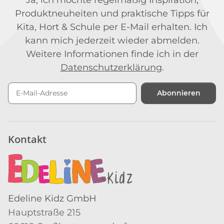
Produktneuheiten und praktische Tipps für
Kita, Hort & Schule per E-Mail erhalten. Ich
kann mich jederzeit wieder abmelden.
Weitere Informationen finde ich in der
Datenschutzerklärung
.
Abonnieren
Newsletter Abonnieren
Kontakt
Edeline Kidz GmbH
Hauptstraße 215