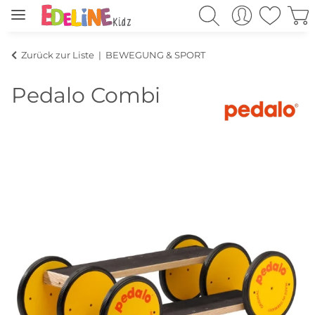
Zurück zur Liste
BEWEGUNG & SPORT
Pedalo Combi