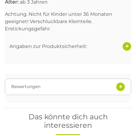
Alter:
ab 3 Jahren
Achtung. Nicht für Kinder unter 36 Monaten
geeignet! Verschluckbare Kleinteile.
Erstickungsgefahr.
Angaben zur Produktsicherheit:
Bewertungen
Das könnte dich auch
interessieren