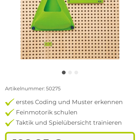
Artikelnummer:
50275
erstes Coding und Muster erkennen
Feinmotorik schulen
Taktik und Spielübersicht trainieren