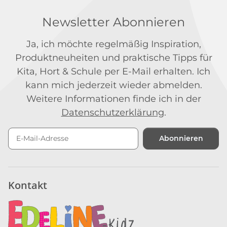
Newsletter Abonnieren
Ja, ich möchte regelmäßig Inspiration,
Produktneuheiten und praktische Tipps für
Kita, Hort & Schule per E-Mail erhalten. Ich
kann mich jederzeit wieder abmelden.
Weitere Informationen finde ich in der
Datenschutzerklärung
.
Abonnieren
Newsletter Abonnieren
Kontakt