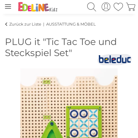
Zurück zur Liste
AUSSTATTUNG & MÖBEL
PLUG it "Tic Tac Toe und
Steckspiel Set"