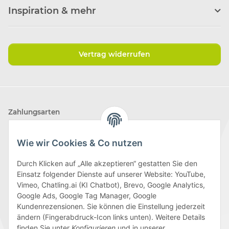
Inspiration & mehr
Vertrag widerrufen
Zahlungsarten
Wie wir Cookies & Co nutzen
Durch Klicken auf „Alle akzeptieren“ gestatten Sie den
Einsatz folgender Dienste auf unserer Website: YouTube,
Wir versenden mit
Vimeo, Chatling.ai (KI Chatbot), Brevo, Google Analytics,
Google Ads, Google Tag Manager, Google
Kundenrezensionen. Sie können die Einstellung jederzeit
ändern (Fingerabdruck-Icon links unten). Weitere Details
finden Sie unter
Konfigurieren
und in unserer