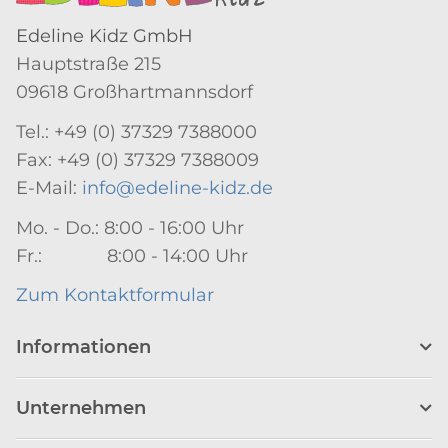
Edeline Kidz GmbH
Hauptstraße 215
09618 Großhartmannsdorf
Tel.: +49 (0) 37329 7388000
Fax: +49 (0) 37329 7388009
E-Mail:
info@edeline-kidz.de
Mo. - Do.: 8:00 - 16:00 Uhr
Fr.: 8:00 - 14:00 Uhr
Zum Kontaktformular
Informationen
Unternehmen