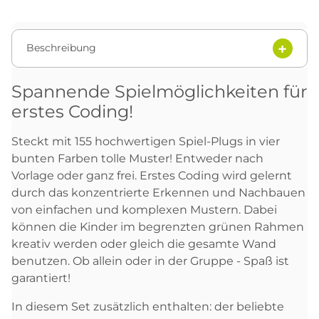
Beschreibung
Spannende Spielmöglichkeiten für
erstes Coding!
Steckt mit 155 hochwertigen Spiel-Plugs in vier
bunten Farben tolle Muster! Entweder nach
Vorlage oder ganz frei. Erstes Coding wird gelernt
durch das konzentrierte Erkennen und Nachbauen
von einfachen und komplexen Mustern. Dabei
können die Kinder im begrenzten grünen Rahmen
kreativ werden oder gleich die gesamte Wand
benutzen. Ob allein oder in der Gruppe - Spaß ist
garantiert!
In diesem Set zusätzlich enthalten: der beliebte