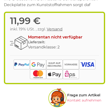
Deckplatte zum Kunststoffrahmen sorgt daf
11,99 €
inkl. 19% USt. , zzgl.
Versand
Momentan nicht verfügbar
Lieferzeit:
Versandklasse: 2
Frage zum Artikel
Kontakt aufnehmen