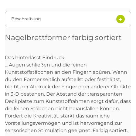
Beschreibung
Nagelbrettformer farbig sortiert
Das hinterlässt Eindruck
... Augen schließen und die feinen
Kunststoffstäbchen an den Fingern spüren. Wenn
du den Former seitlich aufstellst oder festhältst,
bleibt der Abdruck der Finger oder anderer Objekte
in 3-D bestehen. Der Abstand der transparenten
Deckplatte zum Kunststoffrahmen sorgt dafür, dass
die feinen Stäbchen nicht herausfallen können.
Fördert die Kreativität, stärkt das räumliche
Vorstellungsvermögen und ist hervorragend zur
sensorischen Stimulation geeignet. Farbig sortiert.