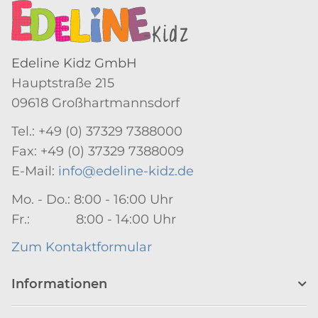
Edeline Kidz GmbH
Hauptstraße 215
09618 Großhartmannsdorf
Tel.: +49 (0) 37329 7388000
Fax: +49 (0) 37329 7388009
E-Mail:
info@edeline-kidz.de
Mo. - Do.: 8:00 - 16:00 Uhr
Fr.: 8:00 - 14:00 Uhr
Zum Kontaktformular
Informationen