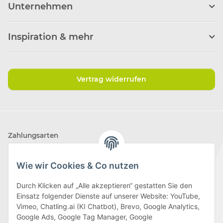
Unternehmen
Inspiration & mehr
Vertrag widerrufen
Zahlungsarten
Wie wir Cookies & Co nutzen
Durch Klicken auf „Alle akzeptieren“ gestatten Sie den
Einsatz folgender Dienste auf unserer Website: YouTube,
Wir versenden mit
Vimeo, Chatling.ai (KI Chatbot), Brevo, Google Analytics,
Google Ads, Google Tag Manager, Google