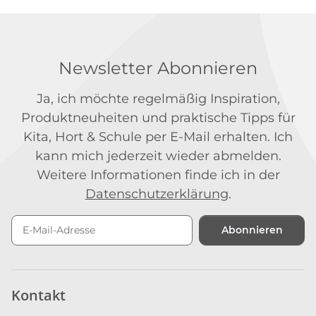
Newsletter Abonnieren
Ja, ich möchte regelmäßig Inspiration,
Produktneuheiten und praktische Tipps für
Kita, Hort & Schule per E-Mail erhalten. Ich
kann mich jederzeit wieder abmelden.
Weitere Informationen finde ich in der
Datenschutzerklärung
.
Abonnieren
Newsletter Abonnieren
Kontakt