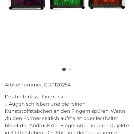
Artikelnummer:
EDP120254
Das hinterlässt Eindruck
... Augen schließen und die feinen
Kunststoffstäbchen an den Fingern spüren. Wenn
du den Former seitlich aufstellst oder festhältst,
bleibt der Abdruck der Finger oder anderer Objekte
in 3-D bestehen. Der Abstand der transparenten