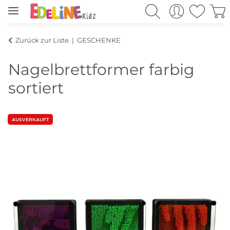
Zurück zur Liste
GESCHENKE
Nagelbrettformer farbig
sortiert
AUSVERKAUFT