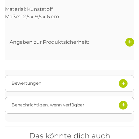
Material: Kunststoff
Maße: 12,5 x 9,5 x 6 cm
Angaben zur Produktsicherheit:
Bewertungen
Benachrichtigen, wenn verfügbar
Das könnte dich auch