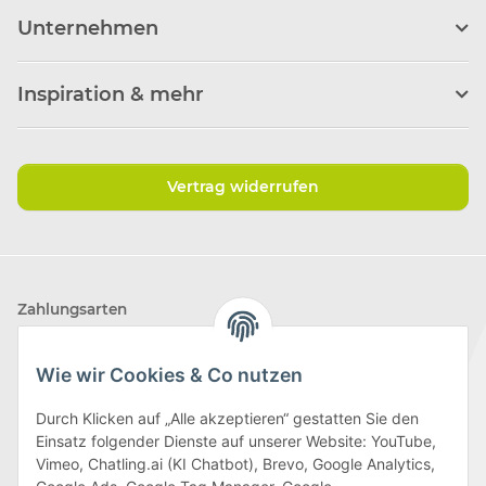
Unternehmen
Inspiration & mehr
Vertrag widerrufen
Zahlungsarten
Wie wir Cookies & Co nutzen
Durch Klicken auf „Alle akzeptieren“ gestatten Sie den
Einsatz folgender Dienste auf unserer Website: YouTube,
Wir versenden mit
Vimeo, Chatling.ai (KI Chatbot), Brevo, Google Analytics,