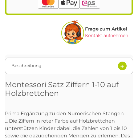
Frage zum Artikel
Kontakt aufnehmen
Beschreibung
Montessori Satz Ziffern 1-10 auf
Holzbrettchen
Prima Ergänzung zu den Numerischen Stangen
... Die Ziffern in roter Farbe auf Holzbrettchen
unterstützen Kinder dabei, die Zahlen von 1 bis 10
sowie die dazugehörigen Mengen zu erlernen. Das