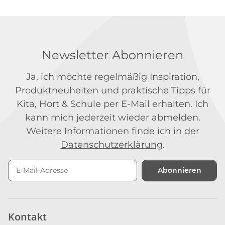
Newsletter Abonnieren
Ja, ich möchte regelmäßig Inspiration,
Produktneuheiten und praktische Tipps für
Kita, Hort & Schule per E-Mail erhalten. Ich
kann mich jederzeit wieder abmelden.
Weitere Informationen finde ich in der
Datenschutzerklärung
.
Abonnieren
Newsletter Abonnieren
Kontakt