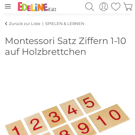
Zurück zur Liste
SPIELEN & LERNEN
Montessori Satz Ziffern 1-10
auf Holzbrettchen