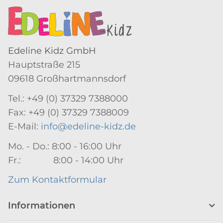
Edeline Kidz GmbH
Hauptstraße 215
09618 Großhartmannsdorf
Tel.: +49 (0) 37329 7388000
Fax: +49 (0) 37329 7388009
E-Mail:
info@edeline-kidz.de
Mo. - Do.: 8:00 - 16:00 Uhr
Fr.: 8:00 - 14:00 Uhr
Zum Kontaktformular
Informationen