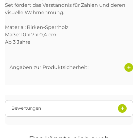
Set fördert das Verständnis für Zahlen und deren
visuelle Wahrnehmung.
Material: Birken-Sperrholz
Maße: 10 x 7 x 0,4 cm
Ab 3 Jahre
Angaben zur Produktsicherheit:
Bewertungen