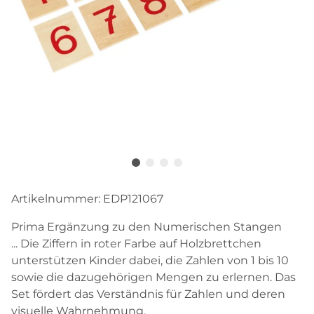
Artikelnummer:
EDP121067
Prima Ergänzung zu den Numerischen Stangen
... Die Ziffern in roter Farbe auf Holzbrettchen
unterstützen Kinder dabei, die Zahlen von 1 bis 10
sowie die dazugehörigen Mengen zu erlernen. Das
Set fördert das Verständnis für Zahlen und deren
visuelle Wahrnehmung.