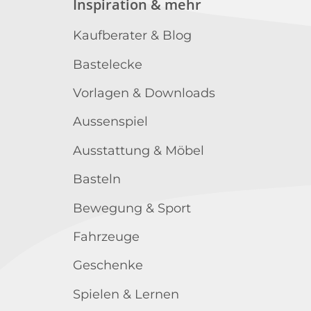
Inspiration & mehr
Kaufberater & Blog
Bastelecke
Vorlagen & Downloads
Aussenspiel
Ausstattung & Möbel
Basteln
Bewegung & Sport
Fahrzeuge
Geschenke
Spielen & Lernen