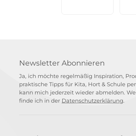
Newsletter Abonnieren
Ja, ich möchte regelmäßig Inspiration, P
praktische Tipps für Kita, Hort & Schule per
kann mich jederzeit wieder abmelden. We
finde ich in der
Datenschutzerklärung
.