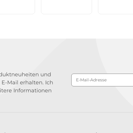
roduktneuheiten und
 E-Mail erhalten. Ich
Newsletter Abonniere
itere Informationen