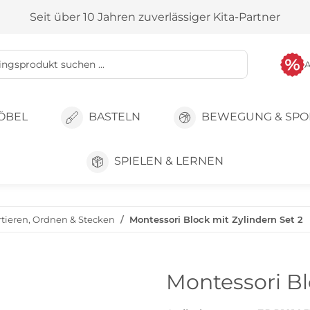
Seit über 10 Jahren zuverlässiger Kita-Partner
ÖBEL
BASTELN
BEWEGUNG & SPO
SPIELEN & LERNEN
rtieren, Ordnen & Stecken
Montessori Block mit Zylindern Set 2
Montessori Bl