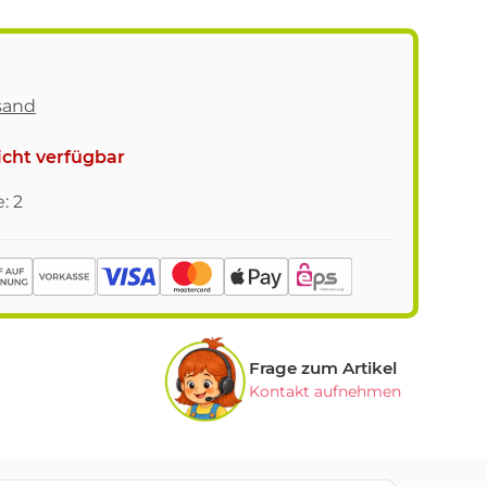
sand
cht verfügbar
: 2
Frage zum Artikel
Kontakt aufnehmen