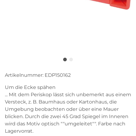
Artikelnummer:
EDP150162
Um die Ecke spähen
... Mit dem Periskop lässt sich unbemerkt aus einem
Versteck, z. B. Baumhaus oder Kartonhaus, die
Umgebung beobachten oder über eine Mauer
blicken. Durch die zwei 45 Grad Spiegel im Inneren
wird das Motiv optisch ""umgeleitet"". Farbe nach
Lagervorrat.