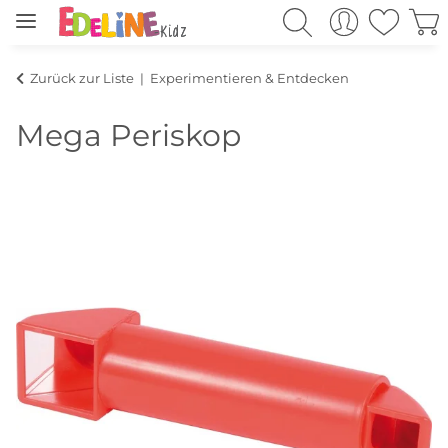
Zurück zur Liste
Experimentieren & Entdecken
Mega Periskop