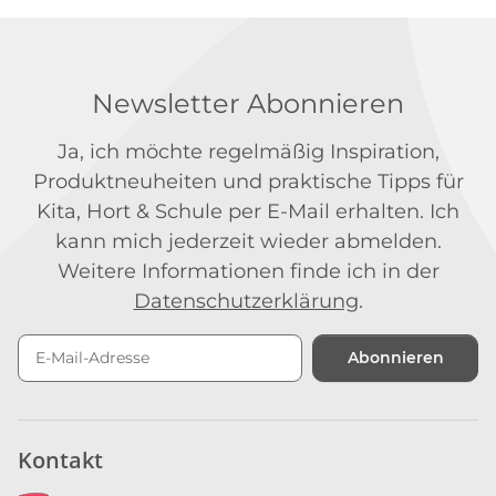
Newsletter Abonnieren
Ja, ich möchte regelmäßig Inspiration,
Produktneuheiten und praktische Tipps für
Kita, Hort & Schule per E-Mail erhalten. Ich
kann mich jederzeit wieder abmelden.
Weitere Informationen finde ich in der
Datenschutzerklärung
.
Abonnieren
Newsletter Abonnieren
Kontakt