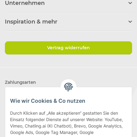
Unternehmen
Inspiration & mehr
Vertrag widerrufen
Zahlungsarten
Wie wir Cookies & Co nutzen
Durch Klicken auf „Alle akzeptieren“ gestatten Sie den
Einsatz folgender Dienste auf unserer Website: YouTube,
Wir versenden mit
Vimeo, Chatling.ai (KI Chatbot), Brevo, Google Analytics,
Google Ads, Google Tag Manager, Google