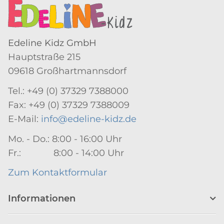
Edeline Kidz GmbH
Hauptstraße 215
09618 Großhartmannsdorf
Tel.: +49 (0) 37329 7388000
Fax: +49 (0) 37329 7388009
E-Mail:
info@edeline-kidz.de
Mo. - Do.: 8:00 - 16:00 Uhr
Fr.: 8:00 - 14:00 Uhr
Zum Kontaktformular
Informationen