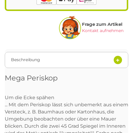
Frage zum Artikel
Kontakt aufnehmen
Beschreibung
Mega Periskop
Um die Ecke spähen
... Mit dem Periskop lässt sich unbemerkt aus einem
Versteck, z. B. Baumhaus oder Kartonhaus, die
Umgebung beobachten oder über eine Mauer
blicken. Durch die zwei 45 Grad Spiegel im Inneren